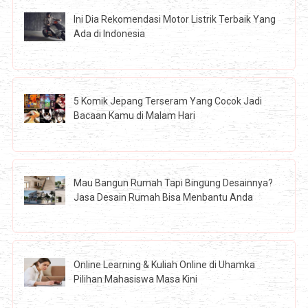
Ini Dia Rekomendasi Motor Listrik Terbaik Yang
Ada di Indonesia
5 Komik Jepang Terseram Yang Cocok Jadi
Bacaan Kamu di Malam Hari
Mau Bangun Rumah Tapi Bingung Desainnya?
Jasa Desain Rumah Bisa Menbantu Anda
Online Learning & Kuliah Online di Uhamka
Pilihan Mahasiswa Masa Kini