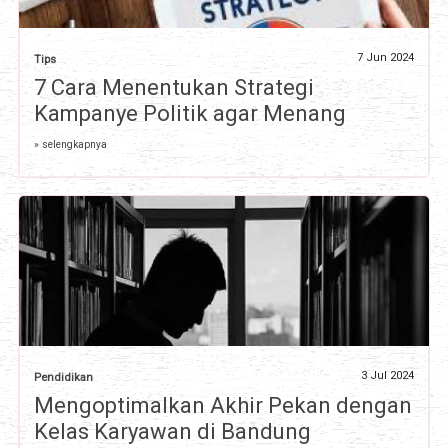
7 Jun 2024
Tips
7 Cara Menentukan Strategi
Kampanye Politik agar Menang
» selengkapnya
3 Jul 2024
Pendidikan
Mengoptimalkan Akhir Pekan dengan
Kelas Karyawan di Bandung