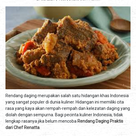
Rendang daging merupakan salah satu hidangan khas Indonesia
yang sangat populer di dunia kuliner. Hidangan ini memiliki cita
rasa yang kaya akan rempah-rempah dan kelezatan daging yang
diolah dengan sempurna. Bagi pecinta kuliner Indonesia, tidak
lengkap rasanya jika belum mencoba
Rendang Daging Praktis
dari Chef Renatta
.