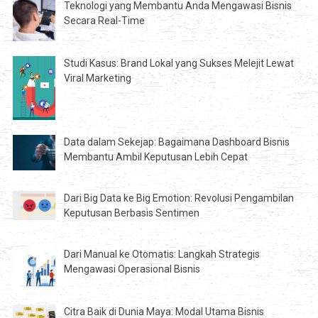
Teknologi yang Membantu Anda Mengawasi Bisnis
Secara Real-Time
Studi Kasus: Brand Lokal yang Sukses Melejit Lewat
Viral Marketing
Data dalam Sekejap: Bagaimana Dashboard Bisnis
Membantu Ambil Keputusan Lebih Cepat
Dari Big Data ke Big Emotion: Revolusi Pengambilan
Keputusan Berbasis Sentimen
Dari Manual ke Otomatis: Langkah Strategis
Mengawasi Operasional Bisnis
Citra Baik di Dunia Maya: Modal Utama Bisnis