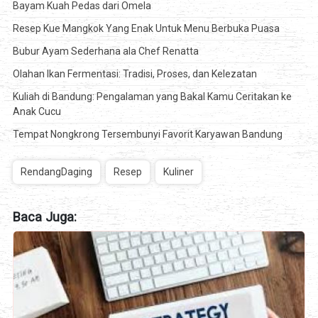
Bayam Kuah Pedas dari Omela
Resep Kue Mangkok Yang Enak Untuk Menu Berbuka Puasa
Bubur Ayam Sederhana ala Chef Renatta
Olahan Ikan Fermentasi: Tradisi, Proses, dan Kelezatan
Kuliah di Bandung: Pengalaman yang Bakal Kamu Ceritakan ke
Anak Cucu
Tempat Nongkrong Tersembunyi Favorit Karyawan Bandung
RendangDaging
Resep
Kuliner
Baca Juga: