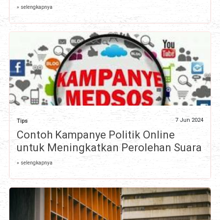
» selengkapnya
7 Jun 2024
Tips
Contoh Kampanye Politik Online
untuk Meningkatkan Perolehan Suara
» selengkapnya