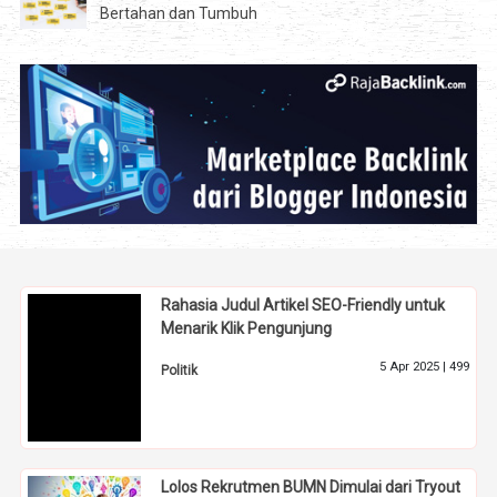
Bertahan dan Tumbuh
Rahasia Judul Artikel SEO-Friendly untuk
Menarik Klik Pengunjung
5 Apr 2025 |
499
Politik
Lolos Rekrutmen BUMN Dimulai dari Tryout