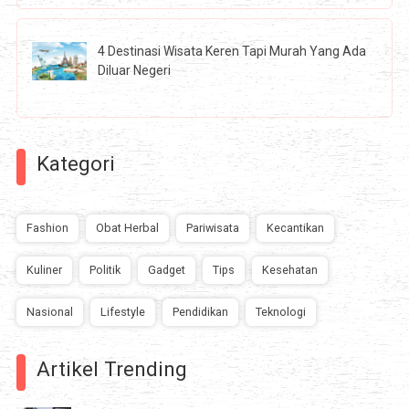
4 Destinasi Wisata Keren Tapi Murah Yang Ada
Diluar Negeri
Kategori
Fashion
Obat Herbal
Pariwisata
Kecantikan
Kuliner
Politik
Gadget
Tips
Kesehatan
Nasional
Lifestyle
Pendidikan
Teknologi
Artikel Trending