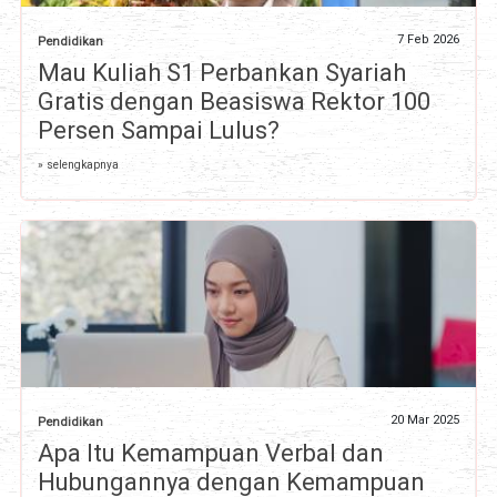
7 Feb 2026
Pendidikan
Mau Kuliah S1 Perbankan Syariah
Gratis dengan Beasiswa Rektor 100
Persen Sampai Lulus?
» selengkapnya
20 Mar 2025
Pendidikan
Apa Itu Kemampuan Verbal dan
Hubungannya dengan Kemampuan