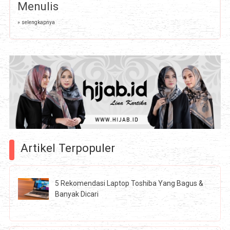
Menulis
» selengkapnya
Artikel Terpopuler
5 Rekomendasi Laptop Toshiba Yang Bagus &
Banyak Dicari