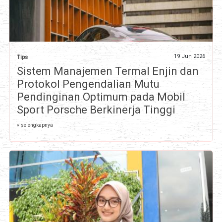
19 Jun 2026
Tips
Sistem Manajemen Termal Enjin dan
Protokol Pengendalian Mutu
Pendinginan Optimum pada Mobil
Sport Porsche Berkinerja Tinggi
» selengkapnya