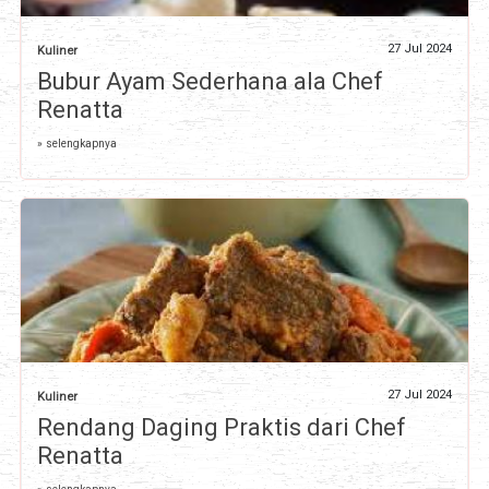
27 Jul 2024
Kuliner
Bubur Ayam Sederhana ala Chef
Renatta
» selengkapnya
27 Jul 2024
Kuliner
Rendang Daging Praktis dari Chef
Renatta