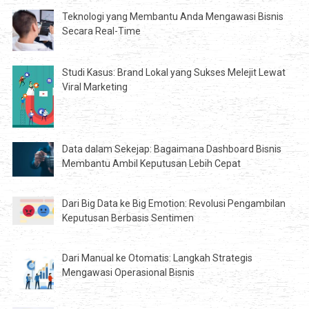
Teknologi yang Membantu Anda Mengawasi Bisnis
Secara Real-Time
Studi Kasus: Brand Lokal yang Sukses Melejit Lewat
Viral Marketing
Data dalam Sekejap: Bagaimana Dashboard Bisnis
Membantu Ambil Keputusan Lebih Cepat
Dari Big Data ke Big Emotion: Revolusi Pengambilan
Keputusan Berbasis Sentimen
Dari Manual ke Otomatis: Langkah Strategis
Mengawasi Operasional Bisnis