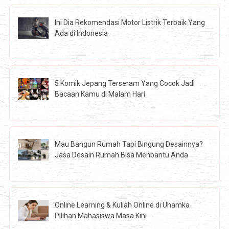
Ini Dia Rekomendasi Motor Listrik Terbaik Yang
Ada di Indonesia
5 Komik Jepang Terseram Yang Cocok Jadi
Bacaan Kamu di Malam Hari
Mau Bangun Rumah Tapi Bingung Desainnya?
Jasa Desain Rumah Bisa Menbantu Anda
Online Learning & Kuliah Online di Uhamka
Pilihan Mahasiswa Masa Kini