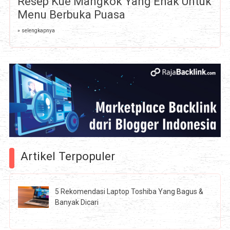
Resep Kue Mangkok Yang Enak Untuk
Menu Berbuka Puasa
» selengkapnya
Artikel Terpopuler
5 Rekomendasi Laptop Toshiba Yang Bagus &
Banyak Dicari