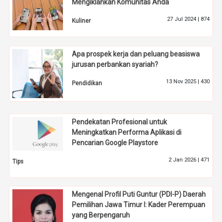
Mengiklankan Komunitas Anda
27 Jul 2024 |
874
Kuliner
Apa prospek kerja dan peluang beasiswa
jurusan perbankan syariah?
13 Nov 2025 |
430
Pendidikan
Pendekatan Profesional untuk
Meningkatkan Performa Aplikasi di
Pencarian Google Playstore
2 Jan 2026 |
471
Tips
Mengenal Profil Puti Guntur (PDI-P) Daerah
Pemilihan Jawa Timur I: Kader Perempuan
yang Berpengaruh