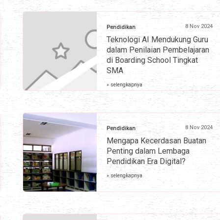
8 Nov 2024
Pendidikan
Teknologi AI Mendukung Guru
dalam Penilaian Pembelajaran
di Boarding School Tingkat
SMA
» selengkapnya
8 Nov 2024
Pendidikan
Mengapa Kecerdasan Buatan
Penting dalam Lembaga
Pendidikan Era Digital?
» selengkapnya