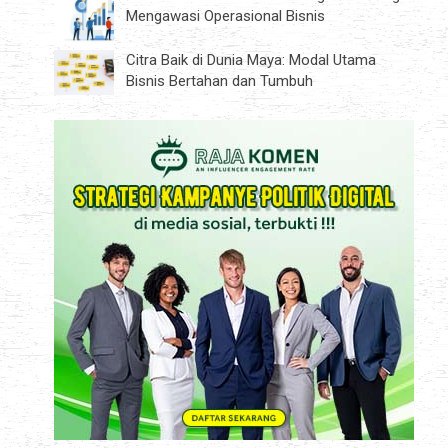
Mengawasi Operasional Bisnis
Citra Baik di Dunia Maya: Modal Utama
Bisnis Bertahan dan Tumbuh