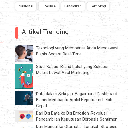
Nasional
Lifestyle
Pendidikan
Teknologi
Artikel Trending
Teknologi yang Membantu Anda Mengawasi
Bisnis Secara Real-Time
Studi Kasus: Brand Lokal yang Sukses
Melejit Lewat Viral Marketing
Data dalam Sekejap: Bagaimana Dashboard
Bisnis Membantu Ambil Keputusan Lebih
Cepat
Dari Big Data ke Big Emotion: Revolusi
Pengambilan Keputusan Berbasis Sentimen
Dari Manual ke Otomatis: Langkah Strategis