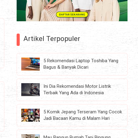
Artikel Terpopuler
5 Rekomendasi Laptop Toshiba Yang
Bagus & Banyak Dicari
Ini Dia Rekomendasi Motor Listrik
Terbaik Yang Ada di Indonesia
5 Komik Jepang Terseram Yang Cocok
Jadi Bacaan Kamu di Malam Hari
Mau Bangun Rumah Tapi Bingung