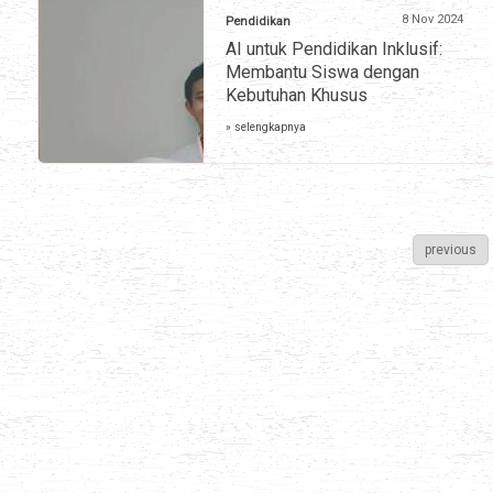
8 Nov 2024
Pendidikan
AI untuk Pendidikan Inklusif:
Membantu Siswa dengan
Kebutuhan Khusus
» selengkapnya
previous