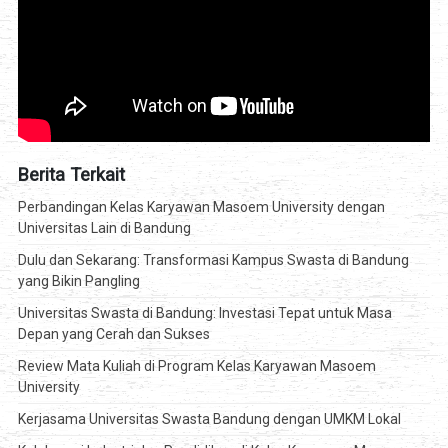
Berita Terkait
Perbandingan Kelas Karyawan Masoem University dengan
Universitas Lain di Bandung
Dulu dan Sekarang: Transformasi Kampus Swasta di Bandung
yang Bikin Pangling
Universitas Swasta di Bandung: Investasi Tepat untuk Masa
Depan yang Cerah dan Sukses
Review Mata Kuliah di Program Kelas Karyawan Masoem
University
Kerjasama Universitas Swasta Bandung dengan UMKM Lokal