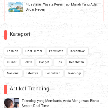
4 Destinasi Wisata Keren Tapi Murah Yang Ada
Diluar Negeri
Kategori
Fashion
Obat Herbal
Pariwisata
Kecantikan
Kuliner
Politik
Gadget
Tips
Kesehatan
Nasional
Lifestyle
Pendidikan
Teknologi
Artikel Trending
Teknologi yang Membantu Anda Mengawasi Bisnis
Secara Real-Time