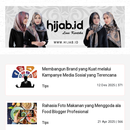
Membangun Brand yang Kuat melalui
Kampanye Media Sosial yang Terencana
12 Des 2025 |
371
Tips
Rahasia Foto Makanan yang Menggoda ala
Food Blogger Profesional
21 Apr 2025 |
566
Tips