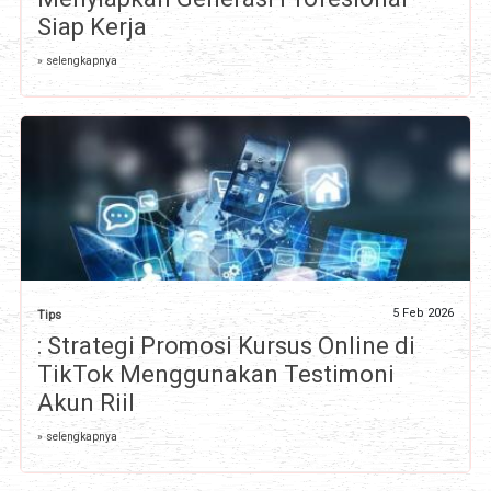
Siap Kerja
» selengkapnya
5 Feb 2026
Tips
: Strategi Promosi Kursus Online di
TikTok Menggunakan Testimoni
Akun Riil
» selengkapnya