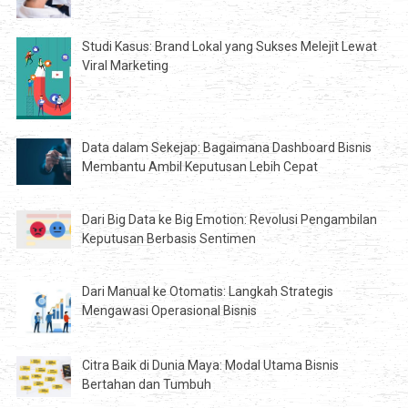
Studi Kasus: Brand Lokal yang Sukses Melejit Lewat
Viral Marketing
Data dalam Sekejap: Bagaimana Dashboard Bisnis
Membantu Ambil Keputusan Lebih Cepat
Dari Big Data ke Big Emotion: Revolusi Pengambilan
Keputusan Berbasis Sentimen
Dari Manual ke Otomatis: Langkah Strategis
Mengawasi Operasional Bisnis
Citra Baik di Dunia Maya: Modal Utama Bisnis
Bertahan dan Tumbuh