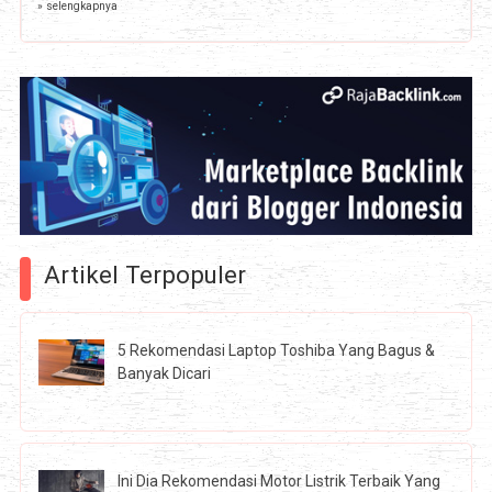
» selengkapnya
Artikel Terpopuler
5 Rekomendasi Laptop Toshiba Yang Bagus &
Banyak Dicari
Ini Dia Rekomendasi Motor Listrik Terbaik Yang