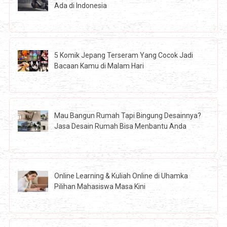
Ada di Indonesia
5 Komik Jepang Terseram Yang Cocok Jadi
Bacaan Kamu di Malam Hari
Mau Bangun Rumah Tapi Bingung Desainnya?
Jasa Desain Rumah Bisa Menbantu Anda
Online Learning & Kuliah Online di Uhamka
Pilihan Mahasiswa Masa Kini