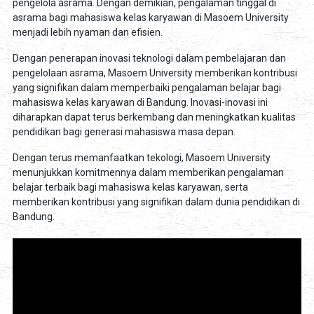
pengelola asrama. Dengan demikian, pengalaman tinggal di
asrama bagi mahasiswa kelas karyawan di Masoem University
menjadi lebih nyaman dan efisien.
Dengan penerapan inovasi teknologi dalam pembelajaran dan
pengelolaan asrama, Masoem University memberikan kontribusi
yang signifikan dalam memperbaiki pengalaman belajar bagi
mahasiswa kelas karyawan di Bandung. Inovasi-inovasi ini
diharapkan dapat terus berkembang dan meningkatkan kualitas
pendidikan bagi generasi mahasiswa masa depan.
Dengan terus memanfaatkan tekologi, Masoem University
menunjukkan komitmennya dalam memberikan pengalaman
belajar terbaik bagi mahasiswa kelas karyawan, serta
memberikan kontribusi yang signifikan dalam dunia pendidikan di
Bandung.