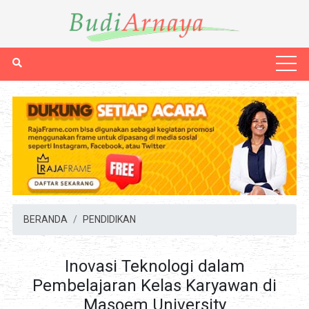
BERANDA
PENDIDIKAN
Inovasi Teknologi dalam
Pembelajaran Kelas Karyawan di
Masoem University