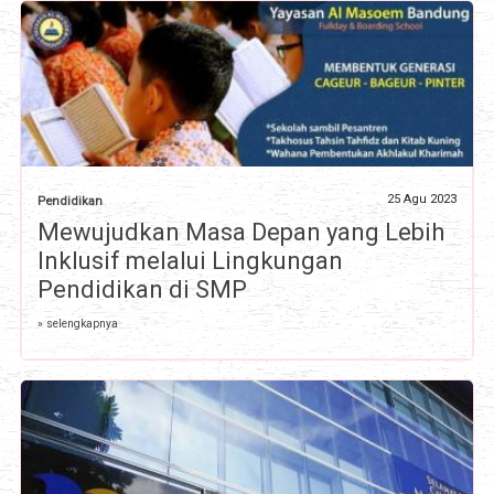
25 Agu 2023
Pendidikan
Mewujudkan Masa Depan yang Lebih
Inklusif melalui Lingkungan
Pendidikan di SMP
» selengkapnya