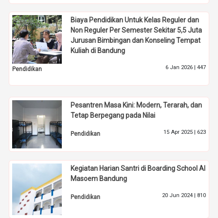
Biaya Pendidikan Untuk Kelas Reguler dan
Non Reguler Per Semester Sekitar 5,5 Juta
Jurusan Bimbingan dan Konseling Tempat
Kuliah di Bandung
6 Jan 2026 |
447
Pendidikan
Pesantren Masa Kini: Modern, Terarah, dan
Tetap Berpegang pada Nilai
15 Apr 2025 |
623
Pendidikan
Kegiatan Harian Santri di Boarding School Al
Masoem Bandung
20 Jun 2024 |
810
Pendidikan