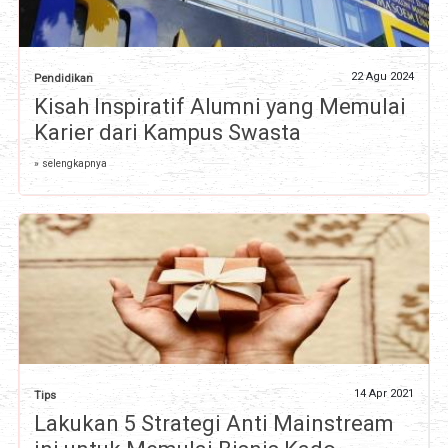
22 Agu 2024
Pendidikan
Kisah Inspiratif Alumni yang Memulai
Karier dari Kampus Swasta
» selengkapnya
14 Apr 2021
Tips
Lakukan 5 Strategi Anti Mainstream