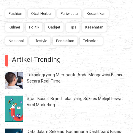
Fashion
Obat Herbal
Pariwisata
Kecantikan
Kuliner
Politik
Gadget
Tips
Kesehatan
Nasional
Lifestyle
Pendidikan
Teknologi
Artikel Trending
Teknologi yang Membantu Anda Mengawasi Bisnis
Secara Real-Time
Studi Kasus: Brand Lokal yang Sukses Melejit Lewat
Viral Marketing
Data dalam Sekejap: Bagaimana Dashboard Bisnis