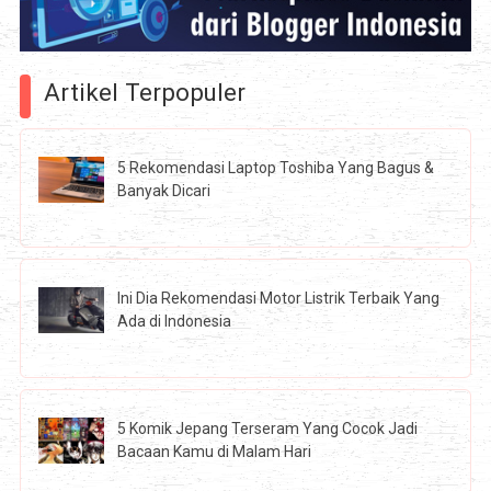
Artikel Terpopuler
5 Rekomendasi Laptop Toshiba Yang Bagus &
Banyak Dicari
Ini Dia Rekomendasi Motor Listrik Terbaik Yang
Ada di Indonesia
5 Komik Jepang Terseram Yang Cocok Jadi
Bacaan Kamu di Malam Hari