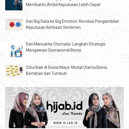
Membantu Ambil Keputusan Lebih Cepat
Dari Big Data ke Big Emotion: Revolusi Pengambilan
Keputusan Berbasis Sentimen
Dari Manual ke Otomatis: Langkah Strategis
Mengawasi Operasional Bisnis
Citra Baik di Dunia Maya: Modal Utama Bisnis
Bertahan dan Tumbuh