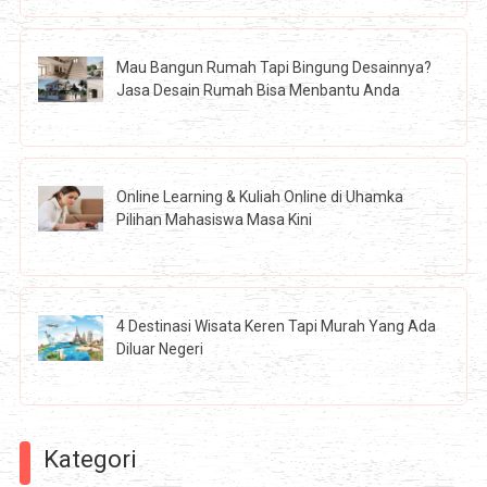
Mau Bangun Rumah Tapi Bingung Desainnya?
Jasa Desain Rumah Bisa Menbantu Anda
Online Learning & Kuliah Online di Uhamka
Pilihan Mahasiswa Masa Kini
4 Destinasi Wisata Keren Tapi Murah Yang Ada
Diluar Negeri
Kategori