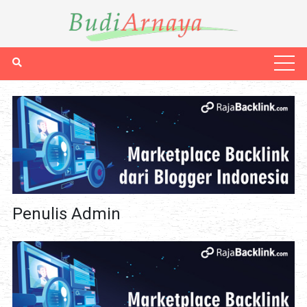
Penulis Admin