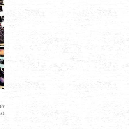
pen
pat