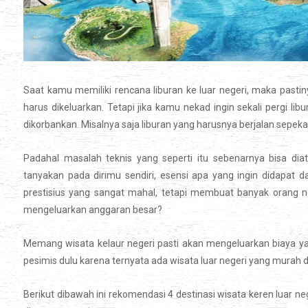
Saat kamu memiliki rencana liburan ke luar negeri, maka pasti
harus dikeluarkan. Tetapi jika kamu nekad ingin sekali pergi 
dikorbankan. Misalnya saja liburan yang harusnya berjalan sepekan
Padahal masalah teknis yang seperti itu sebenarnya bisa diat
tanyakan pada dirimu sendiri, esensi apa yang ingin didapat da
prestisius yang sangat mahal, tetapi membuat banyak orang ng
mengeluarkan anggaran besar?
Memang wisata kelaur negeri pasti akan mengeluarkan biaya ya
pesimis dulu karena ternyata ada wisata luar negeri yang mura
Berikut dibawah ini rekomendasi 4 destinasi wisata keren luar n