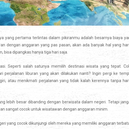
nya yang pertama terlintas dalam pikiranmu adalah besarnya biaya y
liburan dengan anggaran yang pas pasan, akan ada banyak hal yang ha
, bisa dipangkas hanya tiga hari saja.
asi. Seperti salah satunya memilih destinasi wisata yang tepat. C
ri perjalanan liburan yang akan dilakukan nanti? Ingin pergi ke tem
iri, atau menikmati perjalanan yang tidak kalah kerennya tanpa ha
ng lebih besar dibanding dengan berwisata dalam negeri. Tetapi jan
h dan sangat cocok untuk wisatawan dengan anggaran minim.
egeri yang cocok dikunjungi oleh mereka yang memiliki anggaran terbat