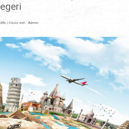
egeri
688x
| Ditulis oleh :
Admin