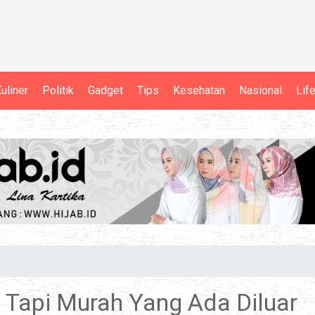
uliner
Politik
Gadget
Tips
Kesehatan
Nasional
Lif
n Tapi Murah Yang Ada Diluar