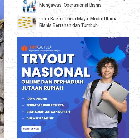
Mengawasi Operasional Bisnis
Citra Baik di Dunia Maya: Modal Utama
Bisnis Bertahan dan Tumbuh