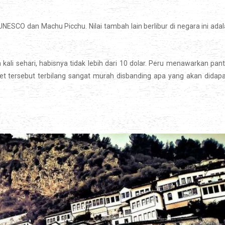
NESCO dan Machu Picchu. Nilai tambah lain berlibur di negara ini ada
li sehari, habisnya tidak lebih dari 10 dolar. Peru menawarkan pant
jet tersebut terbilang sangat murah disbanding apa yang akan didapa