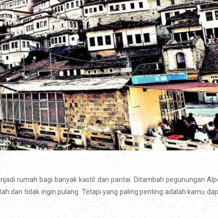
enjadi rumah bagi banyak kastil dan pantai. Ditambah pegunungan Al
an tidak ingin pulang. Tetapi yang paling penting adalah kamu da