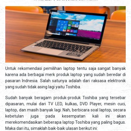
Untuk rekomendasi pemilihan laptop tentu saja sangat banyak
karena ada berbagai merk produk laptop yang sudah beredar di
pasaran Indnesia. Salah satunya adalah dari raksasa elektronik
yang sudah tidak asing lagi yaitu Toshiba.
Sudah banyak beragam produk-produk Toshiba yang tersebar
dipasaran, mulai dari TV LED, kulkas, DVD Player, mesin cuci,
laptop, dan masih banyak lagi. Nah, berbicara soal laptop, secara
kebetulan juga pada kesempatan kali ini akan
merekomendasikan beberapa laptop Toshiba yang paling bagus.
Maka dari itu, simaklah baik-baik ulasan berikut ini: