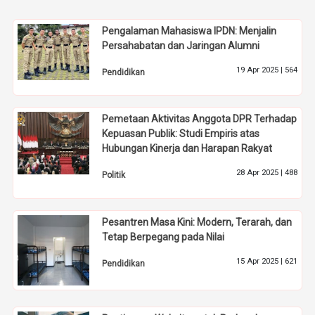
Pengalaman Mahasiswa IPDN: Menjalin
Persahabatan dan Jaringan Alumni
19 Apr 2025 |
564
Pendidikan
Pemetaan Aktivitas Anggota DPR Terhadap
Kepuasan Publik: Studi Empiris atas
Hubungan Kinerja dan Harapan Rakyat
28 Apr 2025 |
488
Politik
Pesantren Masa Kini: Modern, Terarah, dan
Tetap Berpegang pada Nilai
15 Apr 2025 |
621
Pendidikan