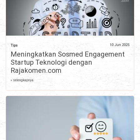
10 Jun 2025
Tips
Meningkatkan Sosmed Engagement
Startup Teknologi dengan
Rajakomen.com
» selengkapnya