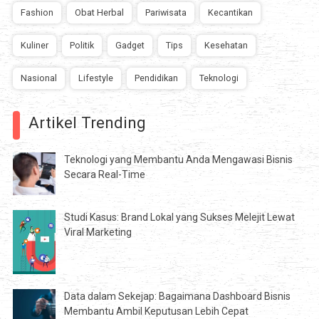
Fashion
Obat Herbal
Pariwisata
Kecantikan
Kuliner
Politik
Gadget
Tips
Kesehatan
Nasional
Lifestyle
Pendidikan
Teknologi
Artikel Trending
Teknologi yang Membantu Anda Mengawasi Bisnis
Secara Real-Time
Studi Kasus: Brand Lokal yang Sukses Melejit Lewat
Viral Marketing
Data dalam Sekejap: Bagaimana Dashboard Bisnis
Membantu Ambil Keputusan Lebih Cepat