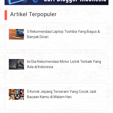
Artikel Terpopuler
5 Rekomendasi Laptop Toshiba Yang Bagus &
Banyak Dicari
Ini Dia Rekomendasi Motor Listrik Terbaik Yang
Ada di Indonesia
5 Komik Jepang Terseram Yang Cocok Jadi
Bacaan Kamu di Malam Hari