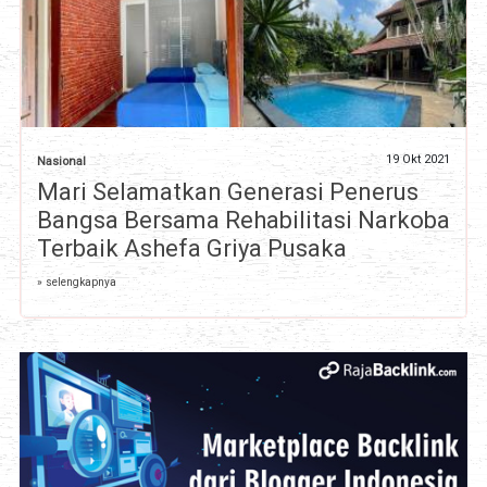
19 Okt 2021
Nasional
Mari Selamatkan Generasi Penerus
Bangsa Bersama Rehabilitasi Narkoba
Terbaik Ashefa Griya Pusaka
» selengkapnya