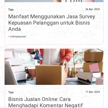
26 Apr 2025
Tips
Manfaat Menggunakan Jasa Survey
Kepuasan Pelanggan untuk Bisnis
Anda
» selengkapnya
11 Apr 2025
Tips
Bisnis Jualan Online: Cara
Menghadapi Komentar Negatif