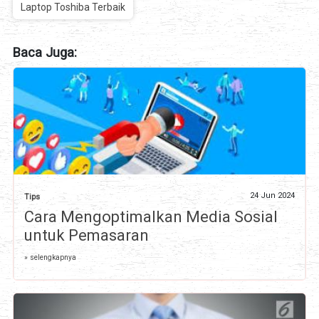
Laptop Toshiba Terbaik
Baca Juga:
24 Jun 2024
Tips
Cara Mengoptimalkan Media Sosial
untuk Pemasaran
» selengkapnya