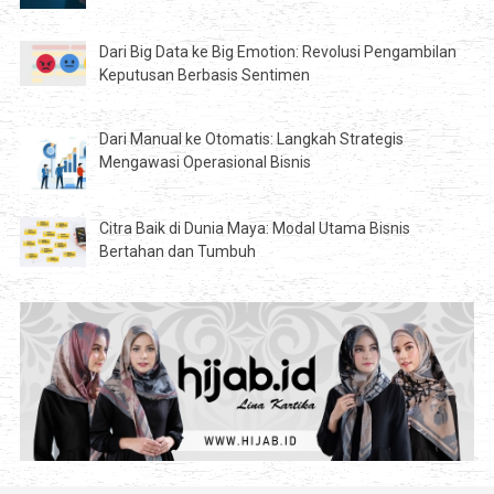
Dari Big Data ke Big Emotion: Revolusi Pengambilan
Keputusan Berbasis Sentimen
Dari Manual ke Otomatis: Langkah Strategis
Mengawasi Operasional Bisnis
Citra Baik di Dunia Maya: Modal Utama Bisnis
Bertahan dan Tumbuh