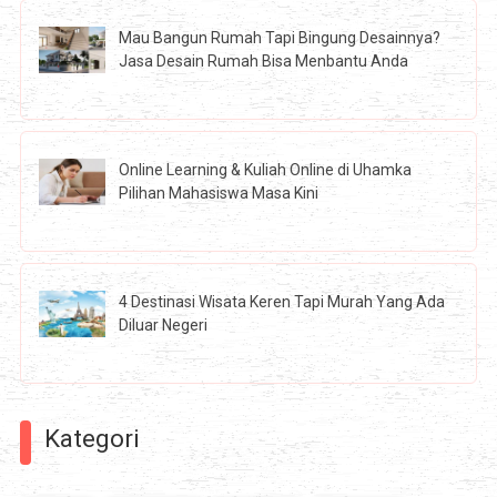
Mau Bangun Rumah Tapi Bingung Desainnya?
Jasa Desain Rumah Bisa Menbantu Anda
Online Learning & Kuliah Online di Uhamka
Pilihan Mahasiswa Masa Kini
4 Destinasi Wisata Keren Tapi Murah Yang Ada
Diluar Negeri
Kategori