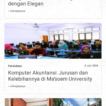
dengan Elegan
» selengkapnya
6 Jun 2024
Pendidikan
Komputer Akuntansi: Jurusan dan
Kelebihannya di Ma'soem University
» selengkapnya