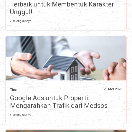
Terbaik untuk Membentuk Karakter
Unggul!
» selengkapnya
25 Mei 2025
Tips
Google Ads untuk Properti:
Mengarahkan Trafik dari Medsos
» selengkapnya