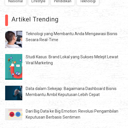
Nasional
Lifestyle
Pendidikan
Teknologi
Artikel Trending
Teknologi yang Membantu Anda Mengawasi Bisnis
Secara Real-Time
Studi Kasus: Brand Lokal yang Sukses Melejit Lewat
Viral Marketing
Data dalam Sekejap: Bagaimana Dashboard Bisnis
Membantu Ambil Keputusan Lebih Cepat
Dari Big Data ke Big Emotion: Revolusi Pengambilan
Keputusan Berbasis Sentimen