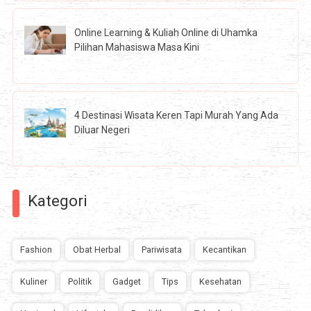
Online Learning & Kuliah Online di Uhamka
Pilihan Mahasiswa Masa Kini
4 Destinasi Wisata Keren Tapi Murah Yang Ada
Diluar Negeri
Kategori
Fashion
Obat Herbal
Pariwisata
Kecantikan
Kuliner
Politik
Gadget
Tips
Kesehatan