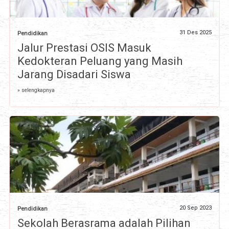
31 Des 2025
Pendidikan
Jalur Prestasi OSIS Masuk
Kedokteran Peluang yang Masih
Jarang Disadari Siswa
» selengkapnya
20 Sep 2023
Pendidikan
Sekolah Berasrama adalah Pilihan