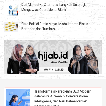
Dari Manual ke Otomatis: Langkah Strategis
Mengawasi Operasional Bisnis
Citra Baik di Dunia Maya: Modal Utama Bisnis
Bertahan dan Tumbuh
Transformasi Paradigma SEO Modern
dalam Era AI Search, Conversational
Intelligence, dan Perubahan Perilaku