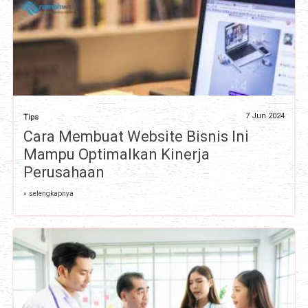
7 Jun 2024
Tips
Cara Membuat Website Bisnis Ini
Mampu Optimalkan Kinerja
Perusahaan
» selengkapnya