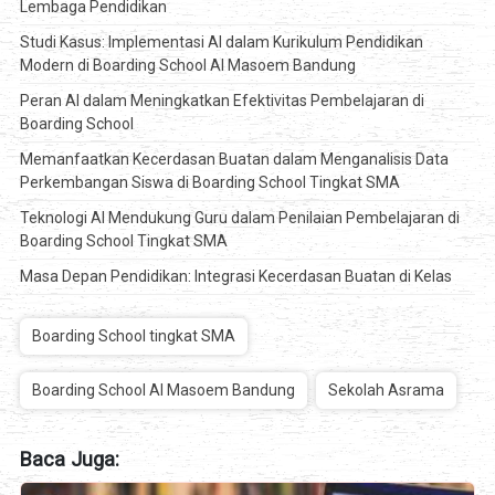
Lembaga Pendidikan
Studi Kasus: Implementasi AI dalam Kurikulum Pendidikan
Modern di Boarding School Al Masoem Bandung
Peran AI dalam Meningkatkan Efektivitas Pembelajaran di
Boarding School
Memanfaatkan Kecerdasan Buatan dalam Menganalisis Data
Perkembangan Siswa di Boarding School Tingkat SMA
Teknologi AI Mendukung Guru dalam Penilaian Pembelajaran di
Boarding School Tingkat SMA
Masa Depan Pendidikan: Integrasi Kecerdasan Buatan di Kelas
Boarding School tingkat SMA
Boarding School Al Masoem Bandung
Sekolah Asrama
Baca Juga: