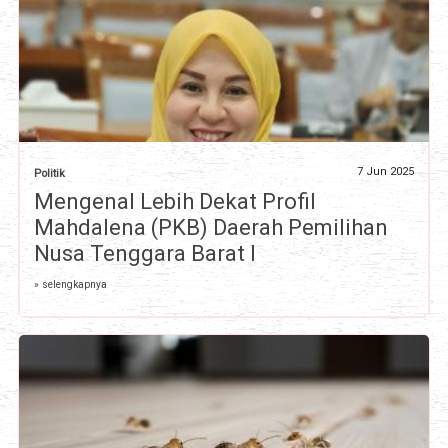
7 Jun 2025
Politik
Mengenal Lebih Dekat Profil
Mahdalena (PKB) Daerah Pemilihan
Nusa Tenggara Barat I
» selengkapnya