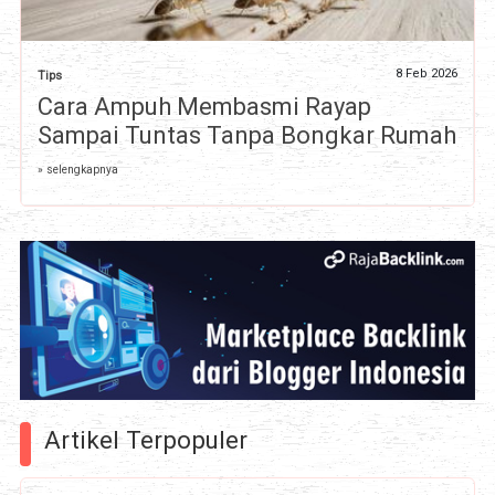
8 Feb 2026
Tips
Cara Ampuh Membasmi Rayap
Sampai Tuntas Tanpa Bongkar Rumah
» selengkapnya
Artikel Terpopuler