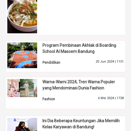
Program Pembinaan Akhlak di Boarding
School Al Masoem Bandung
20 Jun 2024 |
1151
Pendidikan
Warna-Warni 2024, Tren Warna Populer
yang Mendominasi Dunia Fashion
6 Mei 2024 |
1728
Fashion
Ini Dia Beberapa Keuntungan Jika Memilih
Kelas Karyawan di Bandung!