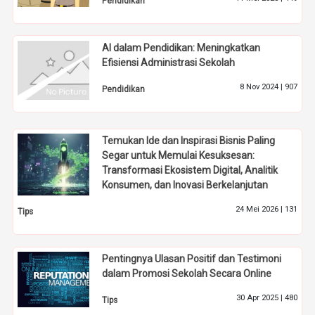
Pendidikan
AI dalam Pendidikan: Meningkatkan
Efisiensi Administrasi Sekolah
8 Nov 2024 |
907
Pendidikan
Temukan Ide dan Inspirasi Bisnis Paling
Segar untuk Memulai Kesuksesan:
Transformasi Ekosistem Digital, Analitik
Konsumen, dan Inovasi Berkelanjutan
24 Mei 2026 |
131
Tips
Pentingnya Ulasan Positif dan Testimoni
dalam Promosi Sekolah Secara Online
30 Apr 2025 |
480
Tips