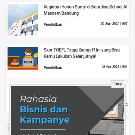
Kegiatan Harian Santri di Boarding School Al
Masoem Bandung
20 Jun 2024 |
807
Pendidikan
Skor TOEFL Tinggi Banget? Ini yang Bisa
Kamu Lakukan Selanjutnya!
18 Apr 2025 |
501
Pendidikan
Tutup
Tryout CPNS Terbaik : Gratis, Online, dan
Bisa Diakses Kapan Saja
14 Mei 2025 |
492
Pendidikan
Teknik Penggunaan Long Tail Keyword
untuk Featured Snippet