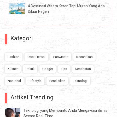
4 Destinasi Wisata Keren Tapi Murah Yang Ada
Diluar Negeri
Kategori
Fashion
Obat Herbal
Pariwisata
Kecantikan
Kuliner
Politik
Gadget
Tips
Kesehatan
Nasional
Lifestyle
Pendidikan
Teknologi
Artikel Trending
Teknologi yang Membantu Anda Mengawasi Bisnis
Secara Real-Time