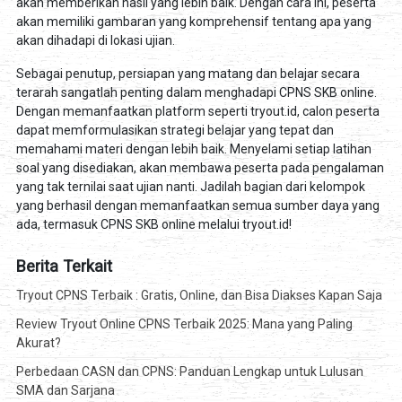
akan memberikan hasil yang lebih baik. Dengan cara ini, peserta
akan memiliki gambaran yang komprehensif tentang apa yang
akan dihadapi di lokasi ujian.
Sebagai penutup, persiapan yang matang dan belajar secara
terarah sangatlah penting dalam menghadapi CPNS SKB online.
Dengan memanfaatkan platform seperti tryout.id, calon peserta
dapat memformulasikan strategi belajar yang tepat dan
memahami materi dengan lebih baik. Menyelami setiap latihan
soal yang disediakan, akan membawa peserta pada pengalaman
yang tak ternilai saat ujian nanti. Jadilah bagian dari kelompok
yang berhasil dengan memanfaatkan semua sumber daya yang
ada, termasuk CPNS SKB online melalui tryout.id!
Berita Terkait
Tryout CPNS Terbaik : Gratis, Online, dan Bisa Diakses Kapan Saja
Review Tryout Online CPNS Terbaik 2025: Mana yang Paling
Akurat?
Perbedaan CASN dan CPNS: Panduan Lengkap untuk Lulusan
SMA dan Sarjana