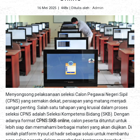
16 Mei 2025
|
448x
| Ditulis oleh :
Admin
Menyongsong pelaksanaan seleksi Calon Pegawai Negeri Sipil
(CPNS) yang semakin dekat, persiapan yang matang menjadi
sangat penting. Salah satu tahapan yang krusial dalam proses
seleksi CPNS adalah Seleksi Kompetensi Bidang (SKB). Dengan
adanya format
CPNS SKB online
, calon peserta dituntut untuk
lebih siap dan memahami berbagai materi yang akan diujikan. Di
sinilah platform tryout.id hadir sebagai solusi untuk membantu