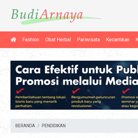
Fashion
Obat Herbal
Pariwisata
Kecantikan
K
BERANDA
PENDIDIKAN