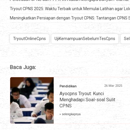
Tryout CPNS 2025: Waktu Terbaik untuk Memulai Latihan agar Lol
Meningkatkan Persiapan dengan Tryout CPNS: Tantangan CPNS S
TryoutOnlineCpns
UjiKemampuanSebelumTesCpns
Sel
Baca Juga:
26 Mar 2025
Pendidikan
Ayocpns Tryout: Kunci
Menghadapi Soal-soal Sulit
CPNS
» selengkapnya