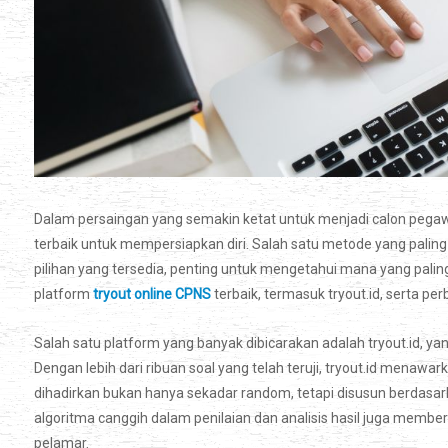
Dalam persaingan yang semakin ketat untuk menjadi calon pegawa
terbaik untuk mempersiapkan diri. Salah satu metode yang palin
pilihan yang tersedia, penting untuk mengetahui mana yang palin
platform
tryout online CPNS
terbaik, termasuk tryout.id, serta pe
Salah satu platform yang banyak dibicarakan adalah tryout.id, yan
Dengan lebih dari ribuan soal yang telah teruji, tryout.id menawa
dihadirkan bukan hanya sekadar random, tetapi disusun berdasar
algoritma canggih dalam penilaian dan analisis hasil juga memb
pelamar.