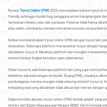
Review
Tryout Online CPNS
2025 menunjukkan bahwa tryout.id me
friendly, sehingga mudah bagi pengguna untuk mengnavigate dan 
tambahan melalui video dan panduan. Pelamar tidak hanya diberi
atau salah, membantu mereka memahami konsep secara lebih ba
Ketika membandingkan tryout online CPNS dengan tryout lain, p
ditawarkan. Beberapa platform menawarkan tryout dengan harga t
disediakan tryout.id. Misalnya, platform lain mungkin menawarkan 
mencerminkan tingkat kesulitan ujian sebenarnya.
Selain tryout.id, ada beberapa platform lain yang juga merit pe
kelebihan dan kekurangan tersendiri. RuangCPNS, misalnya, dikenal
pembelajaran mereka mungkin tidak sekomprehensif tryout.id. 
terkadang soal yang dihadirkan tidak aktual dan relevan dengan uj
Dalam konteks akurasi, tryout online CPNS terbaik adalah yang
terbaru dari Badan Kepegawaian Negara (BKN). Hal ini menjadi sal