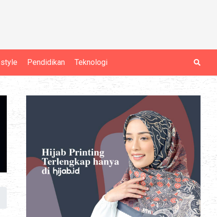
estyle
Pendidikan
Teknologi