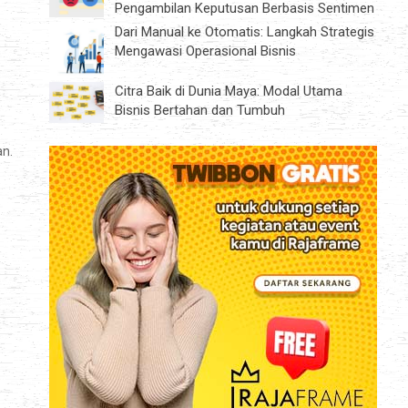
Pengambilan Keputusan Berbasis Sentimen
Dari Manual ke Otomatis: Langkah Strategis
Mengawasi Operasional Bisnis
Citra Baik di Dunia Maya: Modal Utama
Bisnis Bertahan dan Tumbuh
an.