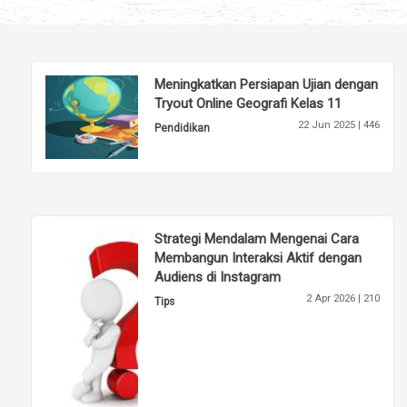
Meningkatkan Persiapan Ujian dengan
Tryout Online Geografi Kelas 11
22 Jun 2025 |
446
Pendidikan
Strategi Mendalam Mengenai Cara
Membangun Interaksi Aktif dengan
Audiens di Instagram
2 Apr 2026 |
210
Tips