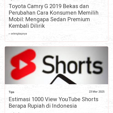
Toyota Camry G 2019 Bekas dan
Perubahan Cara Konsumen Memilih
Mobil: Mengapa Sedan Premium
Kembali Dilirik
» selengkapnya
23 Mar 2025
Tips
Estimasi 1000 View YouTube Shorts
Berapa Rupiah di Indonesia