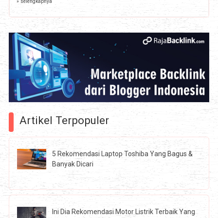
» selengkapnya
Artikel Terpopuler
5 Rekomendasi Laptop Toshiba Yang Bagus &
Banyak Dicari
Ini Dia Rekomendasi Motor Listrik Terbaik Yang