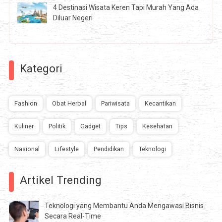
4 Destinasi Wisata Keren Tapi Murah Yang Ada
Diluar Negeri
Kategori
Fashion
Obat Herbal
Pariwisata
Kecantikan
Kuliner
Politik
Gadget
Tips
Kesehatan
Nasional
Lifestyle
Pendidikan
Teknologi
Artikel Trending
Teknologi yang Membantu Anda Mengawasi Bisnis
Secara Real-Time