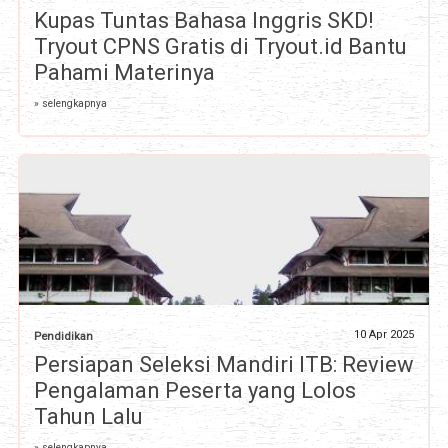
Kupas Tuntas Bahasa Inggris SKD!
Tryout CPNS Gratis di Tryout.id Bantu
Pahami Materinya
» selengkapnya
10 Apr 2025
Pendidikan
Persiapan Seleksi Mandiri ITB: Review
Pengalaman Peserta yang Lolos
Tahun Lalu
» selengkapnya