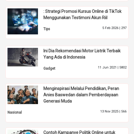
: Strategi Promosi Kursus Online di TikTok
Menggunakan Testimoni Akun Riil
5 Feb 2026 |
297
Tips
Ini Dia Rekomendasi Motor Listrik Terbaik
Yang Ada di Indonesia
11 Jun 2021 |
5802
Gadget
Menginspirasi Melalui Pendidikan, Peran
Anies Baswedan dalam Pemberdayaan
Generasi Muda
13 Nov 2025 |
566
Nasional
Contoh Kampanye Politik Online untuk