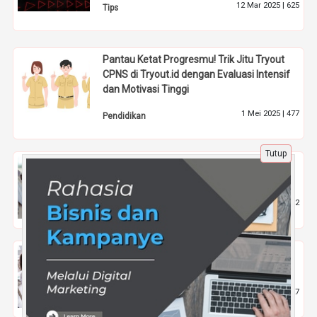
12 Mar 2025 |
625
Tips
Pantau Ketat Progresmu! Trik Jitu Tryout
CPNS di Tryout.id dengan Evaluasi Intensif
dan Motivasi Tinggi
1 Mei 2025 |
477
Pendidikan
Tutup
Tips Bikin Iklan Mobil Online yang Bikin
Calon Pembeli Ngehubungin Duluan
12 Apr 2025 |
542
Tips
10 Kesalahan yang Harus Dihindari Saat
Belajar Online Desain Grafis
18 Mar 2025 |
527
Tips