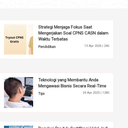
Strategi Menjaga Fokus Saat
Mengerjakan Soal CPNS CASN dalam
Waktu Terbatas
13 Apr 2026 |
246
Pendidikan
Teknologi yang Membantu Anda
Mengawasi Bisnis Secara Real-Time
24 Apr 2025 |
1280
Tips