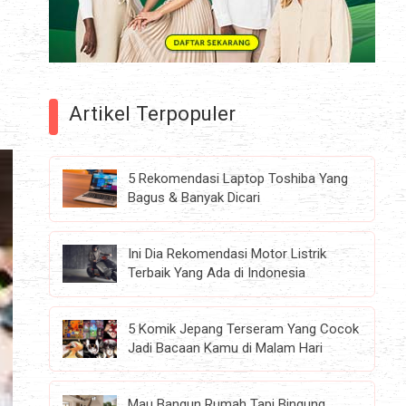
Artikel Terpopuler
5 Rekomendasi Laptop Toshiba Yang
Bagus & Banyak Dicari
Ini Dia Rekomendasi Motor Listrik
Terbaik Yang Ada di Indonesia
5 Komik Jepang Terseram Yang Cocok
Jadi Bacaan Kamu di Malam Hari
Mau Bangun Rumah Tapi Bingung