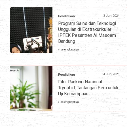
3 Jun 2024
Pendidikan
Program Sains dan Teknologi
Unggulan di Ekstrakurikuler
IPTEK Pesantren Al Masoem
Bandung
» selengkapnya
4 Jun 2025
Pendidikan
Fitur Ranking Nasional
Tryout.id, Tantangan Seru untuk
Uji Kemampuan
» selengkapnya