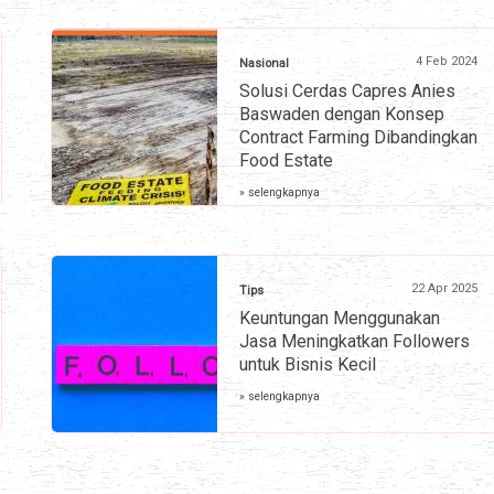
4 Feb 2024
Nasional
Solusi Cerdas Capres Anies
Baswaden dengan Konsep
Contract Farming Dibandingkan
Food Estate
» selengkapnya
22 Apr 2025
Tips
Keuntungan Menggunakan
Jasa Meningkatkan Followers
untuk Bisnis Kecil
» selengkapnya