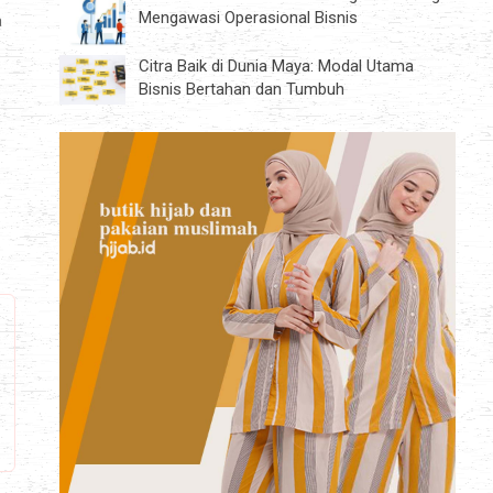
Mengawasi Operasional Bisnis
a
Citra Baik di Dunia Maya: Modal Utama
Bisnis Bertahan dan Tumbuh