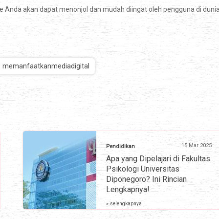
ite Anda akan dapat menonjol dan mudah diingat oleh pengguna di duni
memanfaatkanmediadigital
15 Mar 2025
Pendidikan
Apa yang Dipelajari di Fakultas
Psikologi Universitas
Diponegoro? Ini Rincian
Lengkapnya!
» selengkapnya