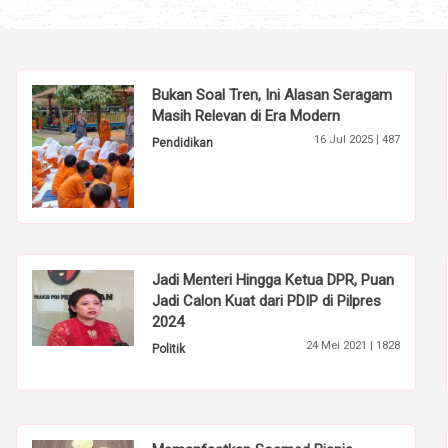
Bukan Soal Tren, Ini Alasan Seragam
Masih Relevan di Era Modern
16 Jul 2025 |
487
Pendidikan
Jadi Menteri Hingga Ketua DPR, Puan
Jadi Calon Kuat dari PDIP di Pilpres
2024
24 Mei 2021 |
1828
Politik