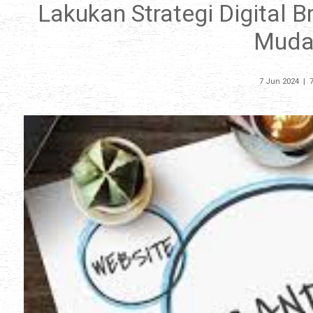
Lakukan Strategi Digital 
Mudah
7 Jun 2024
|
7