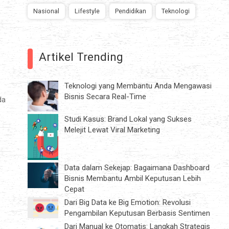
Nasional
Lifestyle
Pendidikan
Teknologi
Artikel Trending
Teknologi yang Membantu Anda Mengawasi
Bisnis Secara Real-Time
da
Studi Kasus: Brand Lokal yang Sukses
Melejit Lewat Viral Marketing
Data dalam Sekejap: Bagaimana Dashboard
Bisnis Membantu Ambil Keputusan Lebih
Cepat
Dari Big Data ke Big Emotion: Revolusi
Pengambilan Keputusan Berbasis Sentimen
Dari Manual ke Otomatis: Langkah Strategis