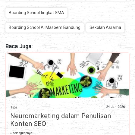
Boarding School tingkat SMA
Boarding School Al Masoem Bandung
Sekolah Asrama
Baca Juga:
24 Jan 2026
Tips
Neuromarketing dalam Penulisan
Konten SEO
» selengkapnya