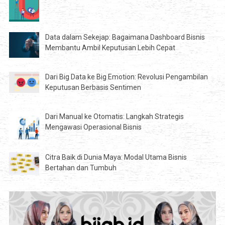
Data dalam Sekejap: Bagaimana Dashboard Bisnis
Membantu Ambil Keputusan Lebih Cepat
Dari Big Data ke Big Emotion: Revolusi Pengambilan
Keputusan Berbasis Sentimen
Dari Manual ke Otomatis: Langkah Strategis
Mengawasi Operasional Bisnis
Citra Baik di Dunia Maya: Modal Utama Bisnis
Bertahan dan Tumbuh