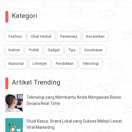
Kategori
Fashion
Obat Herbal
Pariwisata
Kecantikan
Kuliner
Politik
Gadget
Tips
Kesehatan
Nasional
Lifestyle
Pendidikan
Teknologi
Artikel Trending
Teknologi yang Membantu Anda Mengawasi Bisnis
Secara Real-Time
Studi Kasus: Brand Lokal yang Sukses Melejit Lewat
Viral Marketing