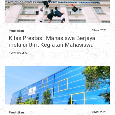
13 Nov 2023
Pendidikan
Kilas Prestasi: Mahasiswa Berjaya
melalui Unit Kegiatan Mahasiswa
» selengkapnya
20 Mar 2025
Pendidikan