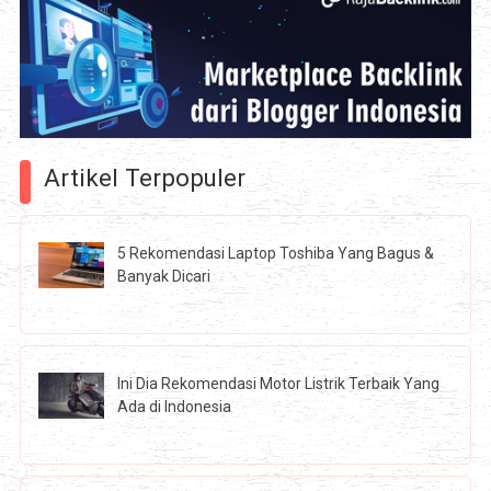
Artikel Terpopuler
5 Rekomendasi Laptop Toshiba Yang Bagus &
Banyak Dicari
Ini Dia Rekomendasi Motor Listrik Terbaik Yang
Ada di Indonesia