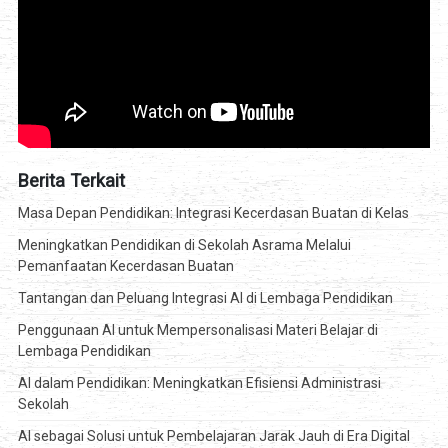
Berita Terkait
Masa Depan Pendidikan: Integrasi Kecerdasan Buatan di Kelas
Meningkatkan Pendidikan di Sekolah Asrama Melalui
Pemanfaatan Kecerdasan Buatan
Tantangan dan Peluang Integrasi AI di Lembaga Pendidikan
Penggunaan AI untuk Mempersonalisasi Materi Belajar di
Lembaga Pendidikan
AI dalam Pendidikan: Meningkatkan Efisiensi Administrasi
Sekolah
AI sebagai Solusi untuk Pembelajaran Jarak Jauh di Era Digital