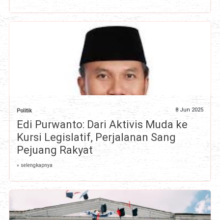
8 Jun 2025
Politik
Edi Purwanto: Dari Aktivis Muda ke
Kursi Legislatif, Perjalanan Sang
Pejuang Rakyat
» selengkapnya