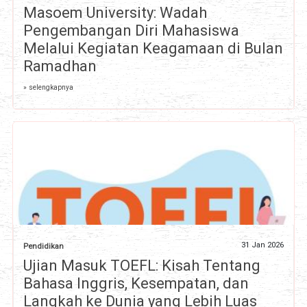
Masoem University: Wadah
Pengembangan Diri Mahasiswa
Melalui Kegiatan Keagamaan di Bulan
Ramadhan
» selengkapnya
31 Jan 2026
Pendidikan
Ujian Masuk TOEFL: Kisah Tentang
Bahasa Inggris, Kesempatan, dan
Langkah ke Dunia yang Lebih Luas