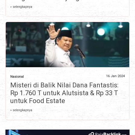
» selengkapnya
16 Jan 2024
Nasional
Misteri di Balik Nilai Dana Fantastis:
Rp 1.760 T untuk Alutsista & Rp 33 T
untuk Food Estate
» selengkapnya