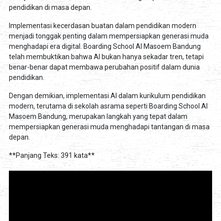
pendidikan di masa depan.
Implementasi kecerdasan buatan dalam pendidikan modern
menjadi tonggak penting dalam mempersiapkan generasi muda
menghadapi era digital. Boarding School Al Masoem Bandung
telah membuktikan bahwa AI bukan hanya sekadar tren, tetapi
benar-benar dapat membawa perubahan positif dalam dunia
pendidikan.
Dengan demikian, implementasi AI dalam kurikulum pendidikan
modern, terutama di sekolah asrama seperti Boarding School Al
Masoem Bandung, merupakan langkah yang tepat dalam
mempersiapkan generasi muda menghadapi tantangan di masa
depan.
**Panjang Teks: 391 kata**