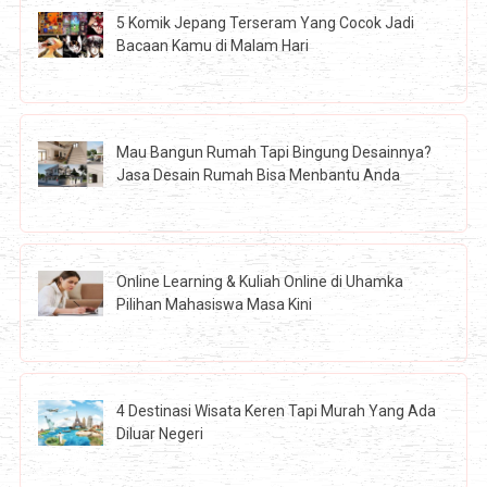
5 Komik Jepang Terseram Yang Cocok Jadi
Bacaan Kamu di Malam Hari
Mau Bangun Rumah Tapi Bingung Desainnya?
Jasa Desain Rumah Bisa Menbantu Anda
Online Learning & Kuliah Online di Uhamka
Pilihan Mahasiswa Masa Kini
4 Destinasi Wisata Keren Tapi Murah Yang Ada
Diluar Negeri