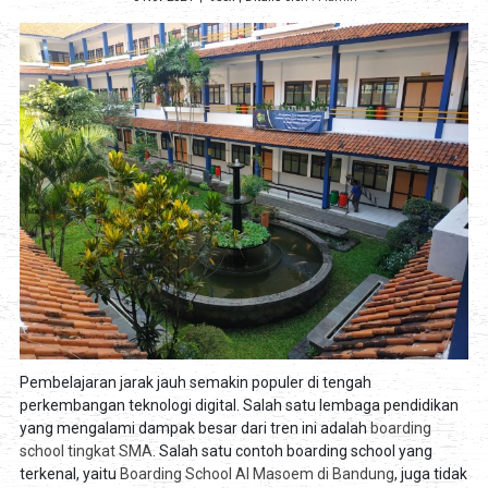
Pembelajaran jarak jauh semakin populer di tengah
perkembangan teknologi digital. Salah satu lembaga pendidikan
yang mengalami dampak besar dari tren ini adalah
boarding
school tingkat SMA
. Salah satu contoh boarding school yang
terkenal, yaitu
Boarding School Al Masoem di Bandung
, juga tidak