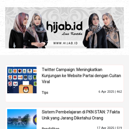
Twitter Campaign: Meningkatkan
Kunjungan ke Website Partai dengan Cuitan
Viral
6 Apr 2025 |
462
Tips
Sistem Pembelajaran di PKN STAN: 7 Fakta
Unik yang Jarang Diketahui Orang
17 Apr 2025 |
519
Pendidikan