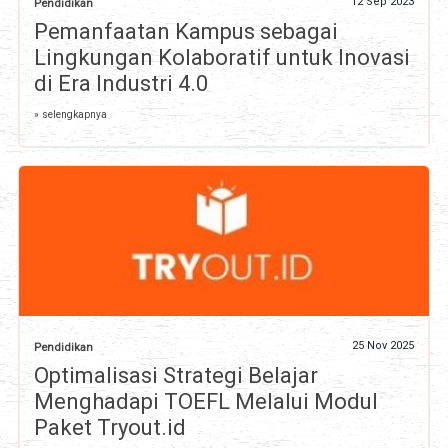
12 Sep 2023
Pendidikan
Pemanfaatan Kampus sebagai
Lingkungan Kolaboratif untuk Inovasi
di Era Industri 4.0
» selengkapnya
25 Nov 2025
Pendidikan
Optimalisasi Strategi Belajar
Menghadapi TOEFL Melalui Modul
Paket Tryout.id