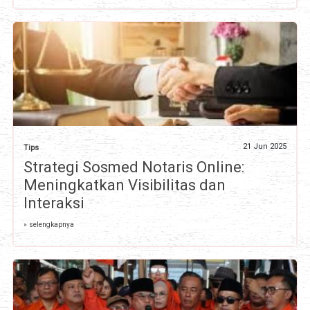
21 Jun 2025
Tips
Strategi Sosmed Notaris Online:
Meningkatkan Visibilitas dan
Interaksi
» selengkapnya