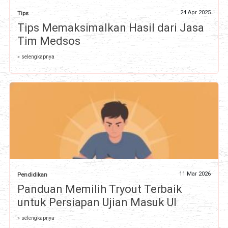
24 Apr 2025
Tips
Tips Memaksimalkan Hasil dari Jasa
Tim Medsos
» selengkapnya
11 Mar 2026
Pendidikan
Panduan Memilih Tryout Terbaik
untuk Persiapan Ujian Masuk UI
» selengkapnya