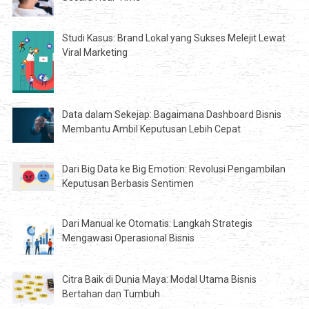
Studi Kasus: Brand Lokal yang Sukses Melejit Lewat
Viral Marketing
Data dalam Sekejap: Bagaimana Dashboard Bisnis
Membantu Ambil Keputusan Lebih Cepat
Dari Big Data ke Big Emotion: Revolusi Pengambilan
Keputusan Berbasis Sentimen
Dari Manual ke Otomatis: Langkah Strategis
Mengawasi Operasional Bisnis
Citra Baik di Dunia Maya: Modal Utama Bisnis
Bertahan dan Tumbuh