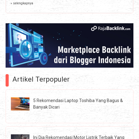
» selengkapnya
Artikel Terpopuler
5 Rekomendasi Laptop Toshiba Yang Bagus &
Banyak Dicari
Ini Dia Rekomendasi Motor Listrik Terbaik Yang