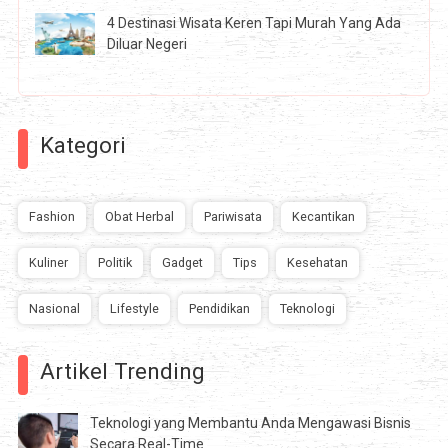
4 Destinasi Wisata Keren Tapi Murah Yang Ada
Diluar Negeri
Kategori
Fashion
Obat Herbal
Pariwisata
Kecantikan
Kuliner
Politik
Gadget
Tips
Kesehatan
Nasional
Lifestyle
Pendidikan
Teknologi
Artikel Trending
Teknologi yang Membantu Anda Mengawasi Bisnis
Secara Real-Time