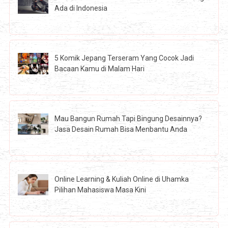
Ada di Indonesia
5 Komik Jepang Terseram Yang Cocok Jadi
Bacaan Kamu di Malam Hari
Mau Bangun Rumah Tapi Bingung Desainnya?
Jasa Desain Rumah Bisa Menbantu Anda
Online Learning & Kuliah Online di Uhamka
Pilihan Mahasiswa Masa Kini