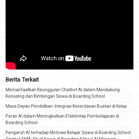
Berita Terkait
Memanfaatkan Keunggulan Chatbot AI dalam Mendukung
Konseling dan Bimbingan Siswa di Boarding School
Masa Depan Pendidikan: Integrasi Kecerdasan Buatan di Kelas
Peran AI dalam Meningkatkan Efektivitas Pembelajaran di
Boarding School
Pengaruh AI terhadap Motivasi Belajar Siswa di Boarding School