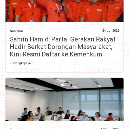
24 Jul 2026
Nasional
Sahrin Hamid: Partai Gerakan Rakyat
Hadir Berkat Dorongan Masyarakat,
Kini Resmi Daftar ke Kemenkum
» selengkapnya