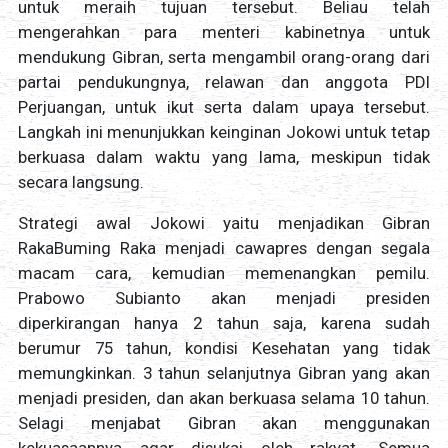
untuk meraih tujuan tersebut. Beliau telah
mengerahkan para menteri kabinetnya untuk
mendukung Gibran, serta mengambil orang-orang dari
partai pendukungnya, relawan dan anggota PDI
Perjuangan, untuk ikut serta dalam upaya tersebut.
Langkah ini menunjukkan keinginan Jokowi untuk tetap
berkuasa dalam waktu yang lama, meskipun tidak
secara langsung.
Strategi awal Jokowi yaitu menjadikan Gibran
RakaBuming Raka menjadi cawapres dengan segala
macam cara, kemudian memenangkan pemilu.
Prabowo Subianto akan menjadi presiden
diperkirangan hanya 2 tahun saja, karena sudah
berumur 75 tahun, kondisi Kesehatan yang tidak
memungkinkan. 3 tahun selanjutnya Gibran yang akan
menjadi presiden, dan akan berkuasa selama 10 tahun.
Selagi menjabat Gibran akan menggunakan