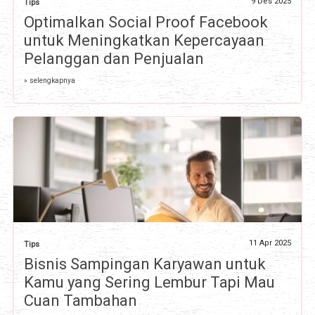
9 Des 2025
Tips
Optimalkan Social Proof Facebook
untuk Meningkatkan Kepercayaan
Pelanggan dan Penjualan
» selengkapnya
11 Apr 2025
Tips
Bisnis Sampingan Karyawan untuk
Kamu yang Sering Lembur Tapi Mau
Cuan Tambahan