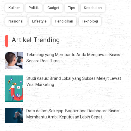
Kuliner
Politik
Gadget
Tips
Kesehatan
Nasional
Lifestyle
Pendidikan
Teknologi
Artikel Trending
Teknologi yang Membantu Anda Mengawasi Bisnis
Secara Real-Time
Studi Kasus: Brand Lokal yang Sukses Melejit Lewat
Viral Marketing
Data dalam Sekejap: Bagaimana Dashboard Bisnis
Membantu Ambil Keputusan Lebih Cepat