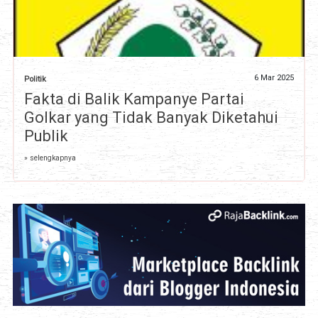
6 Mar 2025
Politik
Fakta di Balik Kampanye Partai
Golkar yang Tidak Banyak Diketahui
Publik
» selengkapnya