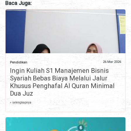
Baca Juga:
26 Mar 2026
Pendidikan
Ingin Kuliah S1 Manajemen Bisnis
Syariah Bebas Biaya Melalui Jalur
Khusus Penghafal Al Quran Minimal
Dua Juz
» selengkapnya