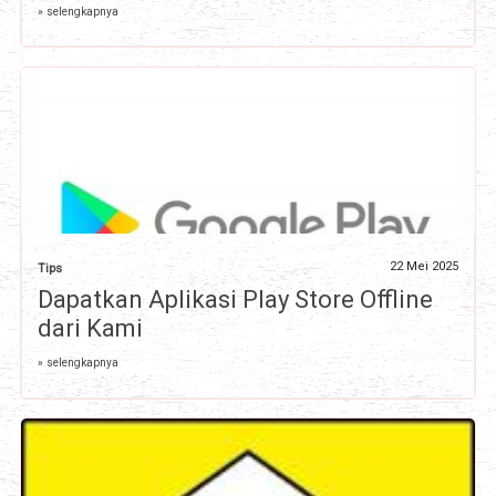
» selengkapnya
22 Mei 2025
Tips
Dapatkan Aplikasi Play Store Offline
dari Kami
» selengkapnya