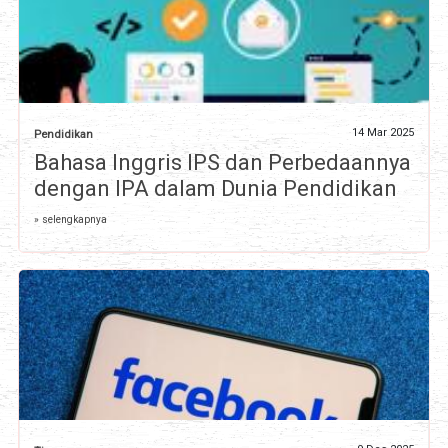
14 Mar 2025
Pendidikan
Bahasa Inggris IPS dan Perbedaannya
dengan IPA dalam Dunia Pendidikan
» selengkapnya