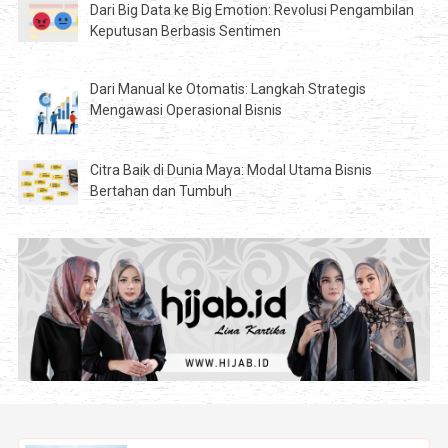
Dari Big Data ke Big Emotion: Revolusi Pengambilan
Keputusan Berbasis Sentimen
Dari Manual ke Otomatis: Langkah Strategis
Mengawasi Operasional Bisnis
Citra Baik di Dunia Maya: Modal Utama Bisnis
Bertahan dan Tumbuh