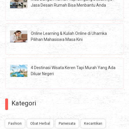
Jasa Desain Rumah Bisa Menbantu Anda
Online Learning & Kuliah Online di Uhamka
Pilihan Mahasiswa Masa Kini
4 Destinasi Wisata Keren Tapi Murah Yang Ada
Diluar Negeri
Kategori
Fashion
Obat Herbal
Pariwisata
Kecantikan