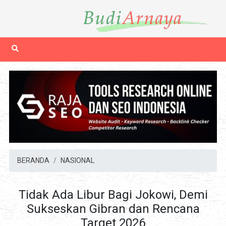
BERANDA
NASIONAL
Tidak Ada Libur Bagi Jokowi, Demi
Sukseskan Gibran dan Rencana
Target 2026