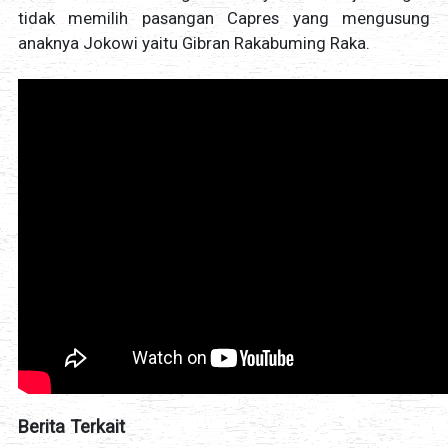
tidak memilih pasangan Capres yang mengusung
anaknya Jokowi yaitu Gibran Rakabuming Raka.
Berita Terkait