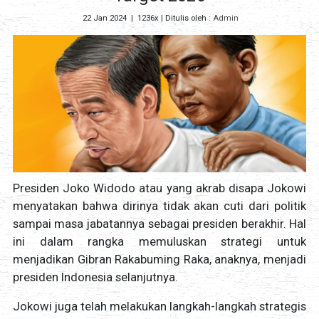
22 Jan 2024
|
1236x
| Ditulis oleh :
Admin
Presiden Joko Widodo atau yang akrab disapa Jokowi
menyatakan bahwa dirinya tidak akan cuti dari politik
sampai masa jabatannya sebagai presiden berakhir. Hal
ini dalam rangka memuluskan strategi untuk
menjadikan Gibran Rakabuming Raka, anaknya, menjadi
presiden Indonesia selanjutnya.
Jokowi juga telah melakukan langkah-langkah strategis