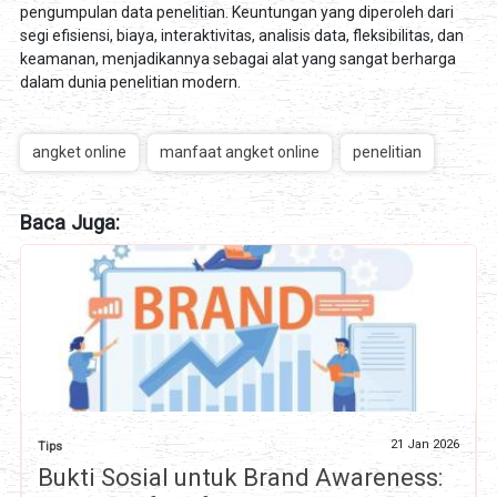
pengumpulan data penelitian. Keuntungan yang diperoleh dari
segi efisiensi, biaya, interaktivitas, analisis data, fleksibilitas, dan
keamanan, menjadikannya sebagai alat yang sangat berharga
dalam dunia penelitian modern.
angket online
manfaat angket online
penelitian
Baca Juga:
21 Jan 2026
Tips
Bukti Sosial untuk Brand Awareness: