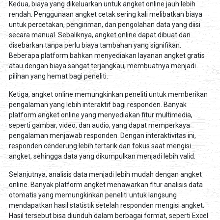
Kedua, biaya yang dikeluarkan untuk angket online jauh lebih
rendah. Penggunaan angket cetak sering kali melibatkan biaya
untuk percetakan, pengiriman, dan pengolahan data yang diisi
secara manual. Sebaliknya, angket online dapat dibuat dan
disebarkan tanpa perlu biaya tambahan yang signifikan.
Beberapa platform bahkan menyediakan layanan angket gratis
atau dengan biaya sangat terjangkau, membuatnya menjadi
pilihan yang hemat bagi peneliti.
Ketiga, angket online memungkinkan peneliti untuk memberikan
pengalaman yang lebih interaktif bagi responden. Banyak
platform angket online yang menyediakan fitur multimedia,
seperti gambar, video, dan audio, yang dapat memperkaya
pengalaman menjawab responden. Dengan interaktivitas ini,
responden cenderung lebih tertarik dan fokus saat mengisi
angket, sehingga data yang dikumpulkan menjadi lebih valid.
Selanjutnya, analisis data menjadi lebih mudah dengan angket
online. Banyak platform angket menawarkan fitur analisis data
otomatis yang memungkinkan peneliti untuk langsung
mendapatkan hasil statistik setelah responden mengisi angket.
Hasil tersebut bisa diunduh dalam berbagai format, seperti Excel