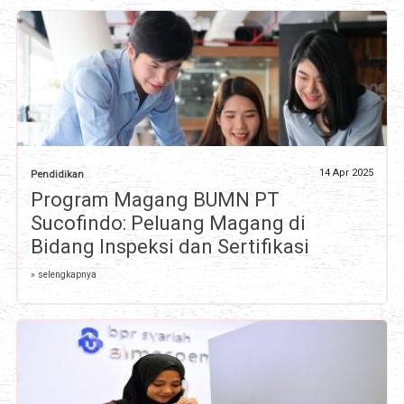
14 Apr 2025
Pendidikan
Program Magang BUMN PT
Sucofindo: Peluang Magang di
Bidang Inspeksi dan Sertifikasi
» selengkapnya