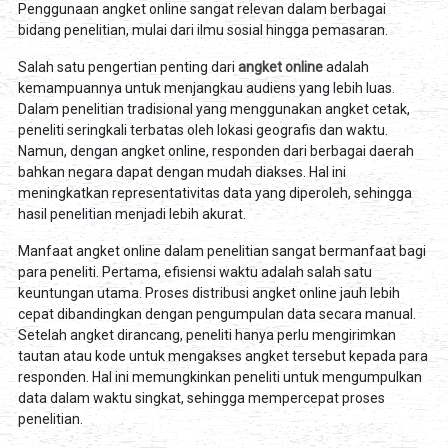
Penggunaan angket online sangat relevan dalam berbagai
bidang penelitian, mulai dari ilmu sosial hingga pemasaran.
Salah satu pengertian penting dari
angket online
adalah
kemampuannya untuk menjangkau audiens yang lebih luas.
Dalam penelitian tradisional yang menggunakan angket cetak,
peneliti seringkali terbatas oleh lokasi geografis dan waktu.
Namun, dengan angket online, responden dari berbagai daerah
bahkan negara dapat dengan mudah diakses. Hal ini
meningkatkan representativitas data yang diperoleh, sehingga
hasil penelitian menjadi lebih akurat.
Manfaat angket online dalam penelitian sangat bermanfaat bagi
para peneliti. Pertama, efisiensi waktu adalah salah satu
keuntungan utama. Proses distribusi angket online jauh lebih
cepat dibandingkan dengan pengumpulan data secara manual.
Setelah angket dirancang, peneliti hanya perlu mengirimkan
tautan atau kode untuk mengakses angket tersebut kepada para
responden. Hal ini memungkinkan peneliti untuk mengumpulkan
data dalam waktu singkat, sehingga mempercepat proses
penelitian.