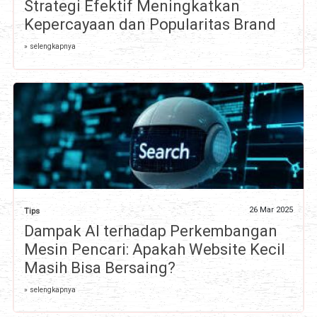
Strategi Efektif Meningkatkan
Kepercayaan dan Popularitas Brand
» selengkapnya
26 Mar 2025
Tips
Dampak AI terhadap Perkembangan
Mesin Pencari: Apakah Website Kecil
Masih Bisa Bersaing?
» selengkapnya