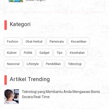
Kategori
Fashion
Obat Herbal
Pariwisata
Kecantikan
Kuliner
Politik
Gadget
Tips
Kesehatan
Nasional
Lifestyle
Pendidikan
Teknologi
Artikel Trending
Teknologi yang Membantu Anda Mengawasi Bisnis
Secara Real-Time