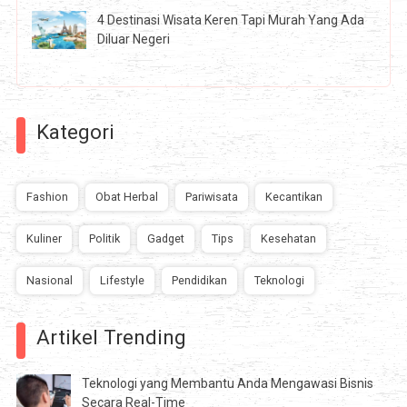
4 Destinasi Wisata Keren Tapi Murah Yang Ada
Diluar Negeri
Kategori
Fashion
Obat Herbal
Pariwisata
Kecantikan
Kuliner
Politik
Gadget
Tips
Kesehatan
Nasional
Lifestyle
Pendidikan
Teknologi
Artikel Trending
Teknologi yang Membantu Anda Mengawasi Bisnis
Secara Real-Time