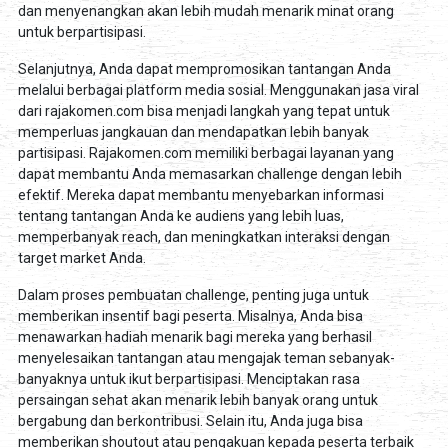
dan menyenangkan akan lebih mudah menarik minat orang
untuk berpartisipasi.
Selanjutnya, Anda dapat mempromosikan tantangan Anda
melalui berbagai platform media sosial. Menggunakan jasa viral
dari rajakomen.com bisa menjadi langkah yang tepat untuk
memperluas jangkauan dan mendapatkan lebih banyak
partisipasi. Rajakomen.com memiliki berbagai layanan yang
dapat membantu Anda memasarkan challenge dengan lebih
efektif. Mereka dapat membantu menyebarkan informasi
tentang tantangan Anda ke audiens yang lebih luas,
memperbanyak reach, dan meningkatkan interaksi dengan
target market Anda.
Dalam proses pembuatan challenge, penting juga untuk
memberikan insentif bagi peserta. Misalnya, Anda bisa
menawarkan hadiah menarik bagi mereka yang berhasil
menyelesaikan tantangan atau mengajak teman sebanyak-
banyaknya untuk ikut berpartisipasi. Menciptakan rasa
persaingan sehat akan menarik lebih banyak orang untuk
bergabung dan berkontribusi. Selain itu, Anda juga bisa
memberikan shoutout atau pengakuan kepada peserta terbaik