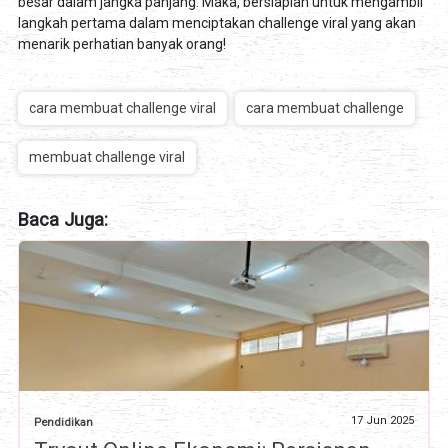
besar dalam jangka panjang. Maka, bersiaplah untuk mengambil
langkah pertama dalam menciptakan challenge viral yang akan
menarik perhatian banyak orang!
cara membuat challenge viral
cara membuat challenge
membuat challenge viral
Baca Juga:
17 Jun 2025
Pendidikan