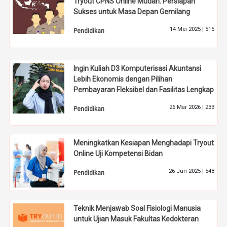
Tryout CPNS Online Mudah: Persiapan
Sukses untuk Masa Depan Gemilang
14 Mei 2025 |
515
Pendidikan
Ingin Kuliah D3 Komputerisasi Akuntansi
Lebih Ekonomis dengan Pilihan
Pembayaran Fleksibel dan Fasilitas Lengkap
26 Mar 2026 |
233
Pendidikan
Meningkatkan Kesiapan Menghadapi Tryout
Online Uji Kompetensi Bidan
26 Jun 2025 |
548
Pendidikan
Teknik Menjawab Soal Fisiologi Manusia
untuk Ujian Masuk Fakultas Kedokteran