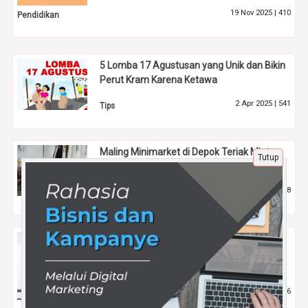
19 Nov 2025 |
410
Pendidikan
5 Lomba 17 Agustusan yang Unik dan Bikin
Perut Kram Karena Ketawa
2 Apr 2025 |
541
Tips
Maling Minimarket di Depok Teriak Minta
Tutup
Tolong karena Terjebak Kebakaran
24 Jun 2024 |
758
Nasional
Bagaimana Cara Meraih Beasiswa Rektor
Penuh 100 Persen untuk Kuliah S1
Manajemen Bisnis Syariah?
7 Feb 2026 |
346
Pendidikan