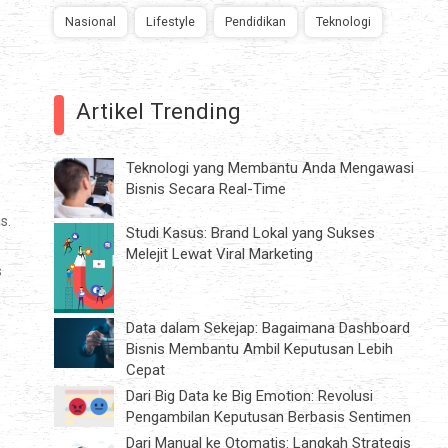
Nasional
Lifestyle
Pendidikan
Teknologi
Artikel Trending
Teknologi yang Membantu Anda Mengawasi
Bisnis Secara Real-Time
s.
Studi Kasus: Brand Lokal yang Sukses
Melejit Lewat Viral Marketing
s
Data dalam Sekejap: Bagaimana Dashboard
Bisnis Membantu Ambil Keputusan Lebih
Cepat
Dari Big Data ke Big Emotion: Revolusi
Pengambilan Keputusan Berbasis Sentimen
Dari Manual ke Otomatis: Langkah Strategis