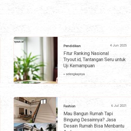
4 Jun 2025
Pendidikan
Fitur Ranking Nasional
Tryout.id, Tantangan Seru untuk
Uji Kemampuan
» selengkapnya
6 Jul 2021
Fashion
Mau Bangun Rumah Tapi
Bingung Desainnya? Jasa
Desain Rumah Bisa Menbantu