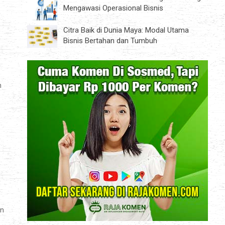
Mengawasi Operasional Bisnis
Citra Baik di Dunia Maya: Modal Utama
Bisnis Bertahan dan Tumbuh
n
an