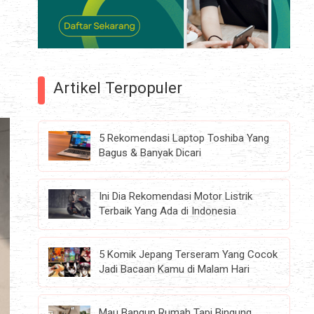
Artikel Terpopuler
5 Rekomendasi Laptop Toshiba Yang
Bagus & Banyak Dicari
Ini Dia Rekomendasi Motor Listrik
Terbaik Yang Ada di Indonesia
5 Komik Jepang Terseram Yang Cocok
Jadi Bacaan Kamu di Malam Hari
Mau Bangun Rumah Tapi Bingung