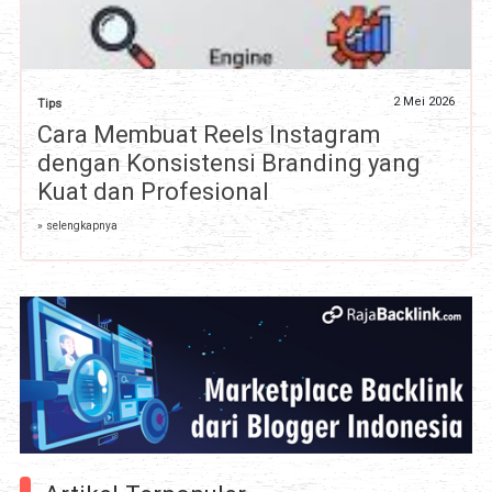
2 Mei 2026
Tips
Cara Membuat Reels Instagram
dengan Konsistensi Branding yang
Kuat dan Profesional
» selengkapnya