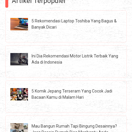
Artikel Terpopuler
5 Rekomendasi Laptop Toshiba Yang Bagus &
Banyak Dicari
Ini Dia Rekomendasi Motor Listrik Terbaik Yang
Ada di Indonesia
5 Komik Jepang Terseram Yang Cocok Jadi
Bacaan Kamu di Malam Hari
Mau Bangun Rumah Tapi Bingung Desainnya?