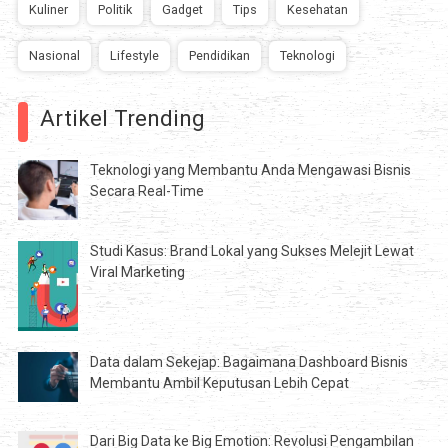
Kuliner
Politik
Gadget
Tips
Kesehatan
Nasional
Lifestyle
Pendidikan
Teknologi
Artikel Trending
Teknologi yang Membantu Anda Mengawasi Bisnis
Secara Real-Time
Studi Kasus: Brand Lokal yang Sukses Melejit Lewat
Viral Marketing
Data dalam Sekejap: Bagaimana Dashboard Bisnis
Membantu Ambil Keputusan Lebih Cepat
Dari Big Data ke Big Emotion: Revolusi Pengambilan