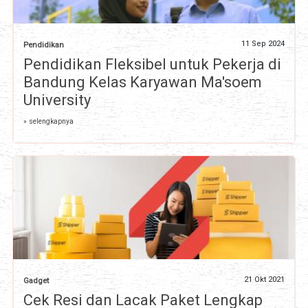
11 Sep 2024
Pendidikan
Pendidikan Fleksibel untuk Pekerja di
Bandung Kelas Karyawan Ma'soem
University
» selengkapnya
21 Okt 2021
Gadget
Cek Resi dan Lacak Paket Lengkap