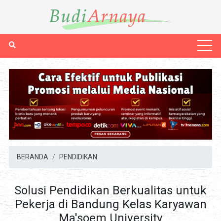
BERANDA
PENDIDIKAN
Solusi Pendidikan Berkualitas untuk
Pekerja di Bandung Kelas Karyawan
Ma'soem University