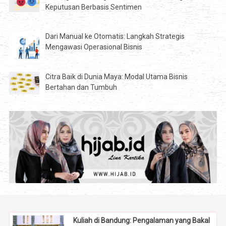
Keputusan Berbasis Sentimen
Dari Manual ke Otomatis: Langkah Strategis
Mengawasi Operasional Bisnis
Citra Baik di Dunia Maya: Modal Utama Bisnis
Bertahan dan Tumbuh
Kuliah di Bandung: Pengalaman yang Bakal