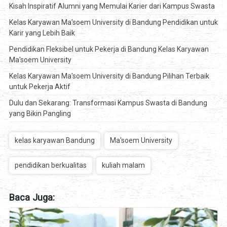
Kisah Inspiratif Alumni yang Memulai Karier dari Kampus Swasta
Kelas Karyawan Ma'soem University di Bandung Pendidikan untuk
Karir yang Lebih Baik
Pendidikan Fleksibel untuk Pekerja di Bandung Kelas Karyawan
Ma'soem University
Kelas Karyawan Ma'soem University di Bandung Pilihan Terbaik
untuk Pekerja Aktif
Dulu dan Sekarang: Transformasi Kampus Swasta di Bandung
yang Bikin Pangling
kelas karyawan Bandung
Ma'soem University
pendidikan berkualitas
kuliah malam
Baca Juga: