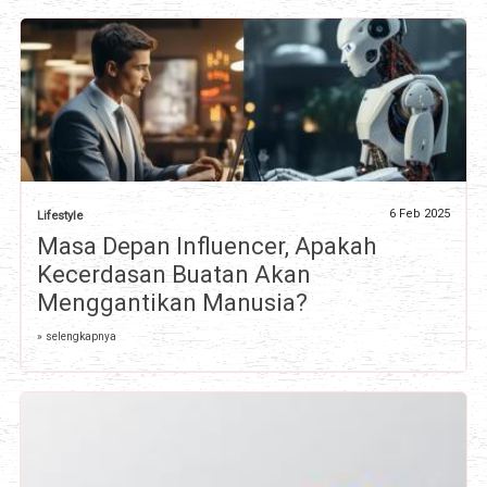
6 Feb 2025
Lifestyle
Masa Depan Influencer, Apakah
Kecerdasan Buatan Akan
Menggantikan Manusia?
» selengkapnya