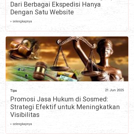
Dari Berbagai Ekspedisi Hanya
Dengan Satu Website
» selengkapnya
21 Jun 2025
Tips
Promosi Jasa Hukum di Sosmed:
Strategi Efektif untuk Meningkatkan
Visibilitas
» selengkapnya