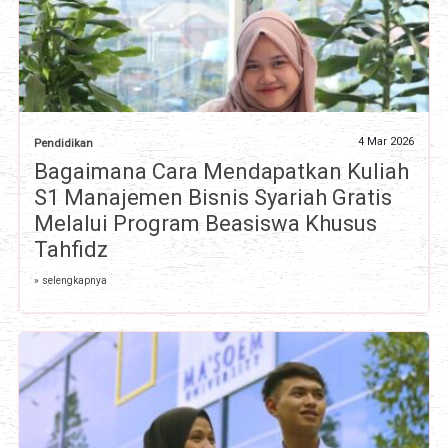
4 Mar 2026
Pendidikan
Bagaimana Cara Mendapatkan Kuliah
S1 Manajemen Bisnis Syariah Gratis
Melalui Program Beasiswa Khusus
Tahfidz
» selengkapnya