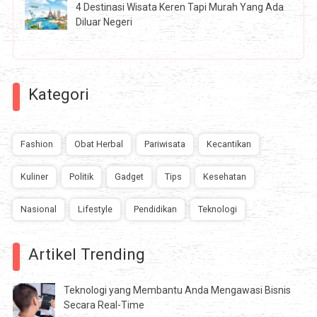
4 Destinasi Wisata Keren Tapi Murah Yang Ada
Diluar Negeri
Kategori
Fashion
Obat Herbal
Pariwisata
Kecantikan
Kuliner
Politik
Gadget
Tips
Kesehatan
Nasional
Lifestyle
Pendidikan
Teknologi
Artikel Trending
Teknologi yang Membantu Anda Mengawasi Bisnis
Secara Real-Time