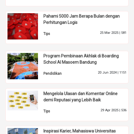
Pahami 5000 Jam Berapa Bulan dengan
Perhitungan Logis
25 Mar 2025 |
581
Tips
Program Pembinaan Akhlak di Boarding
School Al Masoem Bandung
20 Jun 2024 |
1151
Pendidikan
Mengelola Ulasan dan Komentar Online
demi Reputasi yang Lebih Baik
29 Apr 2025 |
536
Tips
Inspirasi Karier, Mahasiswa Universitas