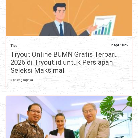
12 Apr 2026
Tips
Tryout Online BUMN Gratis Terbaru
2026 di Tryout.id untuk Persiapan
Seleksi Maksimal
» selengkapnya