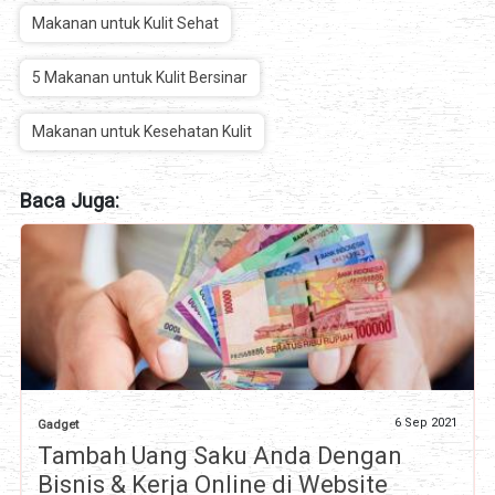
Makanan untuk Kulit Sehat
5 Makanan untuk Kulit Bersinar
Makanan untuk Kesehatan Kulit
Baca Juga:
6 Sep 2021
Gadget
Tambah Uang Saku Anda Dengan
Bisnis & Kerja Online di Website