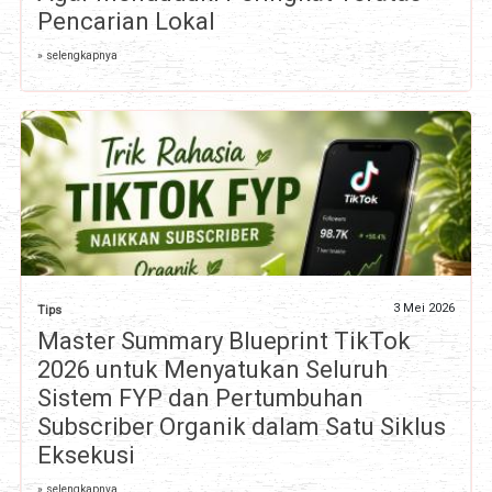
Pencarian Lokal
» selengkapnya
3 Mei 2026
Tips
Master Summary Blueprint TikTok
2026 untuk Menyatukan Seluruh
Sistem FYP dan Pertumbuhan
Subscriber Organik dalam Satu Siklus
Eksekusi
» selengkapnya