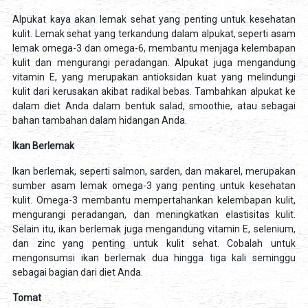
Alpukat kaya akan lemak sehat yang penting untuk kesehatan
kulit. Lemak sehat yang terkandung dalam alpukat, seperti asam
lemak omega-3 dan omega-6, membantu menjaga kelembapan
kulit dan mengurangi peradangan. Alpukat juga mengandung
vitamin E, yang merupakan antioksidan kuat yang melindungi
kulit dari kerusakan akibat radikal bebas. Tambahkan alpukat ke
dalam diet Anda dalam bentuk salad, smoothie, atau sebagai
bahan tambahan dalam hidangan Anda.
Ikan Berlemak
Ikan berlemak, seperti salmon, sarden, dan makarel, merupakan
sumber asam lemak omega-3 yang penting untuk kesehatan
kulit. Omega-3 membantu mempertahankan kelembapan kulit,
mengurangi peradangan, dan meningkatkan elastisitas kulit.
Selain itu, ikan berlemak juga mengandung vitamin E, selenium,
dan zinc yang penting untuk kulit sehat. Cobalah untuk
mengonsumsi ikan berlemak dua hingga tiga kali seminggu
sebagai bagian dari diet Anda.
Tomat