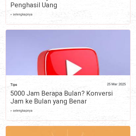
Penghasil Uang
» selengkapnya
25 Mar 2025
Tips
5000 Jam Berapa Bulan? Konversi
Jam ke Bulan yang Benar
» selengkapnya