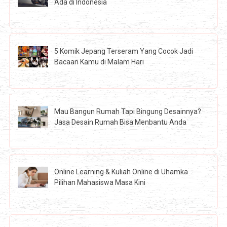
Ada di Indonesia
5 Komik Jepang Terseram Yang Cocok Jadi
Bacaan Kamu di Malam Hari
Mau Bangun Rumah Tapi Bingung Desainnya?
Jasa Desain Rumah Bisa Menbantu Anda
Online Learning & Kuliah Online di Uhamka
Pilihan Mahasiswa Masa Kini