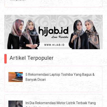
Artikel Terpopuler
5 Rekomendasi Laptop Toshiba Yang Bagus &
Banyak Dicari
Ini Dia Rekomendasi Motor Listrik Terbaik Yang