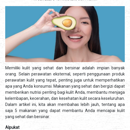
Memiliki kulit yang sehat dan bersinar adalah impian banyak
orang. Selain perawatan eksternal, seperti penggunaan produk
perawatan kulit yang tepat, penting juga untuk memperhatikan
apa yang Anda konsumsi. Makanan yang sehat dan bergizi dapat
memberikan nutrisi penting bagi kulit Anda, membantu menjaga
kelembapan, kecerahan, dan kesehatan kulit secara keseluruhan.
Dalam artikel ini, kita akan membahas lebih jauh, tentang apa
saja 5 makanan yang dapat membantu Anda mencapai kulit
yang sehat dan bersinar.
Alpukat