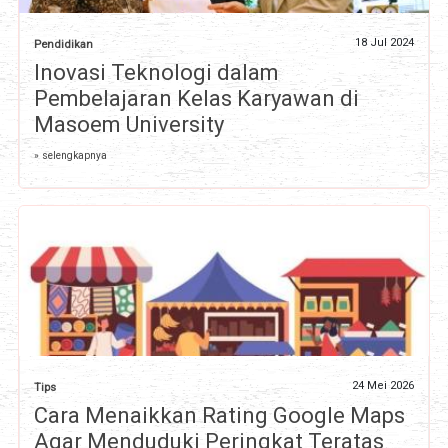
18 Jul 2024
Pendidikan
Inovasi Teknologi dalam
Pembelajaran Kelas Karyawan di
Masoem University
» selengkapnya
24 Mei 2026
Tips
Cara Menaikkan Rating Google Maps
Agar Menduduki Peringkat Teratas