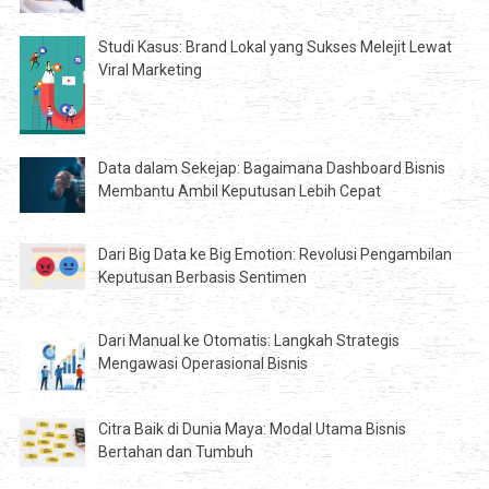
Studi Kasus: Brand Lokal yang Sukses Melejit Lewat
Viral Marketing
Data dalam Sekejap: Bagaimana Dashboard Bisnis
Membantu Ambil Keputusan Lebih Cepat
Dari Big Data ke Big Emotion: Revolusi Pengambilan
Keputusan Berbasis Sentimen
Dari Manual ke Otomatis: Langkah Strategis
Mengawasi Operasional Bisnis
Citra Baik di Dunia Maya: Modal Utama Bisnis
Bertahan dan Tumbuh