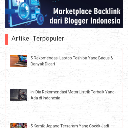
Artikel Terpopuler
5 Rekomendasi Laptop Toshiba Yang Bagus &
Banyak Dicari
Ini Dia Rekomendasi Motor Listrik Terbaik Yang
Ada di Indonesia
5 Komik Jepang Terseram Yang Cocok Jadi