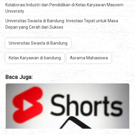
Kolaborasi Industri dan Pendidikan di Kelas Karyawan Masoem
University
Universitas Swasta di Bandung: Investasi Tepat untuk Masa
Depan yang Cerah dan Sukses
Universitas Swasta di Bandung
Kelas Karyawan di bandung
Asrama Mahasiswa
Baca Juga: