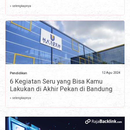
» selengkapnya
12 Agu 2024
Pendidikan
6 Kegiatan Seru yang Bisa Kamu
Lakukan di Akhir Pekan di Bandung
» selengkapnya