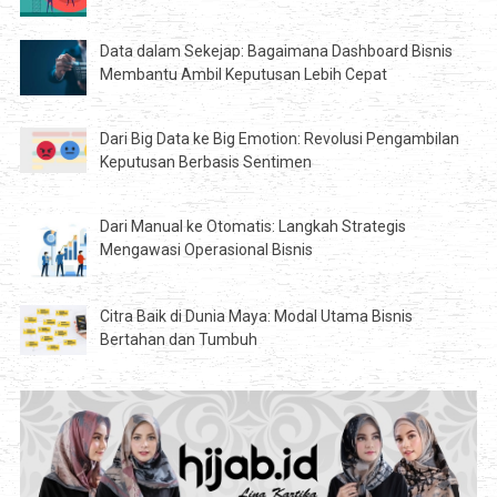
Data dalam Sekejap: Bagaimana Dashboard Bisnis
Membantu Ambil Keputusan Lebih Cepat
Dari Big Data ke Big Emotion: Revolusi Pengambilan
Keputusan Berbasis Sentimen
Dari Manual ke Otomatis: Langkah Strategis
Mengawasi Operasional Bisnis
Citra Baik di Dunia Maya: Modal Utama Bisnis
Bertahan dan Tumbuh