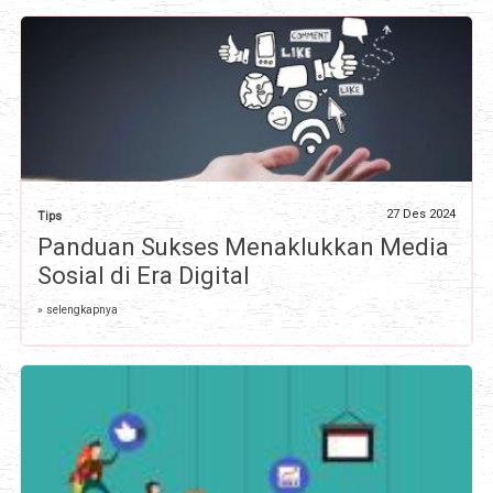
27 Des 2024
Tips
Panduan Sukses Menaklukkan Media
Sosial di Era Digital
» selengkapnya