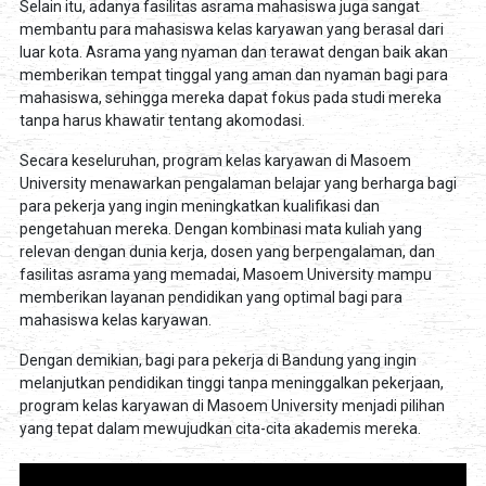
Selain itu, adanya fasilitas asrama mahasiswa juga sangat
membantu para mahasiswa kelas karyawan yang berasal dari
luar kota. Asrama yang nyaman dan terawat dengan baik akan
memberikan tempat tinggal yang aman dan nyaman bagi para
mahasiswa, sehingga mereka dapat fokus pada studi mereka
tanpa harus khawatir tentang akomodasi.
Secara keseluruhan, program kelas karyawan di Masoem
University menawarkan pengalaman belajar yang berharga bagi
para pekerja yang ingin meningkatkan kualifikasi dan
pengetahuan mereka. Dengan kombinasi mata kuliah yang
relevan dengan dunia kerja, dosen yang berpengalaman, dan
fasilitas asrama yang memadai, Masoem University mampu
memberikan layanan pendidikan yang optimal bagi para
mahasiswa kelas karyawan.
Dengan demikian, bagi para pekerja di Bandung yang ingin
melanjutkan pendidikan tinggi tanpa meninggalkan pekerjaan,
program kelas karyawan di Masoem University menjadi pilihan
yang tepat dalam mewujudkan cita-cita akademis mereka.