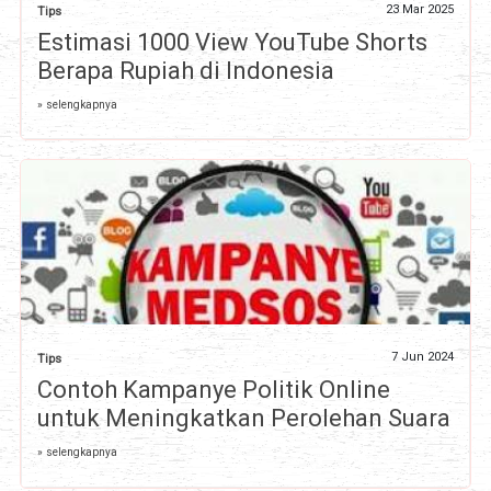
23 Mar 2025
Tips
Estimasi 1000 View YouTube Shorts
Berapa Rupiah di Indonesia
» selengkapnya
7 Jun 2024
Tips
Contoh Kampanye Politik Online
untuk Meningkatkan Perolehan Suara
» selengkapnya