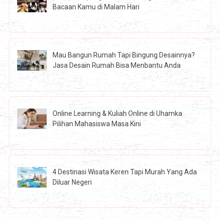
Bacaan Kamu di Malam Hari
Mau Bangun Rumah Tapi Bingung Desainnya?
Jasa Desain Rumah Bisa Menbantu Anda
Online Learning & Kuliah Online di Uhamka
Pilihan Mahasiswa Masa Kini
4 Destinasi Wisata Keren Tapi Murah Yang Ada
Diluar Negeri