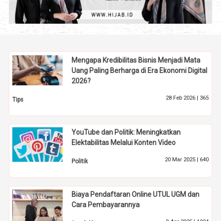
Mengapa Kredibilitas Bisnis Menjadi Mata
Uang Paling Berharga di Era Ekonomi Digital
2026?
28 Feb 2026 |
365
Tips
YouTube dan Politik: Meningkatkan
Elektabilitas Melalui Konten Video
20 Mar 2025 |
640
Politik
Biaya Pendaftaran Online UTUL UGM dan
Cara Pembayarannya