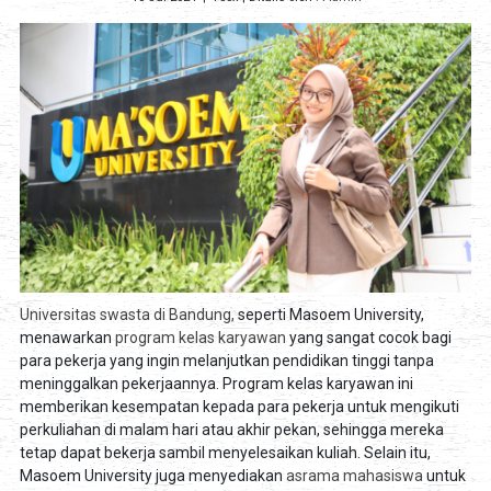
Universitas swasta di Bandung,
seperti Masoem University,
menawarkan
program kelas karyawan
yang sangat cocok bagi
para pekerja yang ingin melanjutkan pendidikan tinggi tanpa
meninggalkan pekerjaannya. Program kelas karyawan ini
memberikan kesempatan kepada para pekerja untuk mengikuti
perkuliahan di malam hari atau akhir pekan, sehingga mereka
tetap dapat bekerja sambil menyelesaikan kuliah. Selain itu,
Masoem University juga menyediakan
asrama mahasiswa
untuk