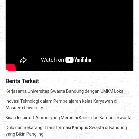
Berita Terkait
Kerjasama Universitas Swasta Bandung dengan UMKM Lokal
Inovasi Teknologi dalam Pembelajaran Kelas Karyawan di
Masoem University
Kisah Inspiratif Alumni yang Memulai Karier dari Kampus Swasta
Dulu dan Sekarang: Transformasi Kampus Swasta di Bandung
yang Bikin Pangling