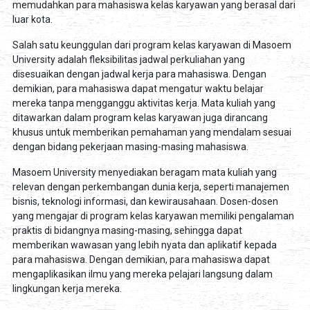
memudahkan para mahasiswa kelas karyawan yang berasal dari
luar kota.
Salah satu keunggulan dari program kelas karyawan di Masoem
University adalah fleksibilitas jadwal perkuliahan yang
disesuaikan dengan jadwal kerja para mahasiswa. Dengan
demikian, para mahasiswa dapat mengatur waktu belajar
mereka tanpa mengganggu aktivitas kerja. Mata kuliah yang
ditawarkan dalam program kelas karyawan juga dirancang
khusus untuk memberikan pemahaman yang mendalam sesuai
dengan bidang pekerjaan masing-masing mahasiswa.
Masoem University menyediakan beragam mata kuliah yang
relevan dengan perkembangan dunia kerja, seperti manajemen
bisnis, teknologi informasi, dan kewirausahaan. Dosen-dosen
yang mengajar di program kelas karyawan memiliki pengalaman
praktis di bidangnya masing-masing, sehingga dapat
memberikan wawasan yang lebih nyata dan aplikatif kepada
para mahasiswa. Dengan demikian, para mahasiswa dapat
mengaplikasikan ilmu yang mereka pelajari langsung dalam
lingkungan kerja mereka.