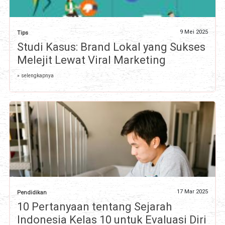
9 Mei 2025
Tips
Studi Kasus: Brand Lokal yang Sukses
Melejit Lewat Viral Marketing
» selengkapnya
17 Mar 2025
Pendidikan
10 Pertanyaan tentang Sejarah
Indonesia Kelas 10 untuk Evaluasi Diri