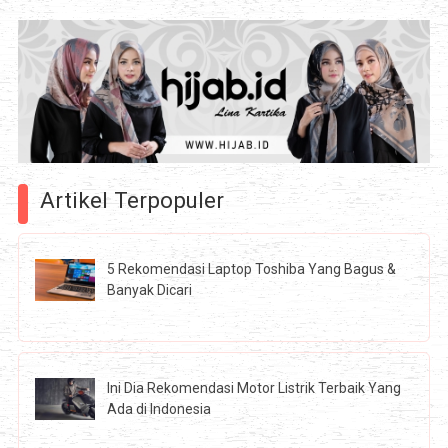
Artikel Terpopuler
5 Rekomendasi Laptop Toshiba Yang Bagus &
Banyak Dicari
Ini Dia Rekomendasi Motor Listrik Terbaik Yang
Ada di Indonesia