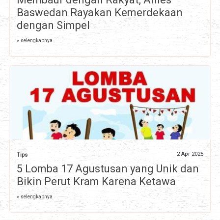
Baswedan Rayakan Kemerdekaan
dengan Simpel
» selengkapnya
2 Apr 2025
Tips
5 Lomba 17 Agustusan yang Unik dan
Bikin Perut Kram Karena Ketawa
» selengkapnya