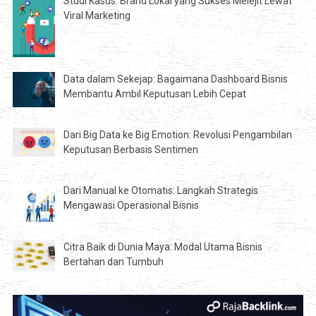
Studi Kasus: Brand Lokal yang Sukses Melejit Lewat
Viral Marketing
Data dalam Sekejap: Bagaimana Dashboard Bisnis
Membantu Ambil Keputusan Lebih Cepat
Dari Big Data ke Big Emotion: Revolusi Pengambilan
Keputusan Berbasis Sentimen
Dari Manual ke Otomatis: Langkah Strategis
Mengawasi Operasional Bisnis
Citra Baik di Dunia Maya: Modal Utama Bisnis
Bertahan dan Tumbuh