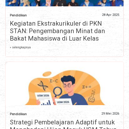
28 Apr 2025
Pendidikan
Kegiatan Ekstrakurikuler di PKN
STAN: Pengembangan Minat dan
Bakat Mahasiswa di Luar Kelas
» selengkapnya
29 Mei 2026
Pendidikan
Strategi Pembelajaran Adaptif untuk