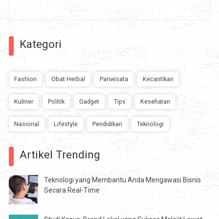
Kategori
Fashion
Obat Herbal
Pariwisata
Kecantikan
Kuliner
Politik
Gadget
Tips
Kesehatan
Nasional
Lifestyle
Pendidikan
Teknologi
Artikel Trending
Teknologi yang Membantu Anda Mengawasi Bisnis
Secara Real-Time