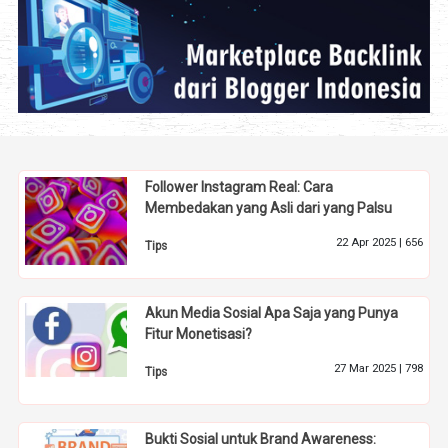
Follower Instagram Real: Cara
Membedakan yang Asli dari yang Palsu
22 Apr 2025 |
656
Tips
Akun Media Sosial Apa Saja yang Punya
Fitur Monetisasi?
27 Mar 2025 |
798
Tips
Bukti Sosial untuk Brand Awareness: