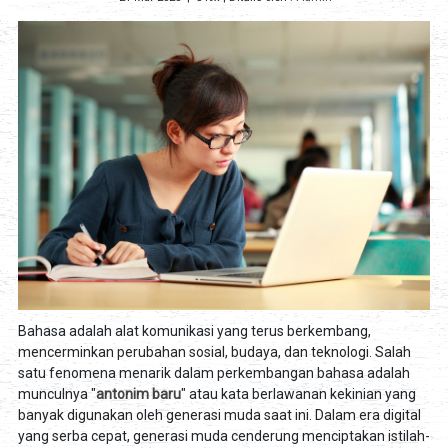
Bahasa adalah alat komunikasi yang terus berkembang,
mencerminkan perubahan sosial, budaya, dan teknologi. Salah
satu fenomena menarik dalam perkembangan bahasa adalah
munculnya "
antonim baru
" atau kata berlawanan kekinian yang
banyak digunakan oleh generasi muda saat ini. Dalam era digital
yang serba cepat, generasi muda cenderung menciptakan istilah-