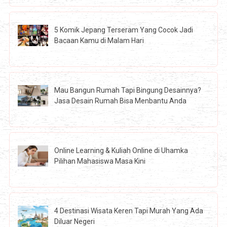
5 Komik Jepang Terseram Yang Cocok Jadi
Bacaan Kamu di Malam Hari
Mau Bangun Rumah Tapi Bingung Desainnya?
Jasa Desain Rumah Bisa Menbantu Anda
Online Learning & Kuliah Online di Uhamka
Pilihan Mahasiswa Masa Kini
4 Destinasi Wisata Keren Tapi Murah Yang Ada
Diluar Negeri