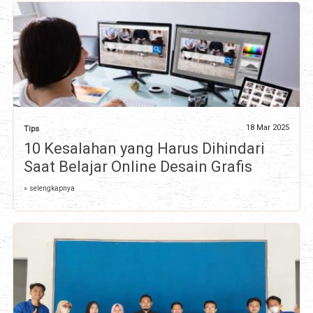
18 Mar 2025
Tips
10 Kesalahan yang Harus Dihindari
Saat Belajar Online Desain Grafis
» selengkapnya