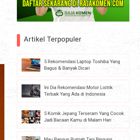
Artikel Terpopuler
5 Rekomendasi Laptop Toshiba Yang
Bagus & Banyak Dicari
Ini Dia Rekomendasi Motor Listrik
Terbaik Yang Ada di Indonesia
5 Komik Jepang Terseram Yang Cocok
Jadi Bacaan Kamu di Malam Hari
Mau Bangun Rumah Tapi Bingung