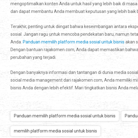
mengoptimalkan konten Anda untuk hasil yang lebih baik di masa
dan dapat membantu Anda membuat keputusan yang lebih baik b
Terakhir, penting untuk diingat bahwa keseimbangan antara eks
sosial. Jangan ragu untuk mencoba pendekatan baru, namun tetap
Anda.
Panduan memilih platform media sosial untuk bisnis
akan s
Dengan bantuan rajakomen.com, Anda dapat memastikan bahwa st
perubahan yang terjadi.
Dengan banyaknya informasi dan tantangan di dunia media sosial
social media management dari rajakomen.com, Anda memiliki mi
bisnis Anda dengan lebih efektif. Mari tingkatkan bisnis Anda mela
Panduan memilih platform media sosial untuk bisnis
Pandua
memilih platform media sosial untuk bisnis