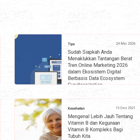
24 Mei 2026
Tips
Sudah Siapkah Anda
Menaklukkan Tantangan Berat
Tren Online Marketing 2026
dalam Ekosistem Digital
Berbasis Data Ecosystem
Synchronization
» selengkapnya
15 Des 2021
Kesehatan
Mengenal Lebih Jauh Tentang
Vitamin B dan Kegunaan
Vitamin B Kompleks Bagi
Tubuh Kita