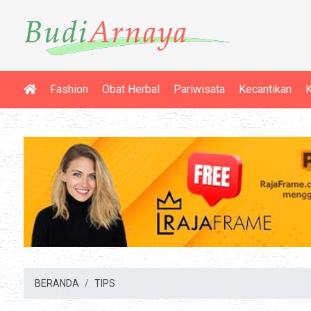
Fashion
Obat Herbal
Pariwisata
Kecantikan
K
BERANDA
TIPS