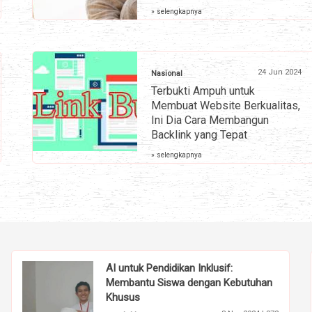
» selengkapnya
24 Jun 2024
Nasional
Terbukti Ampuh untuk
Membuat Website Berkualitas,
Ini Dia Cara Membangun
Backlink yang Tepat
» selengkapnya
AI untuk Pendidikan Inklusif:
Membantu Siswa dengan Kebutuhan
Khusus