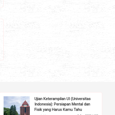
Ujian Keterampilan UI (Universitas
Indonesia): Persiapan Mental dan
Fisik yang Harus Kamu Tahu