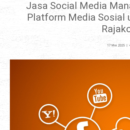
Jasa Social Media Man
Platform Media Sosial 
Rajak
17 Mei 2025
|