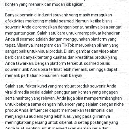
konten yang menarik dan mudah dibagikan.
Banyak pemain di industri souvenir yang masih meragukan
efektivitas marketing melalui sosmed. Namun, ketika bisnis
souvenir Anda dipromosikan dengan benar, hasilnya bisa sangat
menguntungkan. Salah satu cara untuk memperkuat kehadiran
Anda di sosmed adalah dengan menggunakan platform yang
tepat. Misalnya, Instagram dan TikTok merupakan pilihan yang
sangat baik untuk visual produk. Di sini, gambar dan video akan
berbicara banyak tentang kualitas dan kreatifitas produk yang
Anda tawarkan. Dengan platform tersebut, sosmed bisnis
souvenir unik Anda bisa terlihat lebih menarik, sehingga dapat
menarik perhatian konsumen lebih banyak.
Salah satu faktor kunci yang membuat produk souvenir Anda
viral di media sosial adalah penggunaan konten yang engagen
serta hashtag yang relevan. Anda juga bisa mempertimbangkan
untuk bekerja sama dengan influencer yang sejalan dengan niche
produk Anda. Influencer dapat memberikan testimonial dan
menjangkau audiens yang lebih luas, yang pada gilirannya
meningkatkan peluang untuk dikenal. Di setiap postingan yang
Anda buat, penting untuk menyertakan elemen ceria dan