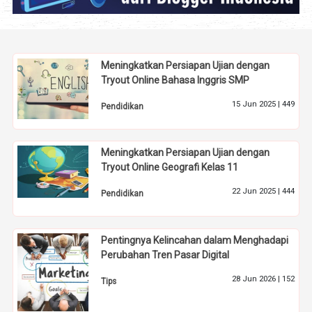
Meningkatkan Persiapan Ujian dengan
Tryout Online Bahasa Inggris SMP
15 Jun 2025 |
449
Pendidikan
Meningkatkan Persiapan Ujian dengan
Tryout Online Geografi Kelas 11
22 Jun 2025 |
444
Pendidikan
Pentingnya Kelincahan dalam Menghadapi
Perubahan Tren Pasar Digital
28 Jun 2026 |
152
Tips