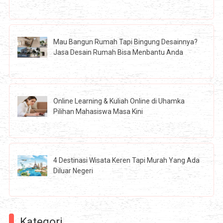
Mau Bangun Rumah Tapi Bingung Desainnya?
Jasa Desain Rumah Bisa Menbantu Anda
Online Learning & Kuliah Online di Uhamka
Pilihan Mahasiswa Masa Kini
4 Destinasi Wisata Keren Tapi Murah Yang Ada
Diluar Negeri
Kategori