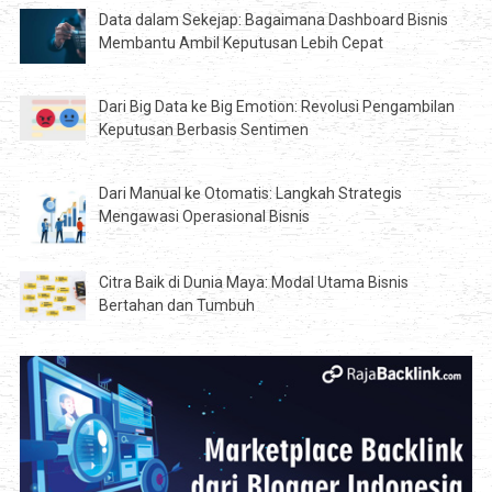
Data dalam Sekejap: Bagaimana Dashboard Bisnis
Membantu Ambil Keputusan Lebih Cepat
Dari Big Data ke Big Emotion: Revolusi Pengambilan
Keputusan Berbasis Sentimen
Dari Manual ke Otomatis: Langkah Strategis
Mengawasi Operasional Bisnis
Citra Baik di Dunia Maya: Modal Utama Bisnis
Bertahan dan Tumbuh