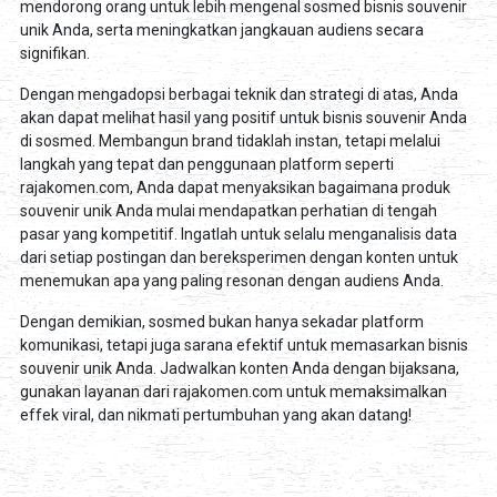
mendorong orang untuk lebih mengenal sosmed bisnis souvenir
unik Anda, serta meningkatkan jangkauan audiens secara
signifikan.
Dengan mengadopsi berbagai teknik dan strategi di atas, Anda
akan dapat melihat hasil yang positif untuk bisnis souvenir Anda
di sosmed. Membangun brand tidaklah instan, tetapi melalui
langkah yang tepat dan penggunaan platform seperti
rajakomen.com, Anda dapat menyaksikan bagaimana produk
souvenir unik Anda mulai mendapatkan perhatian di tengah
pasar yang kompetitif. Ingatlah untuk selalu menganalisis data
dari setiap postingan dan bereksperimen dengan konten untuk
menemukan apa yang paling resonan dengan audiens Anda.
Dengan demikian, sosmed bukan hanya sekadar platform
komunikasi, tetapi juga sarana efektif untuk memasarkan bisnis
souvenir unik Anda. Jadwalkan konten Anda dengan bijaksana,
gunakan layanan dari rajakomen.com untuk memaksimalkan
effek viral, dan nikmati pertumbuhan yang akan datang!