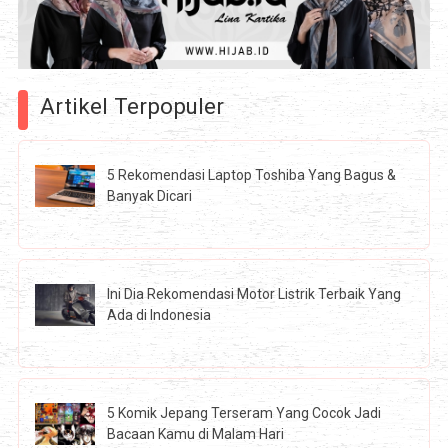
Artikel Terpopuler
5 Rekomendasi Laptop Toshiba Yang Bagus &
Banyak Dicari
Ini Dia Rekomendasi Motor Listrik Terbaik Yang
Ada di Indonesia
5 Komik Jepang Terseram Yang Cocok Jadi
Bacaan Kamu di Malam Hari