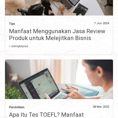
7 Jun 2024
Tips
Manfaat Menggunakan Jasa Review
Produk untuk Melejitkan Bisnis
» selengkapnya
28 Mar 2025
Pendidikan
Apa Itu Tes TOEFL? Manfaat