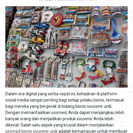
Dalam era digital yang serba cepat ini, kehadiran di platform
sosial media sangat penting bagi setiap pelaku bisnis, termasuk
bagi mereka yang bergerak di bidang bisnis souvenir unik.
Dengan memanfaatkan sosmed, Anda dapat menjangkau lebih
banyak orang dan menjadikan produk souvenir Anda lebih
dikenal. Salah satu aspek yang krusial dalam menjalankan
sosmed bisnis souvenir unik
adalah kemampuan untuk membuat