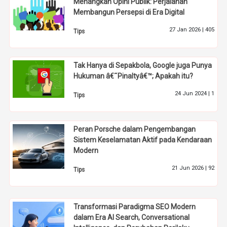
Menangkan Opini Publik: Perjalanan
Membangun Persepsi di Era Digital
27 Jan 2026 |
405
Tips
Tak Hanya di Sepakbola, Google juga Punya
Hukuman â€˜Pinaltyâ€™; Apakah itu?
24 Jun 2024 |
1
Tips
Peran Porsche dalam Pengembangan
Sistem Keselamatan Aktif pada Kendaraan
Modern
21 Jun 2026 |
92
Tips
Transformasi Paradigma SEO Modern
dalam Era AI Search, Conversational