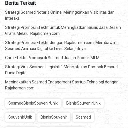
Berita Terkait
Strategi Sosmed Notaris Online: Meningkatkan Visibilitas dan
Interaksi
Strategi Promosi Efektif untuk Meningkatkan Bisnis Jasa Desain
Grafis Melalui Rajakomen.com
Strategi Promosi Efektif dengan Rajakomen.com: Membawa
Sosmed Animasi Digital ke Level Selanjutnya
Cara Efektif Promosi di Sosmed Jualan Produk MLM
Strategi Viral Sosmed Legislatif: Menciptakan Dampak Besar di
Dunia Digital
Meningkatkan Sosmed Engagement Startup Teknologi dengan
Rajakomen.com
SosmedBisnisSouvenirUnik
BisnisSouvenirUnik
SouvenirUnik
BisnisSouvenir
Sosmed