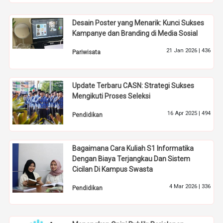
Desain Poster yang Menarik: Kunci Sukses
Kampanye dan Branding di Media Sosial
21 Jan 2026 |
436
Pariwisata
Update Terbaru CASN: Strategi Sukses
Mengikuti Proses Seleksi
16 Apr 2025 |
494
Pendidikan
Bagaimana Cara Kuliah S1 Informatika
Dengan Biaya Terjangkau Dan Sistem
Cicilan Di Kampus Swasta
4 Mar 2026 |
336
Pendidikan