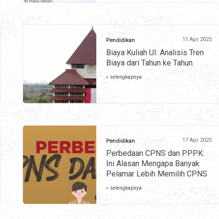
11 Apr 2025
Pendidikan
Biaya Kuliah UI: Analisis Tren
Biaya dari Tahun ke Tahun
» selengkapnya
17 Apr 2025
Pendidikan
Perbedaan CPNS dan PPPK:
Ini Alasan Mengapa Banyak
Pelamar Lebih Memilih CPNS
» selengkapnya