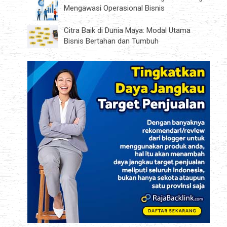
Mengawasi Operasional Bisnis
Citra Baik di Dunia Maya: Modal Utama
Bisnis Bertahan dan Tumbuh