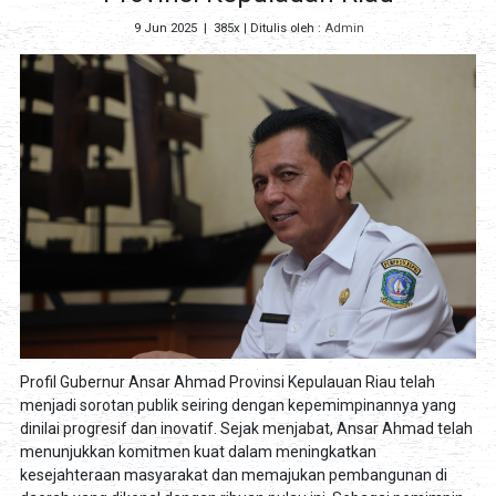
9 Jun 2025
|
385x
| Ditulis oleh :
Admin
Profil Gubernur Ansar Ahmad Provinsi Kepulauan Riau telah
menjadi sorotan publik seiring dengan kepemimpinannya yang
dinilai progresif dan inovatif. Sejak menjabat, Ansar Ahmad telah
menunjukkan komitmen kuat dalam meningkatkan
kesejahteraan masyarakat dan memajukan pembangunan di