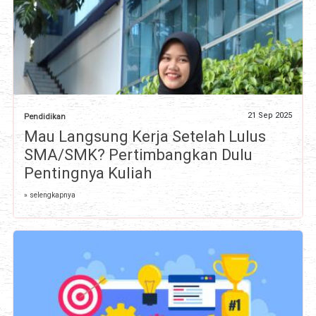
21 Sep 2025
Pendidikan
Mau Langsung Kerja Setelah Lulus
SMA/SMK? Pertimbangkan Dulu
Pentingnya Kuliah
» selengkapnya