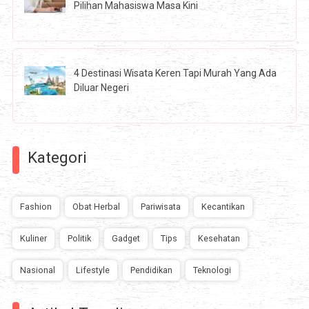
Pilihan Mahasiswa Masa Kini
4 Destinasi Wisata Keren Tapi Murah Yang Ada
Diluar Negeri
Kategori
Fashion
Obat Herbal
Pariwisata
Kecantikan
Kuliner
Politik
Gadget
Tips
Kesehatan
Nasional
Lifestyle
Pendidikan
Teknologi