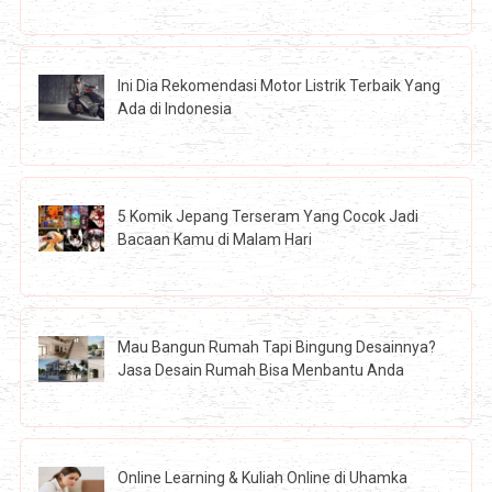
Ini Dia Rekomendasi Motor Listrik Terbaik Yang
Ada di Indonesia
5 Komik Jepang Terseram Yang Cocok Jadi
Bacaan Kamu di Malam Hari
Mau Bangun Rumah Tapi Bingung Desainnya?
Jasa Desain Rumah Bisa Menbantu Anda
Online Learning & Kuliah Online di Uhamka