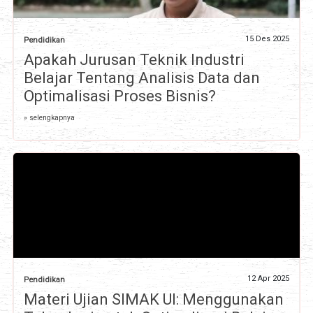
15 Des 2025
Pendidikan
Apakah Jurusan Teknik Industri
Belajar Tentang Analisis Data dan
Optimalisasi Proses Bisnis?
» selengkapnya
12 Apr 2025
Pendidikan
Materi Ujian SIMAK UI: Menggunakan