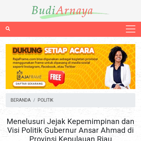
BERANDA
POLITIK
Menelusuri Jejak Kepemimpinan dan
Visi Politik Gubernur Ansar Ahmad di
Provinsi Kepulauan Riau