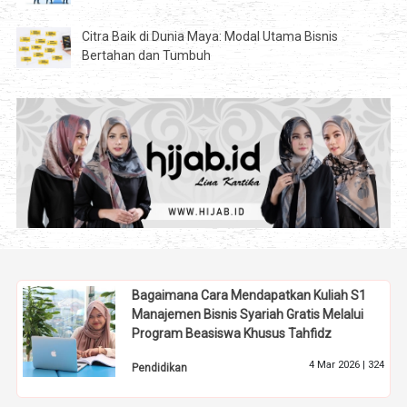
Citra Baik di Dunia Maya: Modal Utama Bisnis
Bertahan dan Tumbuh
Bagaimana Cara Mendapatkan Kuliah S1
Manajemen Bisnis Syariah Gratis Melalui
Program Beasiswa Khusus Tahfidz
4 Mar 2026 |
324
Pendidikan