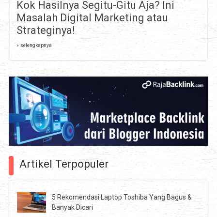
Kok Hasilnya Segitu-Gitu Aja? Ini
Masalah Digital Marketing atau
Strateginya!
» selengkapnya
Artikel Terpopuler
5 Rekomendasi Laptop Toshiba Yang Bagus &
Banyak Dicari