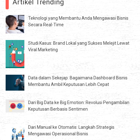
Artikel Trending
Teknologi yang Membantu Anda Mengawasi Bisnis
Secara Real-Time
Studi Kasus: Brand Lokal yang Sukses Melejit Lewat
Viral Marketing
Data dalam Sekejap: Bagaimana Dashboard Bisnis
Membantu Ambil Keputusan Lebih Cepat
Dari Big Data ke Big Emotion: Revolusi Pengambilan
Keputusan Berbasis Sentimen
Dari Manual ke Otomatis: Langkah Strategis
Mengawasi Operasional Bisnis