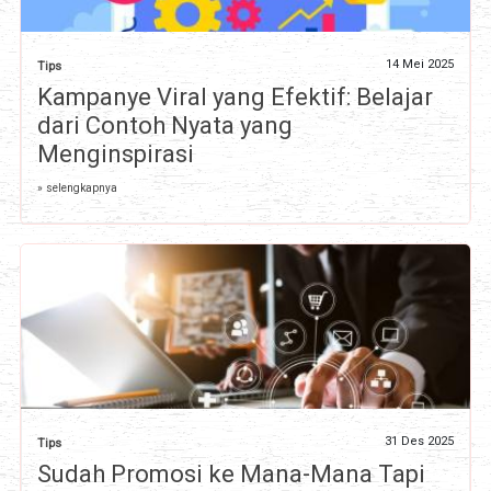
14 Mei 2025
Tips
Kampanye Viral yang Efektif: Belajar
dari Contoh Nyata yang
Menginspirasi
» selengkapnya
31 Des 2025
Tips
Sudah Promosi ke Mana-Mana Tapi