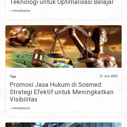
Teknologi untuk Optimalisasi Belajar
» selengkapnya
21 Jun 2025
Tips
Promosi Jasa Hukum di Sosmed:
Strategi Efektif untuk Meningkatkan
Visibilitas
» selengkapnya