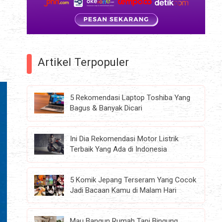
Artikel Terpopuler
5 Rekomendasi Laptop Toshiba Yang
Bagus & Banyak Dicari
Ini Dia Rekomendasi Motor Listrik
Terbaik Yang Ada di Indonesia
5 Komik Jepang Terseram Yang Cocok
Jadi Bacaan Kamu di Malam Hari
Mau Bangun Rumah Tapi Bingung