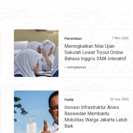
7 Mei 2025
Pendidikan
Meningkatkan Nilai Ujian
Sekolah Lewat Tryout Online
Bahasa Inggris SMA Interaktif
» selengkapnya
26 Sep 2025
Politik
Inovasi Infrastruktur Anies
Baswedan Membantu
Mobilitas Warga Jakarta Lebih
Baik