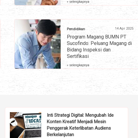
» selengkapnya
14 Apr 2025
Pendidikan
Program Magang BUMN PT
Sucofindo: Peluang Magang di
Bidang Inspeksi dan
Sertifikasi
» selengkapnya
Inti Strategi Digital: Mengubah Ide
Konten Kreatif Menjadi Mesin
Penggerak Keterlibatan Audiens
Berkelanjutan