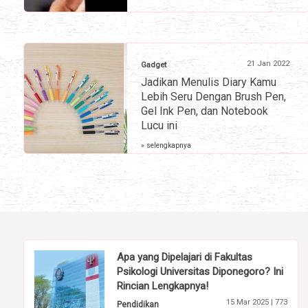
21 Jan 2022
Gadget
Jadikan Menulis Diary Kamu
Lebih Seru Dengan Brush Pen,
Gel Ink Pen, dan Notebook
Lucu ini
» selengkapnya
Apa yang Dipelajari di Fakultas
Psikologi Universitas Diponegoro? Ini
Rincian Lengkapnya!
15 Mar 2025 |
773
Pendidikan