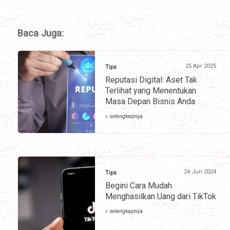
Baca Juga:
25 Apr 2025
Tips
Reputasi Digital: Aset Tak
Terlihat yang Menentukan
Masa Depan Bisnis Anda
» selengkapnya
24 Jun 2024
Tips
Begini Cara Mudah
Menghasilkan Uang dari TikTok
» selengkapnya