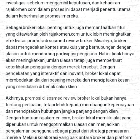
investigasi sebelum mengambil keputusan, dan kehadiran
rajakomen.com dalam proses ini dapat menjadi penentu utama
dalam keberhasilan promosi mereka.
Sebagai broker lokal, penting untuk juga memanfaatkan fitur
yang ditawarkan oleh rajakomen.com untuk lebih meningkatkan
efektivitas promosi di sosmed review broker. Misalnya, broker
dapat mengadakan kontes atau kuis yang berhubungan dengan
ulasan untuk mendorong partisipasi pengguna. Hal ini tidak hanya
akan meningkatkan jumlah ulasan tetapi juga memperkuat
keterlibatan pengguna dengan merek tersebut. Dengan
pendekatan yang interaktif dan inovatif, broker lokal dapat
membedakan diri dari pesaing mereka dan menciptakan kesan
yang mendalam di benak calon klien.
Akhirnya,
promosi di sosmed review broker lokal
bukan hanya
tentang penjualan, tetapi lebih kepada membangun kepercayaan
dan menciptakan hubungan jangka panjang dengan klien.
Dengan bantuan rajakomen.com, broker lokal memiliki alat yang
diperlukan untuk mengoptimalkan ulasan dan menjadikan
pengalaman pengguna sebagai pusat dari strategi pemasaran
mereka. Melalui kolaborasi yang baik antara broker dan platform