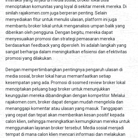
menciptakan komunitas yang loyal di sekitar merek mereka. Di
sinilah rajakomen.com juga berperan penting. Selain
menyediakan fitur untuk menulis ulasan, platform ini juga
membantu broker lokal untuk menganalisis umpan balik yang
diberikan oleh pengguna. Dengan begitu, mereka dapat
menyesuaikan promosi dan strategi pemasaran mereka
berdasarkan feedback yang diperoleh. Ini adalah langkah yang
sangat berharga dalam meningkatkan efisiensi dan efektivitas
promosi yang dilakukan.
Dengan mempertimbangkan pentingnya pengaruh ulasan di
media sosial, broker lokal harus memanfaatkan setiap
kesempatan yang ada. Promosi di sosmed review broker lokal
menciptakan peluang bagi broker untuk menunjukkan
keunggulan mereka dibandingkan dengan kompetitor. Melalui
rajakomen.com, broker dapat dengan mudah mengelola dan
menanggapi komentar atau ulasan yang masuk. Tanggapan
yang cepat dan tepat akan memberikan kesan positif kepada
calon klien, sehingga meningkatkan kemungkinan mereka untuk
menggunakan layanan broker tersebut. Media sosial menjadi
tempat di mana calon klien mencari informasi dan melakukan