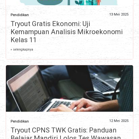
13 Mei 2025
Pendidikan
Tryout Gratis Ekonomi: Uji
Kemampuan Analisis Mikroekonomi
Kelas 11
» selengkapnya
12 Mei 2025
Pendidikan
Tryout CPNS TWK Gratis: Panduan
Belajar Mandiri Lolos Tes Wawasan