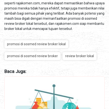
seperti rajakomen.com, mereka dapat memastikan bahwa upaya
promosi mereka tidak hanya efektif, tetapi juga memberikan nilai
tambah bagi semua pihak yang terlibat. Ada banyak potensi yang
masih bisa digali dengan memanfaatkan promosi di sosmed
review broker lokal tersebut, dan rajakomen.com siap membantu
broker lokal untuk mencapai tujuan tersebut.
promosi di sosmed review broker lokal
promosi di sosmed review broker
review broker lokal
Baca Juga: