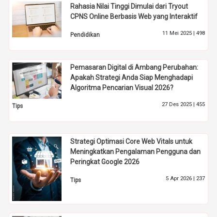
Rahasia Nilai Tinggi Dimulai dari Tryout
CPNS Online Berbasis Web yang Interaktif
11 Mei 2025 |
498
Pendidikan
Pemasaran Digital di Ambang Perubahan:
Apakah Strategi Anda Siap Menghadapi
Algoritma Pencarian Visual 2026?
27 Des 2025 |
455
Tips
Strategi Optimasi Core Web Vitals untuk
Meningkatkan Pengalaman Pengguna dan
Peringkat Google 2026
5 Apr 2026 |
237
Tips