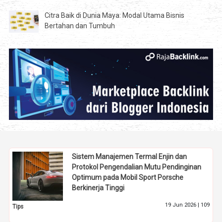
Citra Baik di Dunia Maya: Modal Utama Bisnis
Bertahan dan Tumbuh
Sistem Manajemen Termal Enjin dan
Protokol Pengendalian Mutu Pendinginan
Optimum pada Mobil Sport Porsche
Berkinerja Tinggi
19 Jun 2026 |
109
Tips