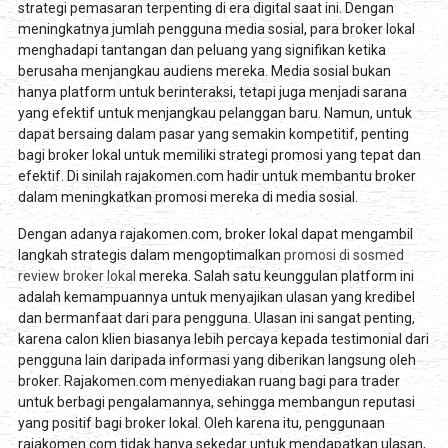
strategi pemasaran terpenting di era digital saat ini. Dengan
meningkatnya jumlah pengguna media sosial, para broker lokal
menghadapi tantangan dan peluang yang signifikan ketika
berusaha menjangkau audiens mereka. Media sosial bukan
hanya platform untuk berinteraksi, tetapi juga menjadi sarana
yang efektif untuk menjangkau pelanggan baru. Namun, untuk
dapat bersaing dalam pasar yang semakin kompetitif, penting
bagi broker lokal untuk memiliki strategi promosi yang tepat dan
efektif. Di sinilah rajakomen.com hadir untuk membantu broker
dalam meningkatkan promosi mereka di media sosial.
Dengan adanya rajakomen.com, broker lokal dapat mengambil
langkah strategis dalam mengoptimalkan
promosi di sosmed
review broker lokal
mereka. Salah satu keunggulan platform ini
adalah kemampuannya untuk menyajikan ulasan yang kredibel
dan bermanfaat dari para pengguna. Ulasan ini sangat penting,
karena calon klien biasanya lebih percaya kepada testimonial dari
pengguna lain daripada informasi yang diberikan langsung oleh
broker. Rajakomen.com menyediakan ruang bagi para trader
untuk berbagi pengalamannya, sehingga membangun reputasi
yang positif bagi broker lokal. Oleh karena itu, penggunaan
rajakomen.com tidak hanya sekedar untuk mendapatkan ulasan,