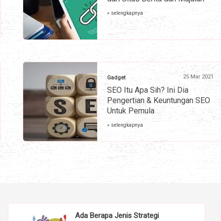
» selengkapnya
25 Mar 2021
Gadget
SEO Itu Apa Sih? Ini Dia
Pengertian & Keuntungan SEO
Untuk Pemula
» selengkapnya
Ada Berapa Jenis Strategi