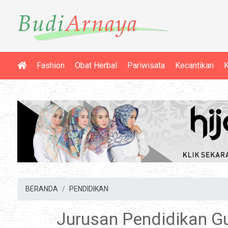
Fashion
Obat Herbal
Pariwisata
Kecantikan
K
BERANDA
PENDIDIKAN
Jurusan Pendidikan Gu