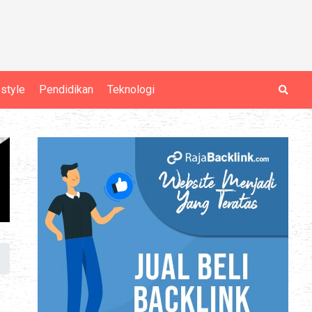
estyle
Pendidikan
Teknologi