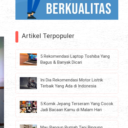
Artikel Terpopuler
5 Rekomendasi Laptop Toshiba Yang
Bagus & Banyak Dicari
Ini Dia Rekomendasi Motor Listrik
Terbaik Yang Ada di Indonesia
5 Komik Jepang Terseram Yang Cocok
Jadi Bacaan Kamu di Malam Hari
Mau Bangun Rumah Tapi Bingung