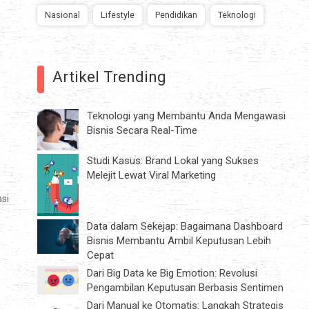
Nasional
Lifestyle
Pendidikan
Teknologi
Artikel Trending
Teknologi yang Membantu Anda Mengawasi
Bisnis Secara Real-Time
Studi Kasus: Brand Lokal yang Sukses
Melejit Lewat Viral Marketing
si
Data dalam Sekejap: Bagaimana Dashboard
,
Bisnis Membantu Ambil Keputusan Lebih
Cepat
Dari Big Data ke Big Emotion: Revolusi
Pengambilan Keputusan Berbasis Sentimen
Dari Manual ke Otomatis: Langkah Strategis