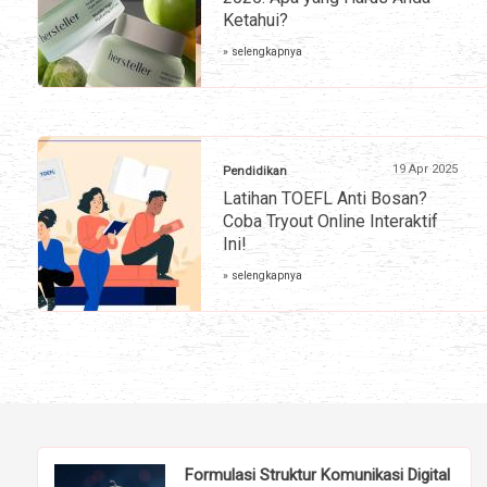
Ketahui?
» selengkapnya
19 Apr 2025
Pendidikan
Latihan TOEFL Anti Bosan?
Coba Tryout Online Interaktif
Ini!
» selengkapnya
Formulasi Struktur Komunikasi Digital