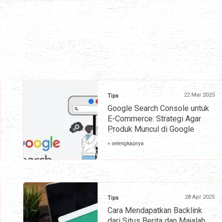
22 Mar 2025
Tips
Google Search Console untuk
E-Commerce: Strategi Agar
Produk Muncul di Google
» selengkapnya
28 Apr 2025
Tips
Cara Mendapatkan Backlink
dari Situs Berita dan Majalah