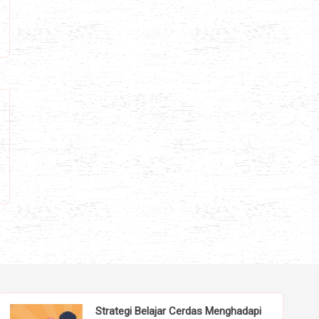
Strategi Belajar Cerdas Menghadapi