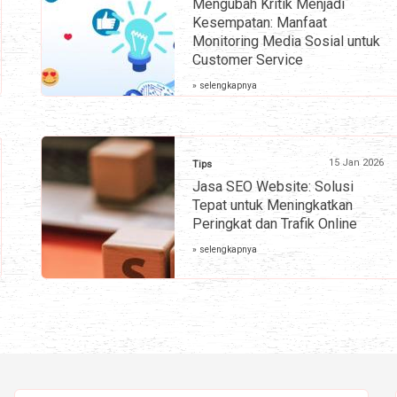
Mengubah Kritik Menjadi
Kesempatan: Manfaat
Monitoring Media Sosial untuk
Customer Service
» selengkapnya
15 Jan 2026
Tips
Jasa SEO Website: Solusi
Tepat untuk Meningkatkan
Peringkat dan Trafik Online
» selengkapnya