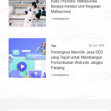
Kilas Prestasi: Mahasiswa
Berjaya melalui Unit Kegiatan
Mahasiswa
» selengkapnya
20 Jun 2026
Tips
Pentingnya Memilih Jasa SEO
yang Tepat untuk Membangun
Pertumbuhan Website Jangka
Panjang
» selengkapnya