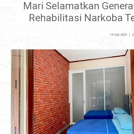
Mari Selamatkan Genera
Rehabilitasi Narkoba T
19 Okt 2021
|
2