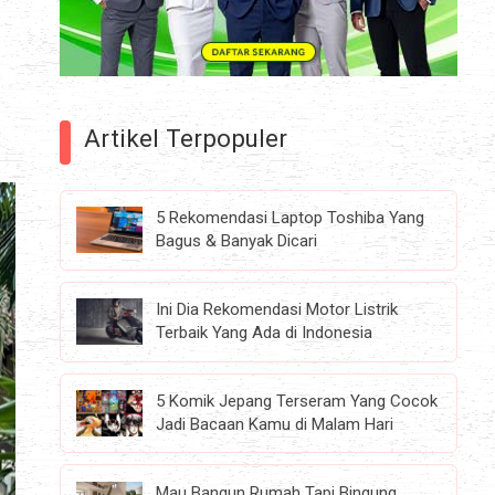
Artikel Terpopuler
5 Rekomendasi Laptop Toshiba Yang
Bagus & Banyak Dicari
Ini Dia Rekomendasi Motor Listrik
Terbaik Yang Ada di Indonesia
5 Komik Jepang Terseram Yang Cocok
Jadi Bacaan Kamu di Malam Hari
Mau Bangun Rumah Tapi Bingung