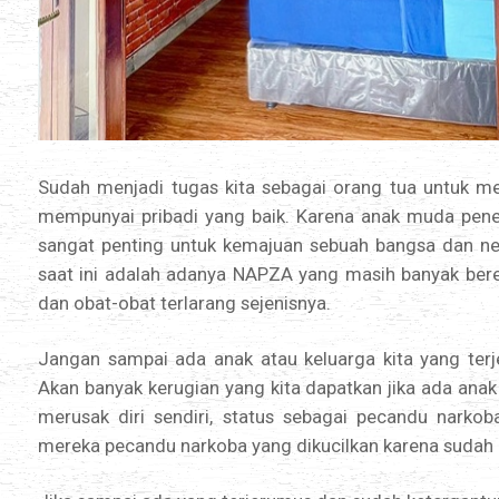
Sudah menjadi tugas kita sebagai orang tua untuk m
mempunyai pribadi yang baik. Karena anak muda pener
sangat penting untuk kemajuan sebuah bangsa dan ne
saat ini adalah adanya NAPZA yang masih banyak ber
dan obat-obat terlarang sejenisnya.
Jangan sampai ada anak atau keluarga kita yang te
Akan banyak kerugian yang kita dapatkan jika ada anak
merusak diri sendiri, status sebagai pecandu narkob
mereka pecandu narkoba yang dikucilkan karena sudah 