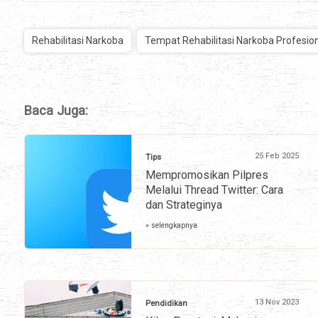
Rehabilitasi Narkoba
Tempat Rehabilitasi Narkoba Profesio
Baca Juga:
25 Feb 2025
Tips
Mempromosikan Pilpres
Melalui Thread Twitter: Cara
dan Strateginya
» selengkapnya
13 Nov 2023
Pendidikan