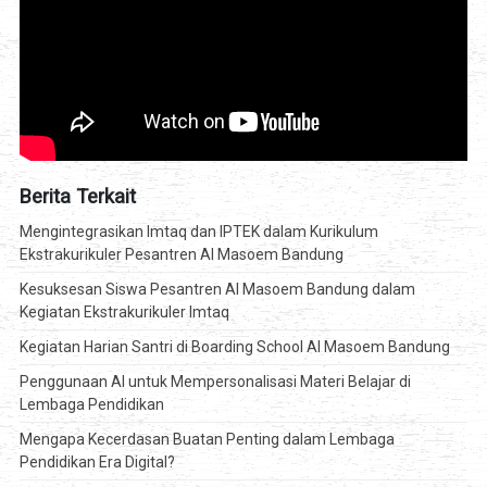
Berita Terkait
Mengintegrasikan Imtaq dan IPTEK dalam Kurikulum
Ekstrakurikuler Pesantren Al Masoem Bandung
Kesuksesan Siswa Pesantren Al Masoem Bandung dalam
Kegiatan Ekstrakurikuler Imtaq
Kegiatan Harian Santri di Boarding School Al Masoem Bandung
Penggunaan AI untuk Mempersonalisasi Materi Belajar di
Lembaga Pendidikan
Mengapa Kecerdasan Buatan Penting dalam Lembaga
Pendidikan Era Digital?