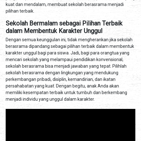
kuat dan mendalam, membuat sekolah berasrama menjadi
pilihan terbaik.
Sekolah Bermalam sebagai Pilihan Terbaik
dalam Membentuk Karakter Unggul
Dengan semua keunggulan ini, tidak mengherankan jika sekolah
berasrama dipandang sebagai pilihan terbaik dalam membentuk
karakter unggul bagi para siswa. Jadi, bagi para orangtua yang
mencari sekolah yang melampaui pendidikan konvensional,
sekolah berasrama bisa menjadi jawaban yang tepat. Pilihlah
sekolah berasrama dengan lingkungan yang mendukung
perkembangan pribadi, disiplin, kemandirian, dan ikatan
persahabatan yang kuat. Dengan begitu, anak Anda akan
memiliki kesempatan terbaik untuk tumbuh dan berkembang
menjadi individu yang unggul dalam karakter.