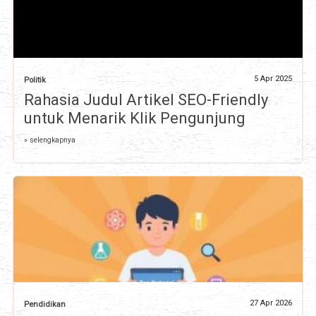
5 Apr 2025
Politik
Rahasia Judul Artikel SEO-Friendly
untuk Menarik Klik Pengunjung
» selengkapnya
27 Apr 2026
Pendidikan