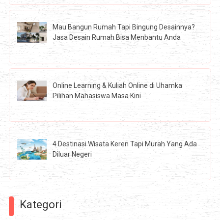
Mau Bangun Rumah Tapi Bingung Desainnya?
Jasa Desain Rumah Bisa Menbantu Anda
Online Learning & Kuliah Online di Uhamka
Pilihan Mahasiswa Masa Kini
4 Destinasi Wisata Keren Tapi Murah Yang Ada
Diluar Negeri
Kategori