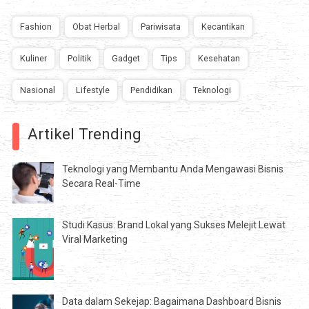
Fashion
Obat Herbal
Pariwisata
Kecantikan
Kuliner
Politik
Gadget
Tips
Kesehatan
Nasional
Lifestyle
Pendidikan
Teknologi
Artikel Trending
Teknologi yang Membantu Anda Mengawasi Bisnis
Secara Real-Time
Studi Kasus: Brand Lokal yang Sukses Melejit Lewat
Viral Marketing
Data dalam Sekejap: Bagaimana Dashboard Bisnis