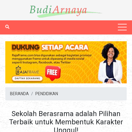
BERANDA
PENDIDIKAN
Sekolah Berasrama adalah Pilihan
Terbaik untuk Membentuk Karakter
Unggul!