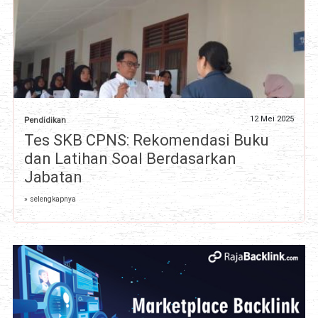
12 Mei 2025
Pendidikan
Tes SKB CPNS: Rekomendasi Buku
dan Latihan Soal Berdasarkan
Jabatan
» selengkapnya