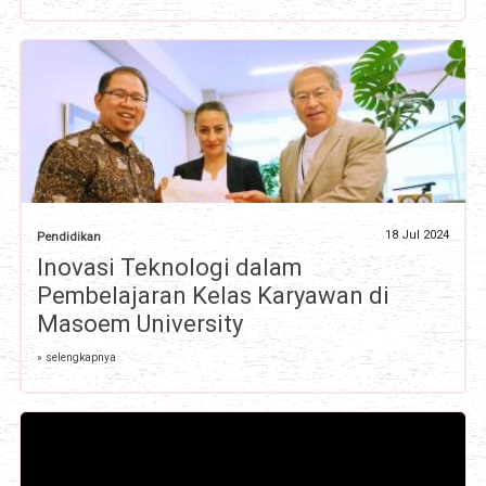
18 Jul 2024
Pendidikan
Inovasi Teknologi dalam
Pembelajaran Kelas Karyawan di
Masoem University
» selengkapnya