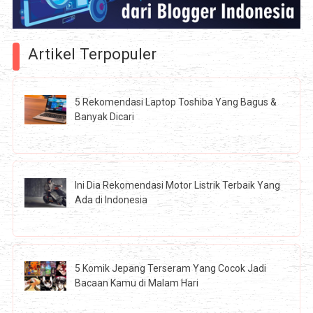
Artikel Terpopuler
5 Rekomendasi Laptop Toshiba Yang Bagus &
Banyak Dicari
Ini Dia Rekomendasi Motor Listrik Terbaik Yang
Ada di Indonesia
5 Komik Jepang Terseram Yang Cocok Jadi
Bacaan Kamu di Malam Hari