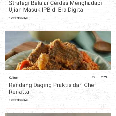
Strategi Belajar Cerdas Menghadapi
Ujian Masuk IPB di Era Digital
» selengkapnya
27 Jul 2024
Kuliner
Rendang Daging Praktis dari Chef
Renatta
» selengkapnya