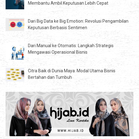
Membantu Ambil Keputusan Lebih Cepat
Dari Big Data ke Big Emotion: Revolusi Pengambilan
Keputusan Berbasis Sentimen
Dari Manual ke Otomatis: Langkah Strategis
Mengawasi Operasional Bisnis
Citra Baik di Dunia Maya: Modal Utama Bisnis
Bertahan dan Tumbuh