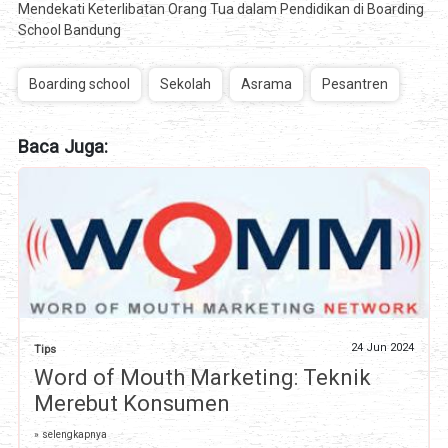
Mendekati Keterlibatan Orang Tua dalam Pendidikan di Boarding
School Bandung
Boarding school
Sekolah
Asrama
Pesantren
Baca Juga:
24 Jun 2024
Tips
Word of Mouth Marketing: Teknik
Merebut Konsumen
» selengkapnya