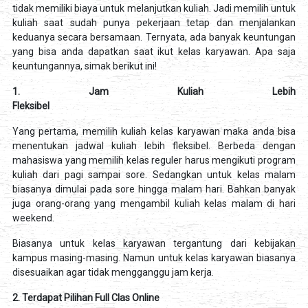
tidak memiliki biaya untuk melanjutkan kuliah. Jadi memilih untuk
kuliah saat sudah punya pekerjaan tetap dan menjalankan
keduanya secara bersamaan. Ternyata, ada banyak keuntungan
yang bisa anda dapatkan saat ikut kelas karyawan. Apa saja
keuntungannya, simak berikut ini!
1. Jam Kuliah Lebih
Fleksibel
Yang pertama, memilih kuliah kelas karyawan maka anda bisa
menentukan jadwal kuliah lebih fleksibel. Berbeda dengan
mahasiswa yang memilih kelas reguler harus mengikuti program
kuliah dari pagi sampai sore. Sedangkan untuk kelas malam
biasanya dimulai pada sore hingga malam hari. Bahkan banyak
juga orang-orang yang mengambil kuliah kelas malam di hari
weekend.
Biasanya untuk kelas karyawan tergantung dari kebijakan
kampus masing-masing. Namun untuk kelas karyawan biasanya
disesuaikan agar tidak mengganggu jam kerja.
2. Terdapat Pilihan Full Clas Online