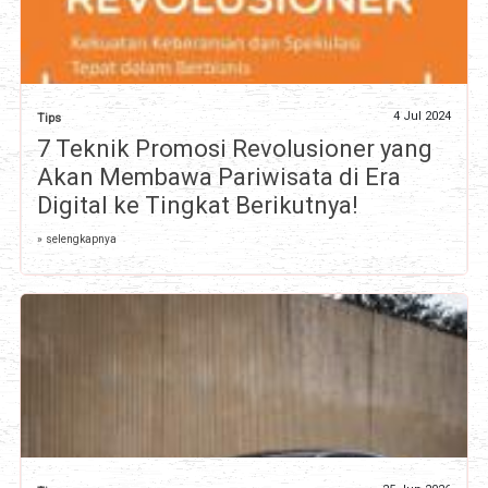
4 Jul 2024
Tips
7 Teknik Promosi Revolusioner yang
Akan Membawa Pariwisata di Era
Digital ke Tingkat Berikutnya!
» selengkapnya