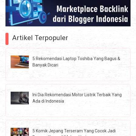
Artikel Terpopuler
5 Rekomendasi Laptop Toshiba Yang Bagus &
Banyak Dicari
Ini Dia Rekomendasi Motor Listrik Terbaik Yang
Ada di Indonesia
5 Komik Jepang Terseram Yang Cocok Jadi