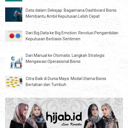
Data dalam Sekejap: Bagaimana Dashboard Bisnis
Membantu Ambil Keputusan Lebih Cepat
Dari Big Data ke Big Emotion: Revolusi Pengambilan
Keputusan Berbasis Sentimen
Dari Manual ke Otomatis: Langkah Strategis
Mengawasi Operasional Bisnis
Citra Baik di Dunia Maya: Modal Utama Bisnis
Bertahan dan Tumbuh