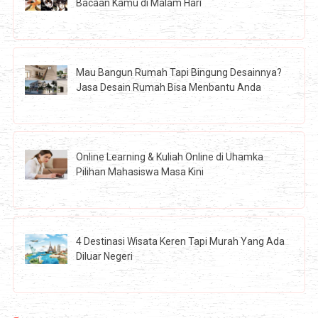
Bacaan Kamu di Malam Hari
Mau Bangun Rumah Tapi Bingung Desainnya?
Jasa Desain Rumah Bisa Menbantu Anda
Online Learning & Kuliah Online di Uhamka
Pilihan Mahasiswa Masa Kini
4 Destinasi Wisata Keren Tapi Murah Yang Ada
Diluar Negeri