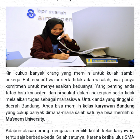
Kini cukup banyak orang yang memilih untuk kuliah sambil
bekerja. Hal tersebut wajar serta tidak ada masalah, asal punya
komitmen untuk menyelesaikan keduanya. Yang penting anda
tetap bisa konsisten dan produktif dalam pekerjaan serta tidak
melalaikan tugas sebagai mahasiswa. Untuk anda yang tinggal di
daerah Bandung, Anda bisa memilih
kelas karyawan Bandung
yang cukup banyak dimana-mana salah satunya bisa memilih di
Ma’soem University
.
Adapun alasan orang mengapa memilih kuliah kelas karyawan,
tentu saja berbeda-beda. Salah satunya, karena ketika lulus SMA