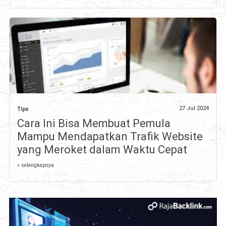
27 Jul 2024
Tips
Cara Ini Bisa Membuat Pemula
Mampu Mendapatkan Trafik Website
yang Meroket dalam Waktu Cepat
» selengkapnya