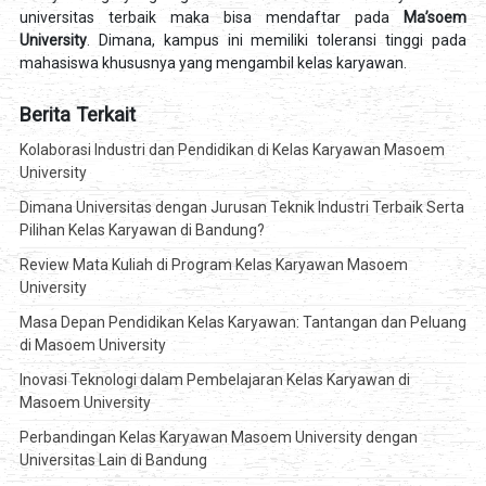
universitas terbaik maka bisa mendaftar pada
Ma’soem
University
. Dimana, kampus ini memiliki toleransi tinggi pada
mahasiswa khususnya yang mengambil kelas karyawan.
Berita Terkait
Kolaborasi Industri dan Pendidikan di Kelas Karyawan Masoem
University
Dimana Universitas dengan Jurusan Teknik Industri Terbaik Serta
Pilihan Kelas Karyawan di Bandung?
Review Mata Kuliah di Program Kelas Karyawan Masoem
University
Masa Depan Pendidikan Kelas Karyawan: Tantangan dan Peluang
di Masoem University
Inovasi Teknologi dalam Pembelajaran Kelas Karyawan di
Masoem University
Perbandingan Kelas Karyawan Masoem University dengan
Universitas Lain di Bandung