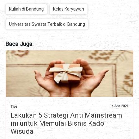
Kuliah di Bandung
Kelas Karyawan
Universitas Swasta Terbaik di Bandung
Baca Juga:
14 Apr 2021
Tips
Lakukan 5 Strategi Anti Mainstream
ini untuk Memulai Bisnis Kado
Wisuda