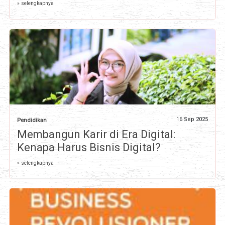
» selengkapnya
16 Sep 2025
Pendidikan
Membangun Karir di Era Digital:
Kenapa Harus Bisnis Digital?
» selengkapnya