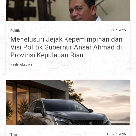
9 Jun 2025
Politik
Menelusuri Jejak Kepemimpinan dan
Visi Politik Gubernur Ansar Ahmad di
Provinsi Kepulauan Riau
» selengkapnya
16 Jun 2026
Tips