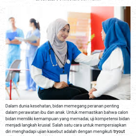
Dalam dunia kesehatan, bidan memegang peranan penting
dalam perawatan ibu dan anak. Untuk memastikan bahwa calon
bidan memiliki kemampuan yang memadai, uji kompetensi bidan
menjadi langkah krusial. Salah satu cara untuk mempersiapkan
diri menghadapi ujian kasebut adalah dengan mengikuti
tryout