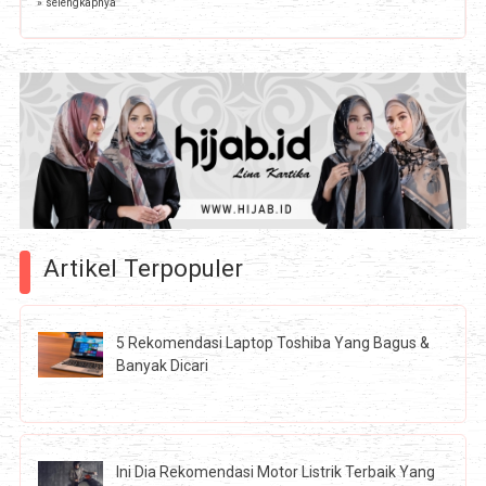
» selengkapnya
Artikel Terpopuler
5 Rekomendasi Laptop Toshiba Yang Bagus &
Banyak Dicari
Ini Dia Rekomendasi Motor Listrik Terbaik Yang