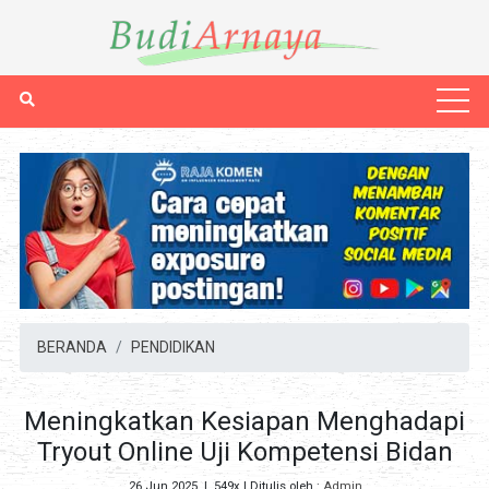
BERANDA
PENDIDIKAN
Meningkatkan Kesiapan Menghadapi
Tryout Online Uji Kompetensi Bidan
26 Jun 2025
|
549x
| Ditulis oleh :
Admin