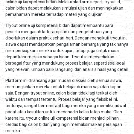
online uji kompetensi bidan
. Melalui platform seperti tryout.id,
calon bidan dapat melakukan simulasi ujian dan meningkatkan
pemahaman mereka terhadap materi yang diujikan.
Tryout online uji kompetensi bidan dapat membantu para
peserta mengasah keterampilan dan pengetahuan yang
diperlukan dalam praktik sehari-hari. Dengan mengikuti tryout ini,
siswa dapat mendapatkan pengalaman berharga yang tak hanya
mempersiapkan mereka untuk ujian, tetapi juga untuk masa
depan karir mereka sebagai bidan. Tryout.id menyediakan
berbagai fitur yang mendukung proses belajar, seperti soal-soal
yang relevan, umpan balik langsung, dan analisis hasil yang detail.
Platform ini dirancang agar mudah diakses oleh semua siswa,
memungkinkan mereka untuk belajar di mana saja dan kapan
saja. Dengan tryout online, calon bidan tidak lagi terikat oleh
waktu dan tempat tertentu. Proses belajar yang fleksibel ini,
tentunya, sangat bermanfaat bagi mereka yang memiliki jadwal
padat atau kesulitan untuk menghadiri kelas tatap muka. Oleh
karena itu, tryout online uji kompetensi bidan menjadi pilihan
cerdas bagi calon bidan yang ingin memaksimalkan persiapan
mereka.