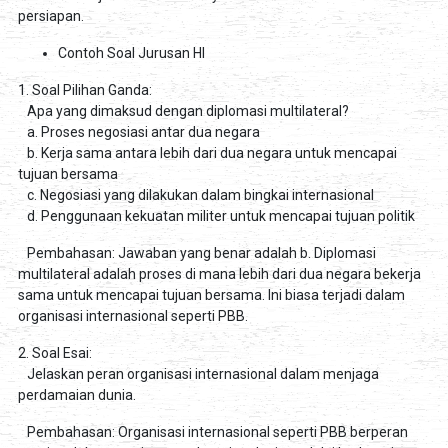
persiapan.
Contoh Soal Jurusan HI
1. Soal Pilihan Ganda:
Apa yang dimaksud dengan diplomasi multilateral?
a. Proses negosiasi antar dua negara
b. Kerja sama antara lebih dari dua negara untuk mencapai
tujuan bersama
c. Negosiasi yang dilakukan dalam bingkai internasional
d. Penggunaan kekuatan militer untuk mencapai tujuan politik
Pembahasan: Jawaban yang benar adalah b. Diplomasi
multilateral adalah proses di mana lebih dari dua negara bekerja
sama untuk mencapai tujuan bersama. Ini biasa terjadi dalam
organisasi internasional seperti PBB.
2. Soal Esai:
Jelaskan peran organisasi internasional dalam menjaga
perdamaian dunia.
Pembahasan: Organisasi internasional seperti PBB berperan