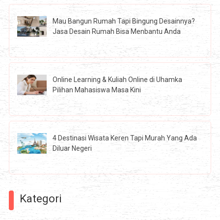
Mau Bangun Rumah Tapi Bingung Desainnya?
Jasa Desain Rumah Bisa Menbantu Anda
Online Learning & Kuliah Online di Uhamka
Pilihan Mahasiswa Masa Kini
4 Destinasi Wisata Keren Tapi Murah Yang Ada
Diluar Negeri
Kategori