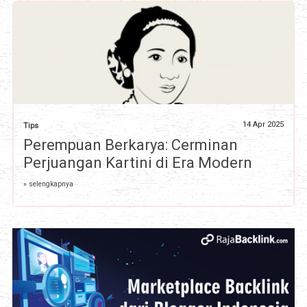
14 Apr 2025
Tips
Perempuan Berkarya: Cerminan
Perjuangan Kartini di Era Modern
» selengkapnya