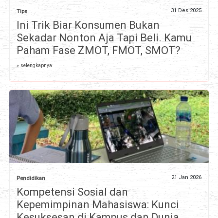
31 Des 2025
Tips
Ini Trik Biar Konsumen Bukan
Sekadar Nonton Aja Tapi Beli. Kamu
Paham Fase ZMOT, FMOT, SMOT?
» selengkapnya
21 Jan 2026
Pendidikan
Kompetensi Sosial dan
Kepemimpinan Mahasiswa: Kunci
Kesuksesan di Kampus dan Dunia