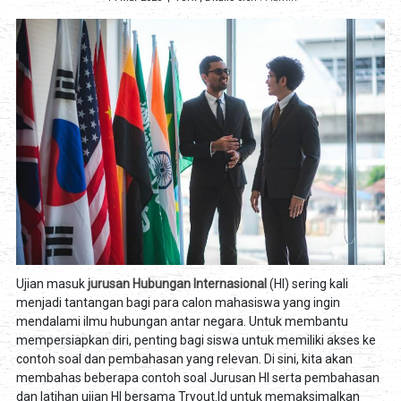
Ujian masuk
jurusan Hubungan Internasional
(HI) sering kali
menjadi tantangan bagi para calon mahasiswa yang ingin
mendalami ilmu hubungan antar negara. Untuk membantu
mempersiapkan diri, penting bagi siswa untuk memiliki akses ke
contoh soal dan pembahasan yang relevan. Di sini, kita akan
membahas beberapa contoh soal Jurusan HI serta pembahasan
dan latihan ujian HI bersama Tryout.Id untuk memaksimalkan