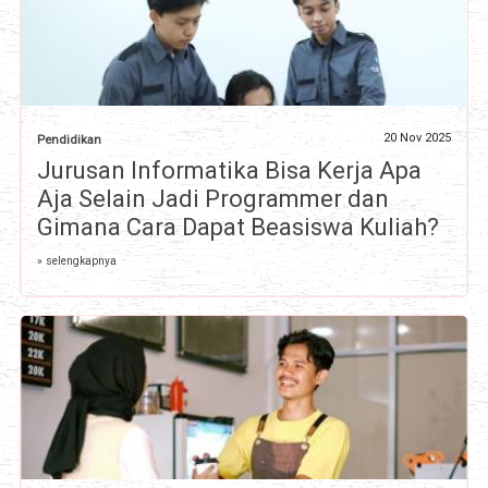
20 Nov 2025
Pendidikan
Jurusan Informatika Bisa Kerja Apa
Aja Selain Jadi Programmer dan
Gimana Cara Dapat Beasiswa Kuliah?
» selengkapnya