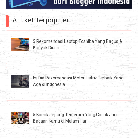
Artikel Terpopuler
5 Rekomendasi Laptop Toshiba Yang Bagus &
Banyak Dicari
Ini Dia Rekomendasi Motor Listrik Terbaik Yang
Ada di Indonesia
5 Komik Jepang Terseram Yang Cocok Jadi
Bacaan Kamu di Malam Hari