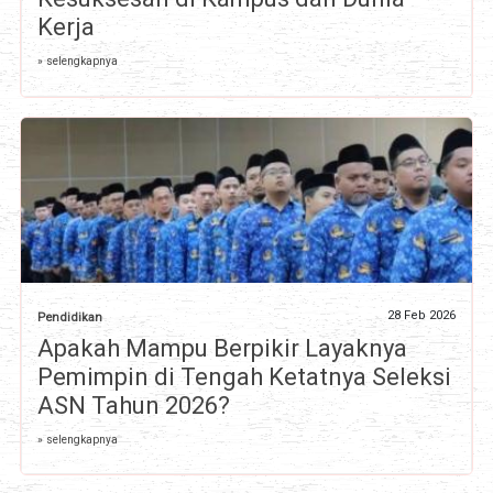
Kerja
» selengkapnya
28 Feb 2026
Pendidikan
Apakah Mampu Berpikir Layaknya
Pemimpin di Tengah Ketatnya Seleksi
ASN Tahun 2026?
» selengkapnya