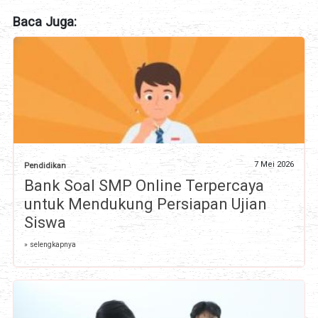
Baca Juga:
7 Mei 2026
Pendidikan
Bank Soal SMP Online Terpercaya
untuk Mendukung Persiapan Ujian
Siswa
» selengkapnya