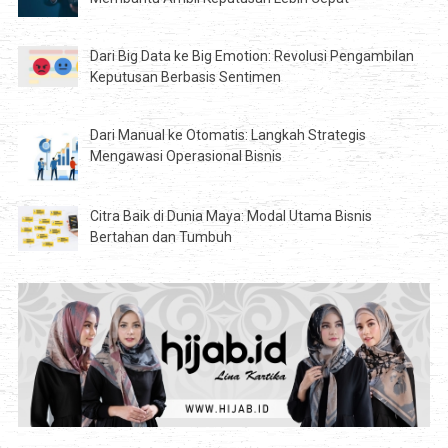
Dari Big Data ke Big Emotion: Revolusi Pengambilan
Keputusan Berbasis Sentimen
Dari Manual ke Otomatis: Langkah Strategis
Mengawasi Operasional Bisnis
Citra Baik di Dunia Maya: Modal Utama Bisnis
Bertahan dan Tumbuh