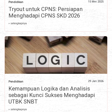
15 Mei 2025
Pendidikan
Tryout untuk CPNS: Persiapan
Menghadapi CPNS SKD 2026
» selengkapnya
29 Jan 2026
Pendidikan
Kemampuan Logika dan Analisis
sebagai Kunci Sukses Menghadapi
UTBK SNBT
» selengkapnya