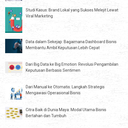
Studi Kasus: Brand Lokal yang Sukses Melejit Lewat
Viral Marketing
Data dalam Sekejap: Bagaimana Dashboard Bisnis
Membantu Ambil Keputusan Lebih Cepat
Dari Big Data ke Big Emotion: Revolusi Pengambilan
Keputusan Berbasis Sentimen
Dari Manual ke Otomatis: Langkah Strategis
Mengawasi Operasional Bisnis
Citra Baik di Dunia Maya: Modal Utama Bisnis
Bertahan dan Tumbuh