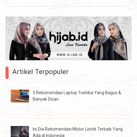
Artikel Terpopuler
5 Rekomendasi Laptop Toshiba Yang Bagus &
Banyak Dicari
Ini Dia Rekomendasi Motor Listrik Terbaik Yang
Ada di Indonesia