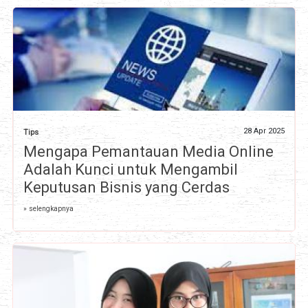
28 Apr 2025
Tips
Mengapa Pemantauan Media Online
Adalah Kunci untuk Mengambil
Keputusan Bisnis yang Cerdas
» selengkapnya