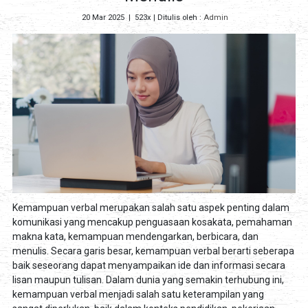
20 Mar 2025
|
523x
| Ditulis oleh :
Admin
Kemampuan verbal merupakan salah satu aspek penting dalam
komunikasi yang mencakup penguasaan kosakata, pemahaman
makna kata, kemampuan mendengarkan, berbicara, dan
menulis. Secara garis besar, kemampuan verbal berarti seberapa
baik seseorang dapat menyampaikan ide dan informasi secara
lisan maupun tulisan. Dalam dunia yang semakin terhubung ini,
kemampuan verbal menjadi salah satu keterampilan yang