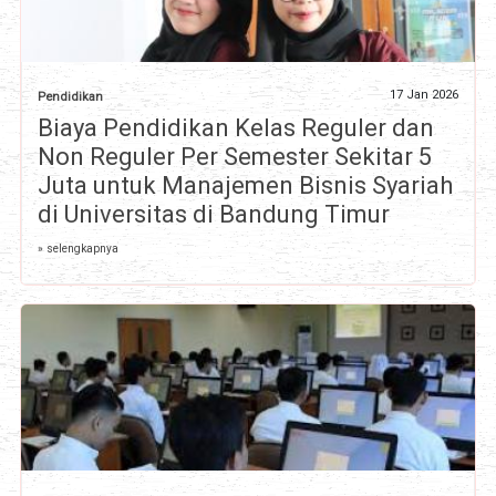
17 Jan 2026
Pendidikan
Biaya Pendidikan Kelas Reguler dan
Non Reguler Per Semester Sekitar 5
Juta untuk Manajemen Bisnis Syariah
di Universitas di Bandung Timur
» selengkapnya