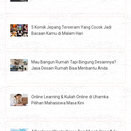
5 Komik Jepang Terseram Yang Cocok Jadi
Bacaan Kamu di Malam Hari
Mau Bangun Rumah Tapi Bingung Desainnya?
Jasa Desain Rumah Bisa Menbantu Anda
Online Learning & Kuliah Online di Uhamka
Pilihan Mahasiswa Masa Kini