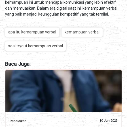
kemampuan ini untuk mencapai komunikasi yang lebih efektif
dan memuaskan. Dalam era digital saat ini, kemampuan verbal
yang baik menjadi keunggulan kompetitif yang tak ternilai.
apa itu kemampuan verbal
kemampuan verbal
soal tryout kemampuan verbal
Baca Juga:
10 Jun 2025
Pendidikan