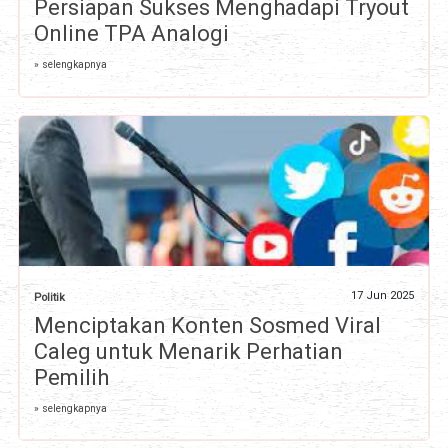
Persiapan Sukses Menghadapi Tryout
Online TPA Analogi
» selengkapnya
17 Jun 2025
Politik
Menciptakan Konten Sosmed Viral
Caleg untuk Menarik Perhatian
Pemilih
» selengkapnya