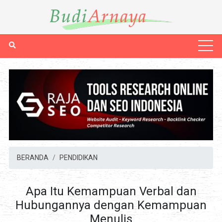
BERANDA
PENDIDIKAN
Apa Itu Kemampuan Verbal dan
Hubungannya dengan Kemampuan
Menulis