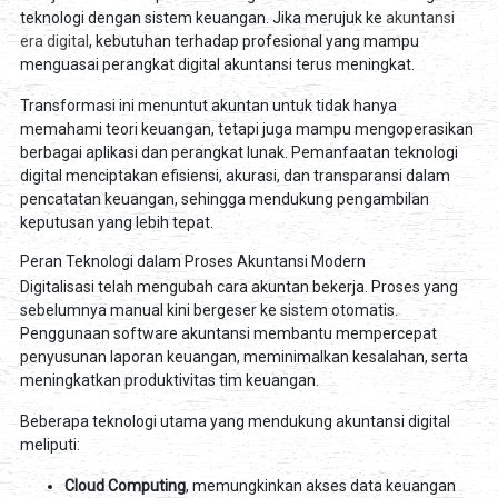
teknologi dengan sistem keuangan. Jika merujuk ke
akuntansi
era digital
, kebutuhan terhadap profesional yang mampu
menguasai perangkat digital akuntansi terus meningkat.
Transformasi ini menuntut akuntan untuk tidak hanya
memahami teori keuangan, tetapi juga mampu mengoperasikan
berbagai aplikasi dan perangkat lunak. Pemanfaatan teknologi
digital menciptakan efisiensi, akurasi, dan transparansi dalam
pencatatan keuangan, sehingga mendukung pengambilan
keputusan yang lebih tepat.
Peran Teknologi dalam Proses Akuntansi Modern
Digitalisasi telah mengubah cara akuntan bekerja. Proses yang
sebelumnya manual kini bergeser ke sistem otomatis.
Penggunaan software akuntansi membantu mempercepat
penyusunan laporan keuangan, meminimalkan kesalahan, serta
meningkatkan produktivitas tim keuangan.
Beberapa teknologi utama yang mendukung akuntansi digital
meliputi:
Cloud Computing
, memungkinkan akses data keuangan