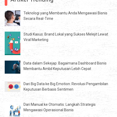
Teknologi yang Membantu Anda Mengawasi Bisnis
Secara Real-Time
Studi Kasus: Brand Lokal yang Sukses Melejit Lewat
Viral Marketing
Data dalam Sekejap: Bagaimana Dashboard Bisnis
Membantu Ambil Keputusan Lebih Cepat
Dari Big Data ke Big Emotion: Revolusi Pengambilan
Keputusan Berbasis Sentimen
Dari Manual ke Otomatis: Langkah Strategis
Mengawasi Operasional Bisnis