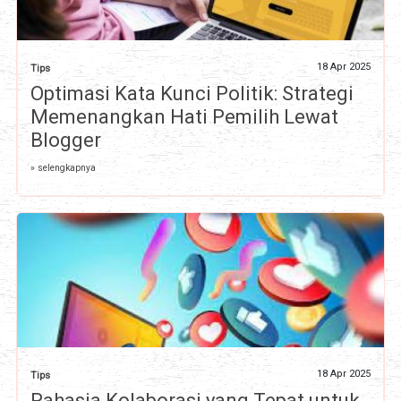
18 Apr 2025
Tips
Optimasi Kata Kunci Politik: Strategi
Memenangkan Hati Pemilih Lewat
Blogger
» selengkapnya
18 Apr 2025
Tips
Rahasia Kolaborasi yang Tepat untuk