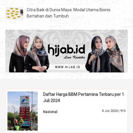
Citra Baik di Dunia Maya: Modal Utama Bisnis
Bertahan dan Tumbuh
Daftar Harga BBM Pertamina Terbaru per 1
Juli 2024
4 Jul 2024 |
915
Nasional