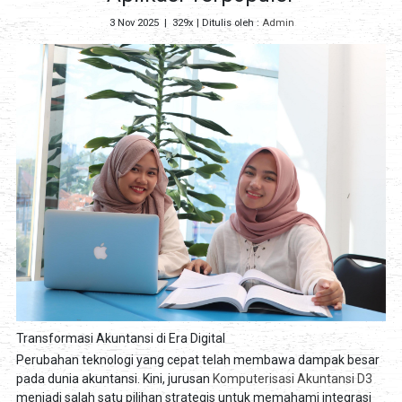
3 Nov 2025
|
329x
| Ditulis oleh :
Admin
Transformasi Akuntansi di Era Digital
Perubahan teknologi yang cepat telah membawa dampak besar
pada dunia akuntansi. Kini, jurusan
Komputerisasi Akuntansi D3
menjadi salah satu pilihan strategis untuk memahami integrasi