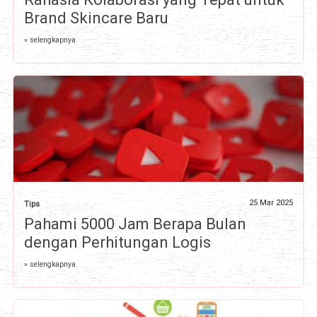
Brand Skincare Baru
» selengkapnya
25 Mar 2025
Tips
Pahami 5000 Jam Berapa Bulan
dengan Perhitungan Logis
» selengkapnya