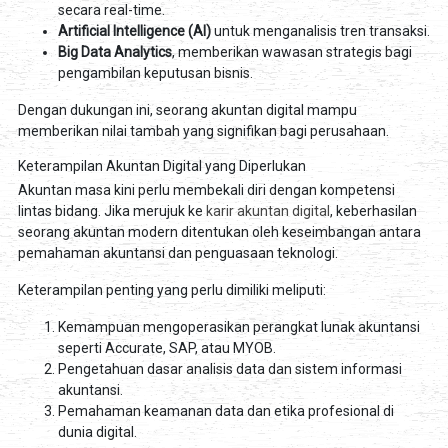
secara real-time.
Artificial Intelligence (AI)
untuk menganalisis tren transaksi.
Big Data Analytics
, memberikan wawasan strategis bagi
pengambilan keputusan bisnis.
Dengan dukungan ini, seorang akuntan digital mampu
memberikan nilai tambah yang signifikan bagi perusahaan.
Keterampilan Akuntan Digital yang Diperlukan
Akuntan masa kini perlu membekali diri dengan kompetensi
lintas bidang. Jika merujuk ke
karir akuntan digital
, keberhasilan
seorang akuntan modern ditentukan oleh keseimbangan antara
pemahaman akuntansi dan penguasaan teknologi.
Keterampilan penting yang perlu dimiliki meliputi:
Kemampuan mengoperasikan perangkat lunak akuntansi
seperti Accurate, SAP, atau MYOB.
Pengetahuan dasar analisis data dan sistem informasi
akuntansi.
Pemahaman keamanan data dan etika profesional di
dunia digital.