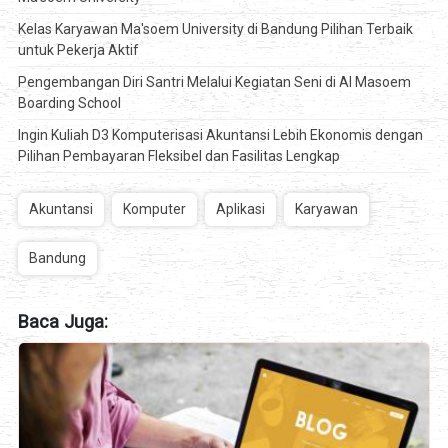
Kelas Karyawan Ma'soem University di Bandung Pilihan Terbaik
untuk Pekerja Aktif
Pengembangan Diri Santri Melalui Kegiatan Seni di Al Masoem
Boarding School
Ingin Kuliah D3 Komputerisasi Akuntansi Lebih Ekonomis dengan
Pilihan Pembayaran Fleksibel dan Fasilitas Lengkap
Akuntansi
Komputer
Aplikasi
Karyawan
Bandung
Baca Juga: