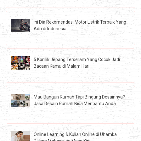
Ini Dia Rekomendasi Motor Listrik Terbaik Yang
Ada di Indonesia
5 Komik Jepang Terseram Yang Cocok Jadi
Bacaan Kamu di Malam Hari
Mau Bangun Rumah Tapi Bingung Desainnya?
Jasa Desain Rumah Bisa Menbantu Anda
Online Learning & Kuliah Online di Uhamka