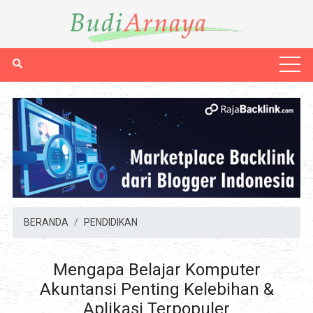
BERANDA
PENDIDIKAN
Mengapa Belajar Komputer
Akuntansi Penting Kelebihan &
Aplikasi Terpopuler