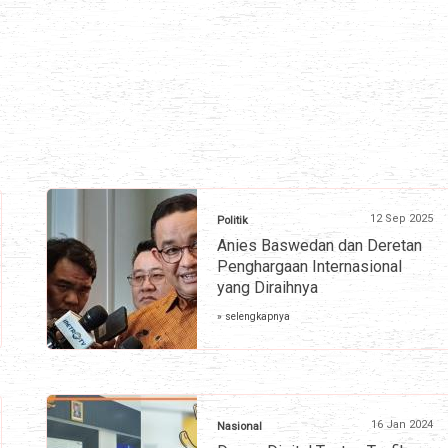
12 Sep 2025
Politik
Anies Baswedan dan Deretan
Penghargaan Internasional
yang Diraihnya
» selengkapnya
16 Jan 2024
Nasional