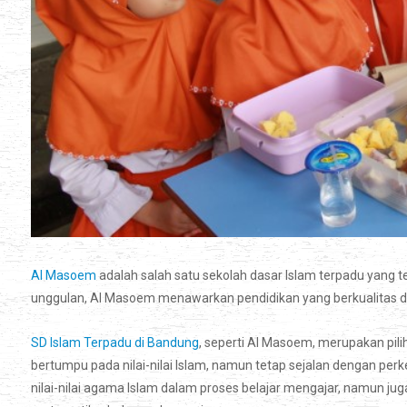
Al Masoem
adalah salah satu sekolah dasar Islam terpadu yang t
unggulan, Al Masoem menawarkan pendidikan yang berkualitas de
SD Islam Terpadu di Bandung
, seperti Al Masoem, merupakan pil
bertumpu pada nilai-nilai Islam, namun tetap sejalan dengan 
nilai-nilai agama Islam dalam proses belajar mengajar, namun 