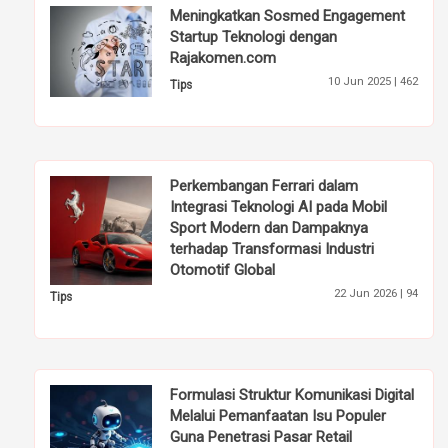
Meningkatkan Sosmed Engagement
Startup Teknologi dengan
Rajakomen.com
10 Jun 2025 |
462
Tips
Perkembangan Ferrari dalam
Integrasi Teknologi AI pada Mobil
Sport Modern dan Dampaknya
terhadap Transformasi Industri
Otomotif Global
22 Jun 2026 |
94
Tips
Formulasi Struktur Komunikasi Digital
Melalui Pemanfaatan Isu Populer
Guna Penetrasi Pasar Retail