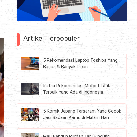
Artikel Terpopuler
5 Rekomendasi Laptop Toshiba Yang
Bagus & Banyak Dicari
Ini Dia Rekomendasi Motor Listrik
Terbaik Yang Ada di Indonesia
5 Komik Jepang Terseram Yang Cocok
Jadi Bacaan Kamu di Malam Hari
Mau Bangun Rumah Tapi Bingung