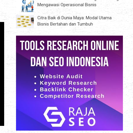
Mengawasi Operasional Bisnis
Citra Baik di Dunia Maya: Modal Utama
Bisnis Bertahan dan Tumbuh