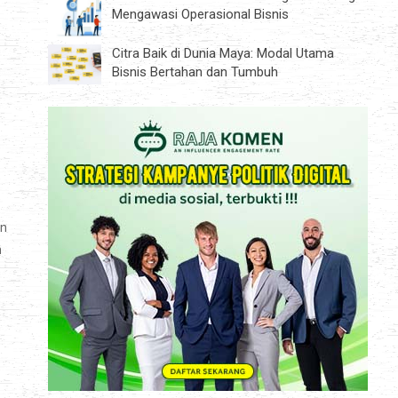
Mengawasi Operasional Bisnis
Citra Baik di Dunia Maya: Modal Utama
Bisnis Bertahan dan Tumbuh
an
n