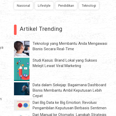
Nasional
Lifestyle
Pendidikan
Teknologi
Artikel Trending
Teknologi yang Membantu Anda Mengawasi
ya
Bisnis Secara Real-Time
Studi Kasus: Brand Lokal yang Sukses
Melejit Lewat Viral Marketing
Data dalam Sekejap: Bagaimana Dashboard
Bisnis Membantu Ambil Keputusan Lebih
Cepat
an
Dari Big Data ke Big Emotion: Revolusi
Pengambilan Keputusan Berbasis Sentimen
Dari Manual ke Otomatis: Langkah Strategis