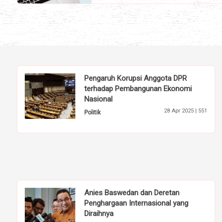
Pengaruh Korupsi Anggota DPR
terhadap Pembangunan Ekonomi
Nasional
28 Apr 2025 |
551
Politik
Anies Baswedan dan Deretan
Penghargaan Internasional yang
Diraihnya