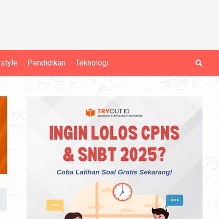
estyle
Pendidikan
Teknologi