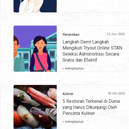
12 Jun 2025
Pendidikan
Langkah Demi Langkah
Mengikuti Tryout Online STAN
Seleksi Administrasi Secara
Gratis dan Efektif
» selengkapnya
30 Okt 2023
Kuliner
5 Restoran Terkenal di Dunia
yang Harus Dikunjungi Oleh
Pencinta Kuliner
» selengkapnya