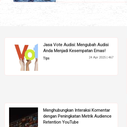
Jasa Vote Audisi: Mengubah Audisi
Anda Menjadi Kesempatan Emas!
24 Apr 2025 |
467
Tips
Menghubungkan Interaksi Komentar
dengan Peningkatan Metrik Audience
Retention YouTube