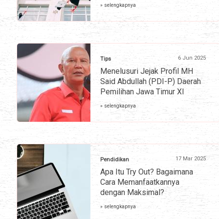
» selengkapnya
6 Jun 2025
Tips
Menelusuri Jejak Profil MH
Said Abdullah (PDI-P) Daerah
Pemilihan Jawa Timur XI
» selengkapnya
17 Mar 2025
Pendidikan
Apa Itu Try Out? Bagaimana
Cara Memanfaatkannya
dengan Maksimal?
» selengkapnya