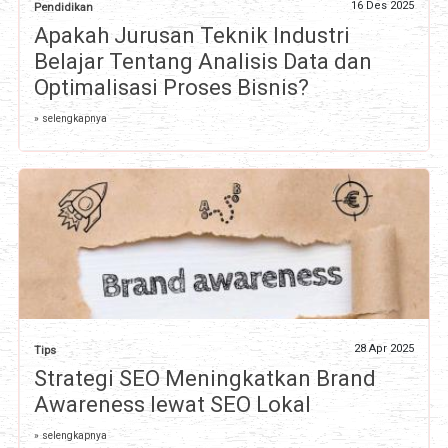
16 Des 2025
Pendidikan
Apakah Jurusan Teknik Industri
Belajar Tentang Analisis Data dan
Optimalisasi Proses Bisnis?
» selengkapnya
28 Apr 2025
Tips
Strategi SEO Meningkatkan Brand
Awareness lewat SEO Lokal
» selengkapnya