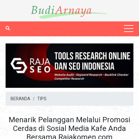
BERANDA
TIPS
Menarik Pelanggan Melalui Promosi
Cerdas di Sosial Media Kafe Anda
Bersama Rajakomen.com