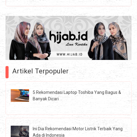
Artikel Terpopuler
5 Rekomendasi Laptop Toshiba Yang Bagus &
Banyak Dicari
Ini Dia Rekomendasi Motor Listrik Terbaik Yang
Ada di Indonesia