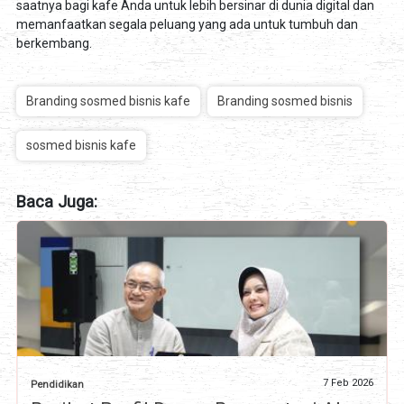
saatnya bagi kafe Anda untuk lebih bersinar di dunia digital dan
memanfaatkan segala peluang yang ada untuk tumbuh dan
berkembang.
Branding sosmed bisnis kafe
Branding sosmed bisnis
sosmed bisnis kafe
Baca Juga:
7 Feb 2026
Pendidikan