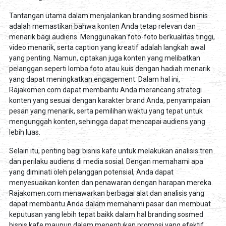
Tantangan utama dalam menjalankan branding sosmed bisnis
adalah memastikan bahwa konten Anda tetap relevan dan
menarik bagi audiens. Menggunakan foto-foto berkualitas tinggi,
video menarik, serta caption yang kreatif adalah langkah awal
yang penting. Namun, ciptakan juga konten yang melibatkan
pelanggan seperti lomba foto atau kuis dengan hadiah menarik
yang dapat meningkatkan engagement. Dalam hal ini,
Rajakomen.com dapat membantu Anda merancang strategi
konten yang sesuai dengan karakter brand Anda, penyampaian
pesan yang menarik, serta pemilihan waktu yang tepat untuk
mengunggah konten, sehingga dapat mencapai audiens yang
lebih luas.
Selain itu, penting bagi bisnis kafe untuk melakukan analisis tren
dan perilaku audiens di media sosial. Dengan memahami apa
yang diminati oleh pelanggan potensial, Anda dapat
menyesuaikan konten dan penawaran dengan harapan mereka.
Rajakomen.com menawarkan berbagai alat dan analisis yang
dapat membantu Anda dalam memahami pasar dan membuat
keputusan yang lebih tepat baikk dalam hal branding sosmed
bisnis kafe maupun dalam menentukan promosi yang efektif.