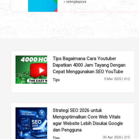
» selengkapnya
Tips Bagaimana Cara Youtuber
Dapatkan 4000 Jam Tayang Dengan
Cepat Menggunakan SEO YouTube
9 Mar 2025 |
612
Tips
Strategi SEO 2026 untuk
Mengoptimalkan Core Web Vitals
agar Website Lebih Disukai Google
dan Pengguna
30 Apr 2026 |
215
Tips