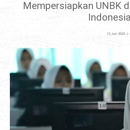
Mempersiapkan UNBK de
Indonesia
12 Jun 2025
|