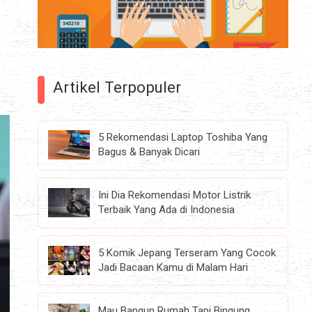
Artikel Terpopuler
5 Rekomendasi Laptop Toshiba Yang
Bagus & Banyak Dicari
Ini Dia Rekomendasi Motor Listrik
Terbaik Yang Ada di Indonesia
5 Komik Jepang Terseram Yang Cocok
Jadi Bacaan Kamu di Malam Hari
Mau Bangun Rumah Tapi Bingung