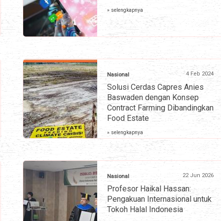
» selengkapnya
4 Feb 2024
Nasional
Solusi Cerdas Capres Anies
Baswaden dengan Konsep
Contract Farming Dibandingkan
Food Estate
» selengkapnya
22 Jun 2026
Nasional
Profesor Haikal Hassan:
Pengakuan Internasional untuk
Tokoh Halal Indonesia