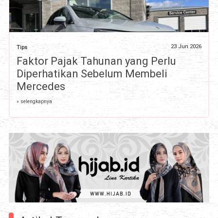
23 Jun 2026
Tips
Faktor Pajak Tahunan yang Perlu
Diperhatikan Sebelum Membeli
Mercedes
» selengkapnya