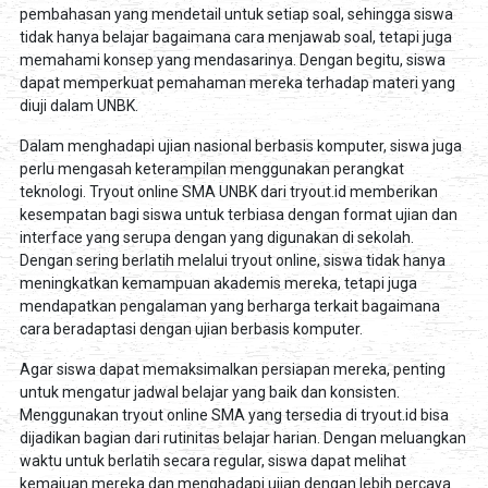
pembahasan yang mendetail untuk setiap soal, sehingga siswa
tidak hanya belajar bagaimana cara menjawab soal, tetapi juga
memahami konsep yang mendasarinya. Dengan begitu, siswa
dapat memperkuat pemahaman mereka terhadap materi yang
diuji dalam UNBK.
Dalam menghadapi ujian nasional berbasis komputer, siswa juga
perlu mengasah keterampilan menggunakan perangkat
teknologi. Tryout online SMA UNBK dari tryout.id memberikan
kesempatan bagi siswa untuk terbiasa dengan format ujian dan
interface yang serupa dengan yang digunakan di sekolah.
Dengan sering berlatih melalui tryout online, siswa tidak hanya
meningkatkan kemampuan akademis mereka, tetapi juga
mendapatkan pengalaman yang berharga terkait bagaimana
cara beradaptasi dengan ujian berbasis komputer.
Agar siswa dapat memaksimalkan persiapan mereka, penting
untuk mengatur jadwal belajar yang baik dan konsisten.
Menggunakan tryout online SMA yang tersedia di tryout.id bisa
dijadikan bagian dari rutinitas belajar harian. Dengan meluangkan
waktu untuk berlatih secara regular, siswa dapat melihat
kemajuan mereka dan menghadapi ujian dengan lebih percaya