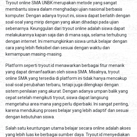
Tryout online SMA UNBK merupakan metode yang sangat
membantu siswa dalam menghadapi ujian nasional berbasis
komputer. Dengan adanya tryout ini, siswa dapat berlatih dengan
soal-soal yang mirip dengan yang akan dihadapi pada ujian
sebenarnya. Keunggulan dari tryout online adalah siswa dapat
melakukannya kapan saja dan di mana saja, selama terhubung
dengan internet. Ini memungkinkan siswa untuk belajar dengan
cara yang lebih fleksibel dan sesuai dengan waktu dan
kemampuan masing-masing.
Platform seperti tryout.id menawarkan berbagai fitur menarik
yang dapat dimanfaatkan oleh siswa SMA. Misalnya, tryout
online SMA yang tersedia di platform ini tidak hanya mencakup
soal-soal perubahan terbaru, tetapi juga dilengkapi dengan
sistem penilaian yang akurat. Dengan adanya umpan balik yang
cepat setelah mengikuti tryout, siswa dapat langsung
mengetahui area mana yang perlu diperbaiki. Ini sangat penting,
karena mendukung proses belajar yang lebih adaptif dan sesuai
dengan kebutuhan siswa.
Salah satu keuntungan utama belajar secara online adalah akses
yang lebih luas ke berbagai sumber daya. Tryout.id menyediakan