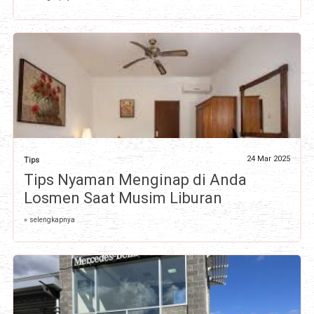
24 Mar 2025
Tips
Tips Nyaman Menginap di Anda
Losmen Saat Musim Liburan
» selengkapnya