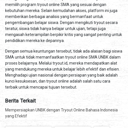
memilih program tryout online SMA yang sesuai dengan
kebutuhan mereka. Selain kemudahan akses, platform ini juga
memberikan berbagai analisis yang bermanfaat untuk
pengembangan belajar siswa. Dengan mengikuti tryout secara
teratur, siswa tidak hanya belajar untuk ujian, tetapi juga
mengasah keterampilan berpikir kritis yang sangat penting untuk
pendidikan mereka ke depannya.
Dengan semua keuntungan tersebut, tidak ada alasan bagi siswa
SMA untuk tidak memanfaatkan tryout online SMA UNBK dalam
proses belajarnya. Melalui tryout.id, mereka mendapatkan alat
yang mendukung mereka untuk belajar lebih efektif dan efisien.
Menghadapi ujian nasional dengan persiapan yang baik adalah
kunci kesuksesan, dan tryout online adalah salah satu cara
terbaik untuk mencapai tujuan tersebut.
Berita Terkait
Mempersiapkan UNBK dengan Tryout Online Bahasa Indonesia
yang Efektif