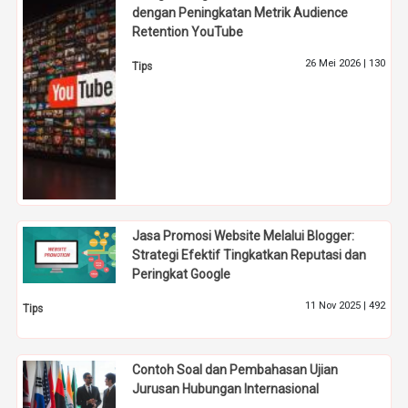
dengan Peningkatan Metrik Audience
Retention YouTube
26 Mei 2026 |
130
Tips
Jasa Promosi Website Melalui Blogger:
Strategi Efektif Tingkatkan Reputasi dan
Peringkat Google
11 Nov 2025 |
492
Tips
Contoh Soal dan Pembahasan Ujian
Jurusan Hubungan Internasional