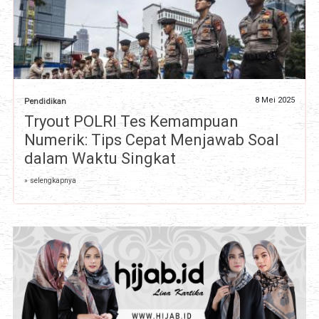
8 Mei 2025
Pendidikan
Tryout POLRI Tes Kemampuan
Numerik: Tips Cepat Menjawab Soal
dalam Waktu Singkat
» selengkapnya