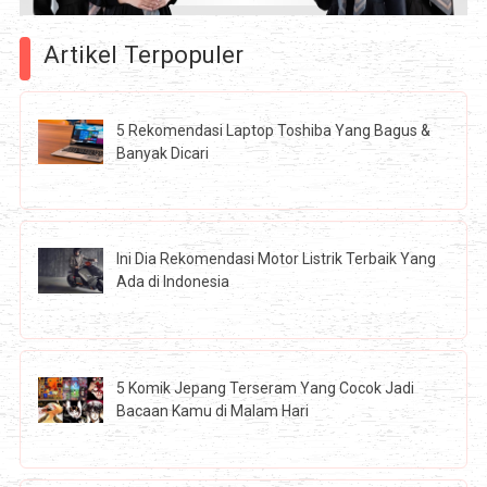
Artikel Terpopuler
5 Rekomendasi Laptop Toshiba Yang Bagus &
Banyak Dicari
Ini Dia Rekomendasi Motor Listrik Terbaik Yang
Ada di Indonesia
5 Komik Jepang Terseram Yang Cocok Jadi
Bacaan Kamu di Malam Hari