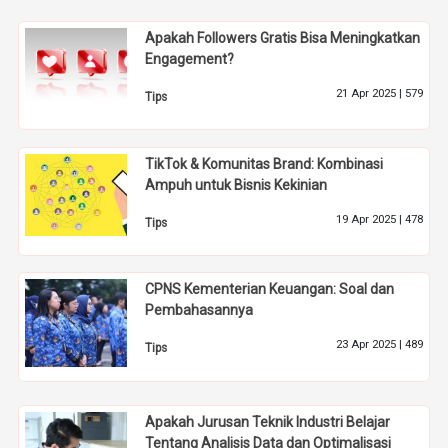
Apakah Followers Gratis Bisa Meningkatkan
Engagement?
21 Apr 2025 |
579
Tips
TikTok & Komunitas Brand: Kombinasi
Ampuh untuk Bisnis Kekinian
19 Apr 2025 |
478
Tips
CPNS Kementerian Keuangan: Soal dan
Pembahasannya
23 Apr 2025 |
489
Tips
Apakah Jurusan Teknik Industri Belajar
Tentang Analisis Data dan Optimalisasi