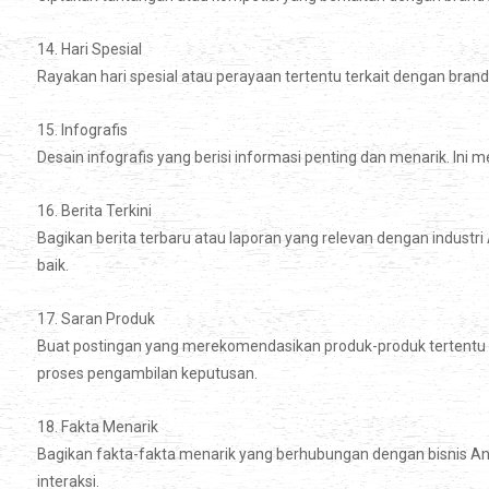
14. Hari Spesial
Rayakan hari spesial atau perayaan tertentu terkait dengan brand
15. Infografis
Desain infografis yang berisi informasi penting dan menarik. I
16. Berita Terkini
Bagikan berita terbaru atau laporan yang relevan dengan indus
baik.
17. Saran Produk
Buat postingan yang merekomendasikan produk-produk tertentu 
proses pengambilan keputusan.
18. Fakta Menarik
Bagikan fakta-fakta menarik yang berhubungan dengan bisnis And
interaksi.