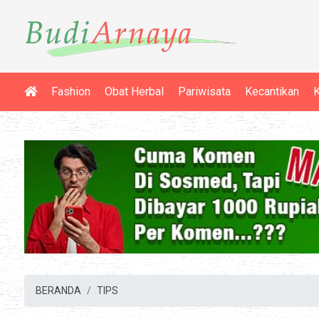
Fashion
Obat Herbal
Pariwisata
Kecantikan
K
BERANDA
TIPS