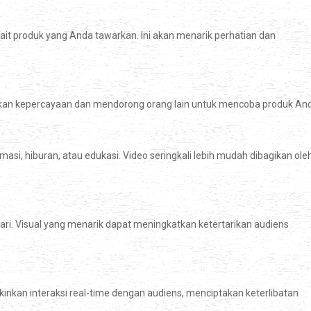
rkait produk yang Anda tawarkan. Ini akan menarik perhatian dan
atkan kepercayaan dan mendorong orang lain untuk mencoba produk An
asi, hiburan, atau edukasi. Video seringkali lebih mudah dibagikan ole
ri. Visual yang menarik dapat meningkatkan ketertarikan audiens
gkinkan interaksi real-time dengan audiens, menciptakan keterlibatan