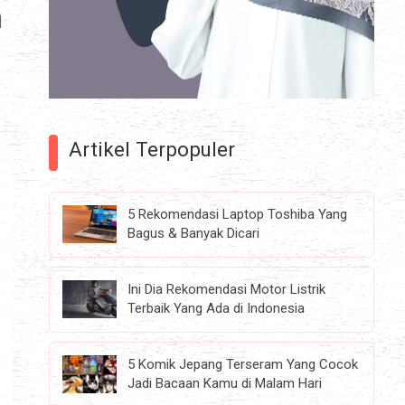
n
Artikel Terpopuler
5 Rekomendasi Laptop Toshiba Yang
Bagus & Banyak Dicari
Ini Dia Rekomendasi Motor Listrik
Terbaik Yang Ada di Indonesia
5 Komik Jepang Terseram Yang Cocok
Jadi Bacaan Kamu di Malam Hari