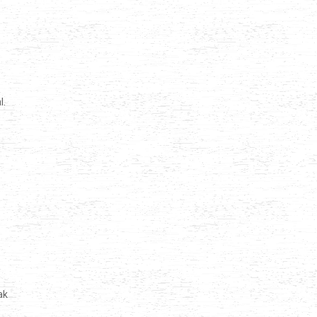
l.
ak