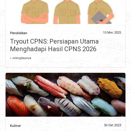
15 Mei 2025
Pendidikan
Tryout CPNS: Persiapan Utama
Menghadapi Hasil CPNS 2026
» selengkapnya
30 Okt 2023
Kuliner