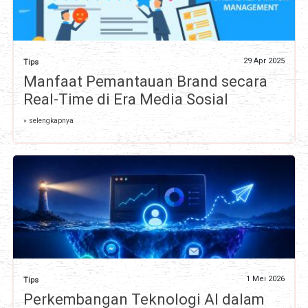
29 Apr 2025
Tips
Manfaat Pemantauan Brand secara
Real-Time di Era Media Sosial
» selengkapnya
1 Mei 2026
Tips
Perkembangan Teknologi AI dalam