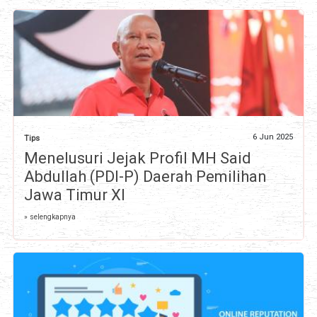
6 Jun 2025
Tips
Menelusuri Jejak Profil MH Said
Abdullah (PDI-P) Daerah Pemilihan
Jawa Timur XI
» selengkapnya