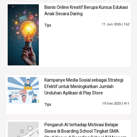
Bisnis Online Kreatif Berupa Kursus Edukasi
Anak Secara Daring
11 Jun 2026 |
162
Tips
Kampanye Media Sosial sebagai Strategi
Efektif untuk Meningkatkan Jumlah
Unduhan Aplikasi di Play Store
19 Des 2025 |
411
Tips
Pengaruh AI terhadap Motivasi Belajar
Siswa di Boarding School Tingkat SMA: