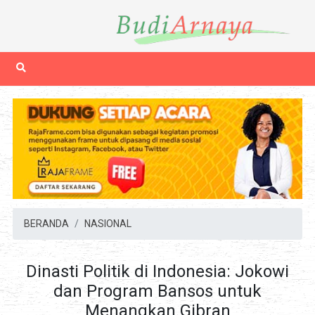
BERANDA
NASIONAL
Dinasti Politik di Indonesia: Jokowi
dan Program Bansos untuk
Menangkan Gibran