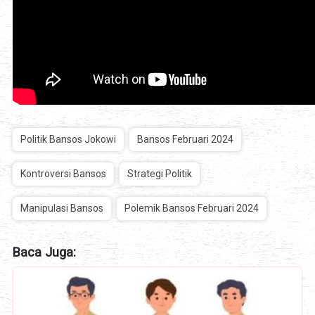
Politik Bansos Jokowi
Bansos Februari 2024
Kontroversi Bansos
Strategi Politik
Manipulasi Bansos
Polemik Bansos Februari 2024
Baca Juga: