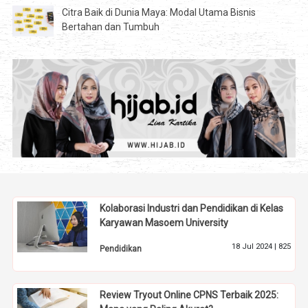
Citra Baik di Dunia Maya: Modal Utama Bisnis
Bertahan dan Tumbuh
Kolaborasi Industri dan Pendidikan di Kelas
Karyawan Masoem University
18 Jul 2024 |
825
Pendidikan
Review Tryout Online CPNS Terbaik 2025: