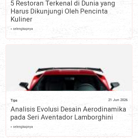
5 Restoran Terkenal di Dunia yang
Harus Dikunjungi Oleh Pencinta
Kuliner
» selengkapnya
21 Jun 2026
Tips
Analisis Evolusi Desain Aerodinamika
pada Seri Aventador Lamborghini
» selengkapnya