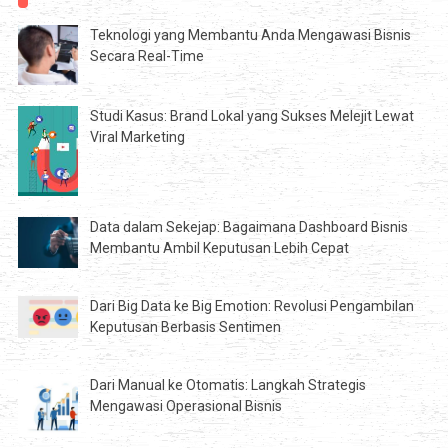
Teknologi yang Membantu Anda Mengawasi Bisnis
Secara Real-Time
Studi Kasus: Brand Lokal yang Sukses Melejit Lewat
Viral Marketing
Data dalam Sekejap: Bagaimana Dashboard Bisnis
Membantu Ambil Keputusan Lebih Cepat
Dari Big Data ke Big Emotion: Revolusi Pengambilan
Keputusan Berbasis Sentimen
Dari Manual ke Otomatis: Langkah Strategis
Mengawasi Operasional Bisnis