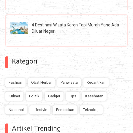
4 Destinasi Wisata Keren Tapi Murah Yang Ada
Diluar Negeri
Kategori
Fashion
Obat Herbal
Pariwisata
Kecantikan
Kuliner
Politik
Gadget
Tips
Kesehatan
Nasional
Lifestyle
Pendidikan
Teknologi
Artikel Trending