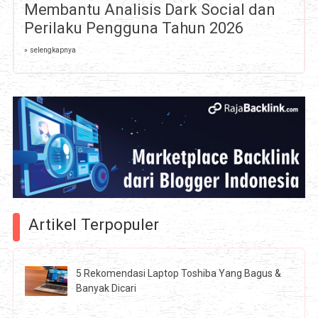
Membantu Analisis Dark Social dan
Perilaku Pengguna Tahun 2026
» selengkapnya
Artikel Terpopuler
5 Rekomendasi Laptop Toshiba Yang Bagus &
Banyak Dicari