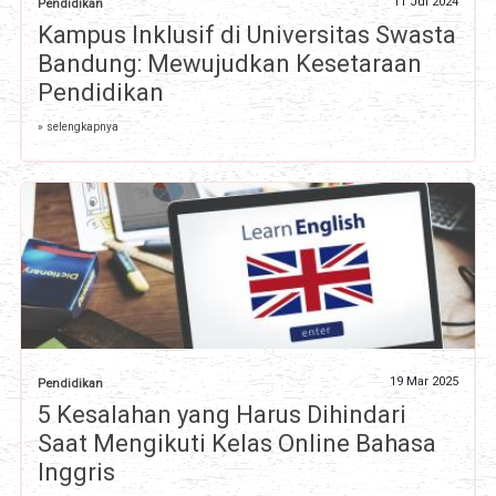
11 Jul 2024
Pendidikan
Kampus Inklusif di Universitas Swasta
Bandung: Mewujudkan Kesetaraan
Pendidikan
» selengkapnya
19 Mar 2025
Pendidikan
5 Kesalahan yang Harus Dihindari
Saat Mengikuti Kelas Online Bahasa
Inggris