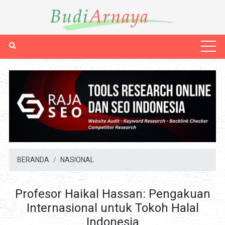
BERANDA
NASIONAL
Profesor Haikal Hassan: Pengakuan
Internasional untuk Tokoh Halal
Indonesia