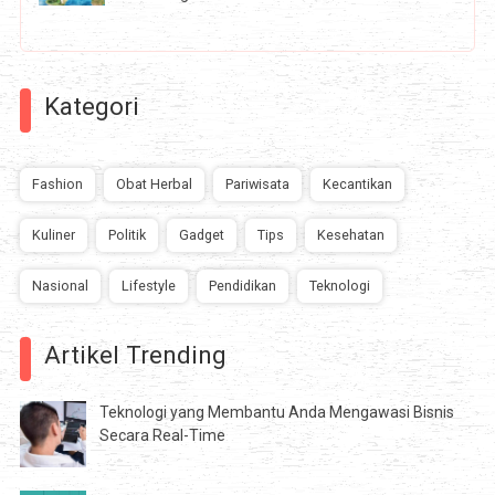
Kategori
Fashion
Obat Herbal
Pariwisata
Kecantikan
Kuliner
Politik
Gadget
Tips
Kesehatan
Nasional
Lifestyle
Pendidikan
Teknologi
Artikel Trending
Teknologi yang Membantu Anda Mengawasi Bisnis
Secara Real-Time