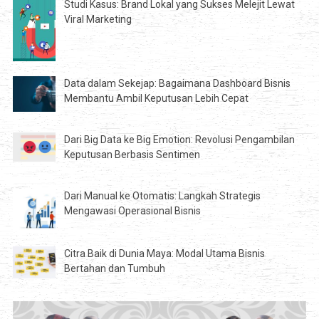
Studi Kasus: Brand Lokal yang Sukses Melejit Lewat
Viral Marketing
Data dalam Sekejap: Bagaimana Dashboard Bisnis
Membantu Ambil Keputusan Lebih Cepat
Dari Big Data ke Big Emotion: Revolusi Pengambilan
Keputusan Berbasis Sentimen
Dari Manual ke Otomatis: Langkah Strategis
Mengawasi Operasional Bisnis
Citra Baik di Dunia Maya: Modal Utama Bisnis
Bertahan dan Tumbuh