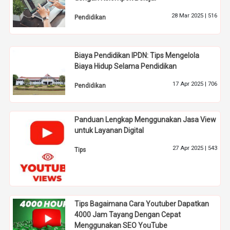
28 Mar 2025 |
516
Pendidikan
Biaya Pendidikan IPDN: Tips Mengelola
Biaya Hidup Selama Pendidikan
17 Apr 2025 |
706
Pendidikan
Panduan Lengkap Menggunakan Jasa View
untuk Layanan Digital
27 Apr 2025 |
543
Tips
Tips Bagaimana Cara Youtuber Dapatkan
4000 Jam Tayang Dengan Cepat
Menggunakan SEO YouTube