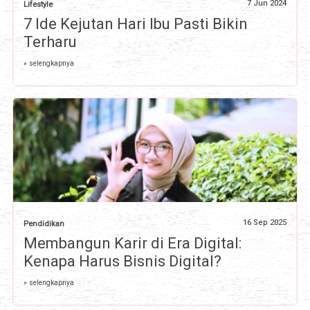
7 Jun 2024
Lifestyle
7 Ide Kejutan Hari Ibu Pasti Bikin
Terharu
» selengkapnya
16 Sep 2025
Pendidikan
Membangun Karir di Era Digital:
Kenapa Harus Bisnis Digital?
» selengkapnya