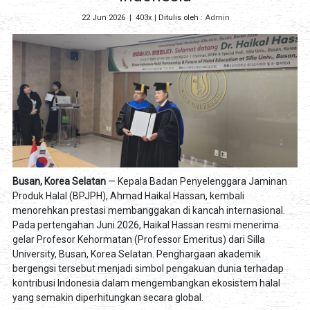
22 Jun 2026
|
403x
| Ditulis oleh :
Admin
Busan, Korea Selatan
— Kepala Badan Penyelenggara Jaminan
Produk Halal (BPJPH), Ahmad Haikal Hassan, kembali
menorehkan prestasi membanggakan di kancah internasional.
Pada pertengahan Juni 2026, Haikal Hassan resmi menerima
gelar Profesor Kehormatan (Professor Emeritus) dari Silla
University, Busan, Korea Selatan. Penghargaan akademik
bergengsi tersebut menjadi simbol pengakuan dunia terhadap
kontribusi Indonesia dalam mengembangkan ekosistem halal
yang semakin diperhitungkan secara global.