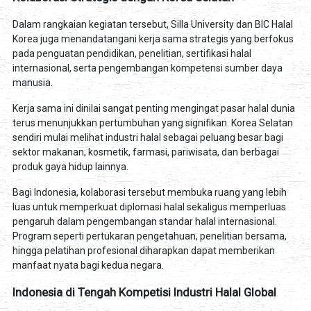
Dalam rangkaian kegiatan tersebut, Silla University dan BIC Halal
Korea juga menandatangani kerja sama strategis yang berfokus
pada penguatan pendidikan, penelitian, sertifikasi halal
internasional, serta pengembangan kompetensi sumber daya
manusia.
Kerja sama ini dinilai sangat penting mengingat pasar halal dunia
terus menunjukkan pertumbuhan yang signifikan. Korea Selatan
sendiri mulai melihat industri halal sebagai peluang besar bagi
sektor makanan, kosmetik, farmasi, pariwisata, dan berbagai
produk gaya hidup lainnya.
Bagi Indonesia, kolaborasi tersebut membuka ruang yang lebih
luas untuk memperkuat diplomasi halal sekaligus memperluas
pengaruh dalam pengembangan standar halal internasional.
Program seperti pertukaran pengetahuan, penelitian bersama,
hingga pelatihan profesional diharapkan dapat memberikan
manfaat nyata bagi kedua negara.
Indonesia di Tengah Kompetisi Industri Halal Global