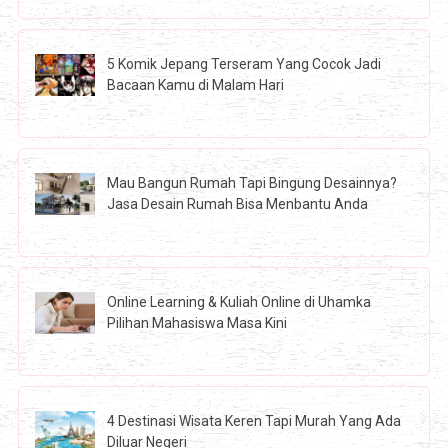
5 Komik Jepang Terseram Yang Cocok Jadi
Bacaan Kamu di Malam Hari
Mau Bangun Rumah Tapi Bingung Desainnya?
Jasa Desain Rumah Bisa Menbantu Anda
Online Learning & Kuliah Online di Uhamka
Pilihan Mahasiswa Masa Kini
4 Destinasi Wisata Keren Tapi Murah Yang Ada
Diluar Negeri