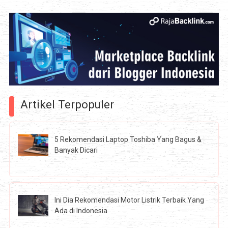
Artikel Terpopuler
5 Rekomendasi Laptop Toshiba Yang Bagus &
Banyak Dicari
Ini Dia Rekomendasi Motor Listrik Terbaik Yang
Ada di Indonesia