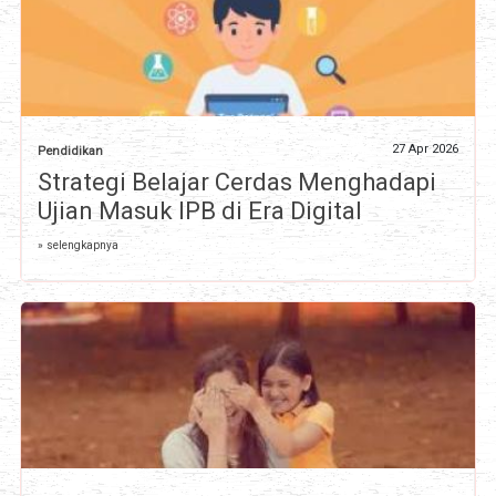
27 Apr 2026
Pendidikan
Strategi Belajar Cerdas Menghadapi
Ujian Masuk IPB di Era Digital
» selengkapnya