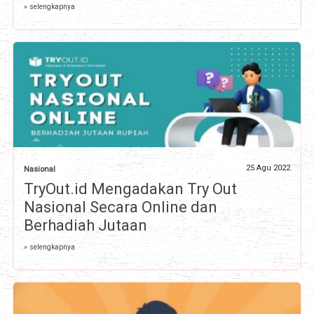
» selengkapnya
25 Agu 2022
Nasional
TryOut.id Mengadakan Try Out
Nasional Secara Online dan
Berhadiah Jutaan
» selengkapnya