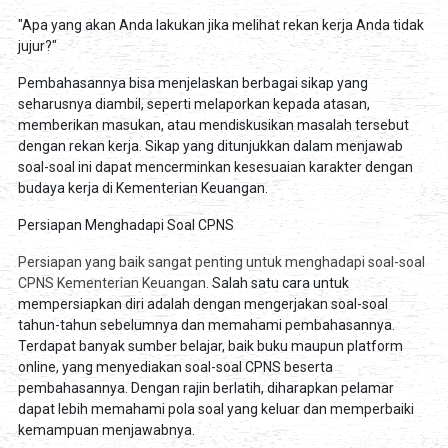
"Apa yang akan Anda lakukan jika melihat rekan kerja Anda tidak
jujur?"
Pembahasannya bisa menjelaskan berbagai sikap yang
seharusnya diambil, seperti melaporkan kepada atasan,
memberikan masukan, atau mendiskusikan masalah tersebut
dengan rekan kerja. Sikap yang ditunjukkan dalam menjawab
soal-soal ini dapat mencerminkan kesesuaian karakter dengan
budaya kerja di Kementerian Keuangan.
Persiapan Menghadapi Soal CPNS
Persiapan yang baik sangat penting untuk menghadapi soal-soal
CPNS Kementerian Keuangan.
Salah satu cara untuk
mempersiapkan diri adalah dengan mengerjakan soal-soal
tahun-tahun sebelumnya dan memahami pembahasannya.
Terdapat banyak sumber belajar, baik buku maupun platform
online, yang menyediakan soal-soal CPNS beserta
pembahasannya. Dengan rajin berlatih, diharapkan pelamar
dapat lebih memahami pola soal yang keluar dan memperbaiki
kemampuan menjawabnya.