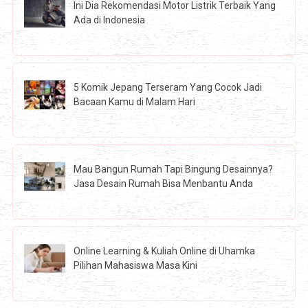
Ini Dia Rekomendasi Motor Listrik Terbaik Yang
Ada di Indonesia
5 Komik Jepang Terseram Yang Cocok Jadi
Bacaan Kamu di Malam Hari
Mau Bangun Rumah Tapi Bingung Desainnya?
Jasa Desain Rumah Bisa Menbantu Anda
Online Learning & Kuliah Online di Uhamka
Pilihan Mahasiswa Masa Kini