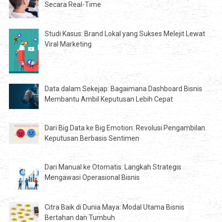
Secara Real-Time
Studi Kasus: Brand Lokal yang Sukses Melejit Lewat
Viral Marketing
Data dalam Sekejap: Bagaimana Dashboard Bisnis
Membantu Ambil Keputusan Lebih Cepat
Dari Big Data ke Big Emotion: Revolusi Pengambilan
Keputusan Berbasis Sentimen
Dari Manual ke Otomatis: Langkah Strategis
Mengawasi Operasional Bisnis
Citra Baik di Dunia Maya: Modal Utama Bisnis
Bertahan dan Tumbuh