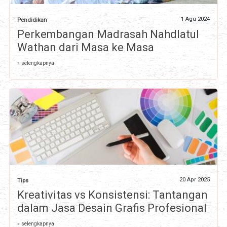
1 Agu 2024
Pendidikan
Perkembangan Madrasah Nahdlatul
Wathan dari Masa ke Masa
» selengkapnya
20 Apr 2025
Tips
Kreativitas vs Konsistensi: Tantangan
dalam Jasa Desain Grafis Profesional
» selengkapnya