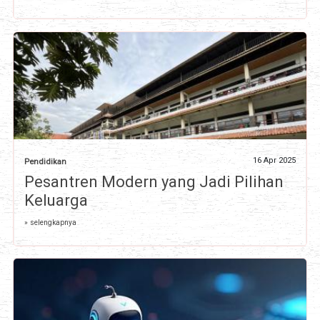
16 Apr 2025
Pendidikan
Pesantren Modern yang Jadi Pilihan
Keluarga
» selengkapnya