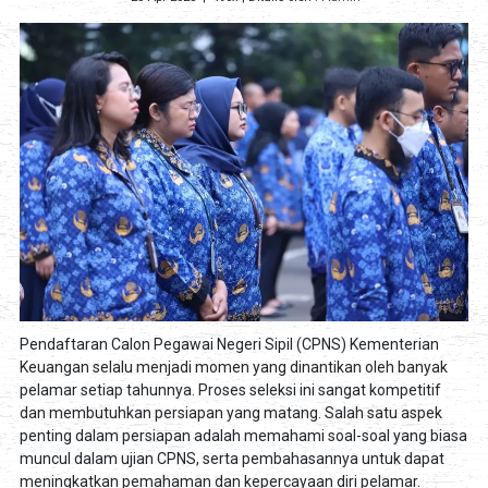
Pendaftaran Calon Pegawai Negeri Sipil (CPNS) Kementerian
Keuangan selalu menjadi momen yang dinantikan oleh banyak
pelamar setiap tahunnya. Proses seleksi ini sangat kompetitif
dan membutuhkan persiapan yang matang. Salah satu aspek
penting dalam persiapan adalah memahami soal-soal yang biasa
muncul dalam ujian CPNS, serta pembahasannya untuk dapat
meningkatkan pemahaman dan kepercayaan diri pelamar.