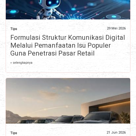
29 Mei 2026
Tips
Formulasi Struktur Komunikasi Digital
Melalui Pemanfaatan Isu Populer
Guna Penetrasi Pasar Retail
» selengkapnya
21 Jun 2026
Tips