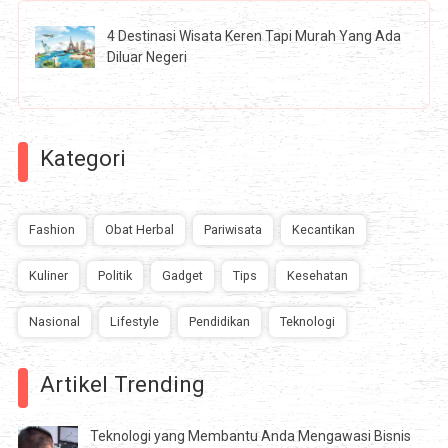
4 Destinasi Wisata Keren Tapi Murah Yang Ada
Diluar Negeri
Kategori
Fashion
Obat Herbal
Pariwisata
Kecantikan
Kuliner
Politik
Gadget
Tips
Kesehatan
Nasional
Lifestyle
Pendidikan
Teknologi
Artikel Trending
Teknologi yang Membantu Anda Mengawasi Bisnis