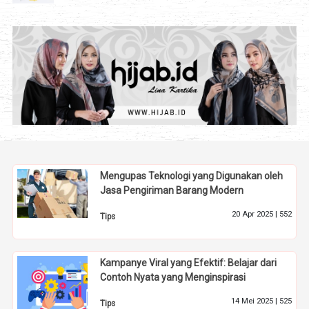
Mengupas Teknologi yang Digunakan oleh
Jasa Pengiriman Barang Modern
20 Apr 2025 |
552
Tips
Kampanye Viral yang Efektif: Belajar dari
Contoh Nyata yang Menginspirasi
14 Mei 2025 |
525
Tips