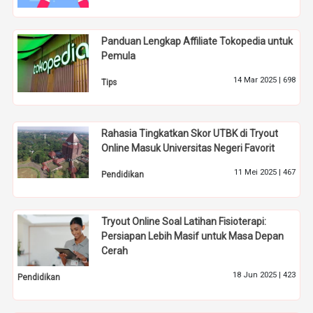
Panduan Lengkap Affiliate Tokopedia untuk
Pemula
14 Mar 2025 |
698
Tips
Rahasia Tingkatkan Skor UTBK di Tryout
Online Masuk Universitas Negeri Favorit
11 Mei 2025 |
467
Pendidikan
Tryout Online Soal Latihan Fisioterapi:
Persiapan Lebih Masif untuk Masa Depan
Cerah
18 Jun 2025 |
423
Pendidikan