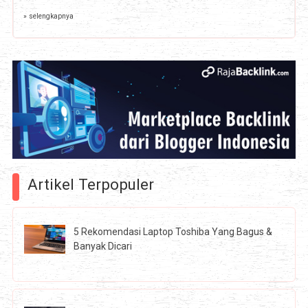
» selengkapnya
Artikel Terpopuler
5 Rekomendasi Laptop Toshiba Yang Bagus &
Banyak Dicari