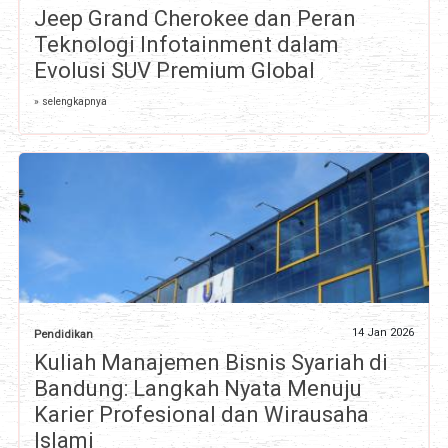
Jeep Grand Cherokee dan Peran
Teknologi Infotainment dalam
Evolusi SUV Premium Global
» selengkapnya
14 Jan 2026
Pendidikan
Kuliah Manajemen Bisnis Syariah di
Bandung: Langkah Nyata Menuju
Karier Profesional dan Wirausaha
Islami