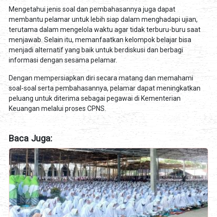
Mengetahui jenis soal dan pembahasannya juga dapat
membantu pelamar untuk lebih siap dalam menghadapi ujian,
terutama dalam mengelola waktu agar tidak terburu-buru saat
menjawab. Selain itu, memanfaatkan kelompok belajar bisa
menjadi alternatif yang baik untuk berdiskusi dan berbagi
informasi dengan sesama pelamar.
Dengan mempersiapkan diri secara matang dan memahami
soal-soal serta pembahasannya, pelamar dapat meningkatkan
peluang untuk diterima sebagai pegawai di Kementerian
Keuangan melalui proses CPNS.
Baca Juga: