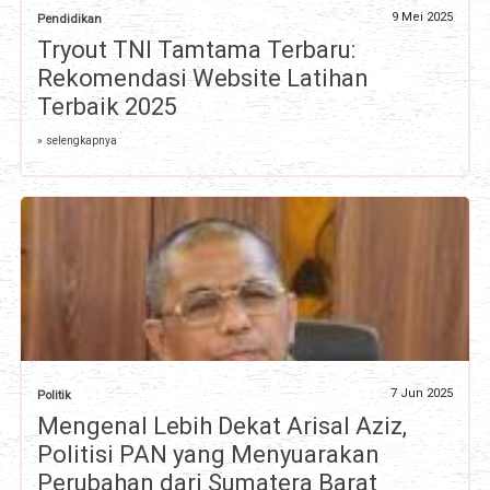
9 Mei 2025
Pendidikan
Tryout TNI Tamtama Terbaru:
Rekomendasi Website Latihan
Terbaik 2025
» selengkapnya
7 Jun 2025
Politik
Mengenal Lebih Dekat Arisal Aziz,
Politisi PAN yang Menyuarakan
Perubahan dari Sumatera Barat