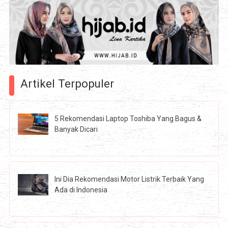
Artikel Terpopuler
5 Rekomendasi Laptop Toshiba Yang Bagus &
Banyak Dicari
Ini Dia Rekomendasi Motor Listrik Terbaik Yang
Ada di Indonesia