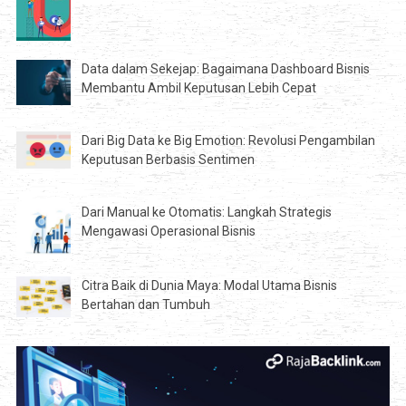
Data dalam Sekejap: Bagaimana Dashboard Bisnis
Membantu Ambil Keputusan Lebih Cepat
Dari Big Data ke Big Emotion: Revolusi Pengambilan
Keputusan Berbasis Sentimen
Dari Manual ke Otomatis: Langkah Strategis
Mengawasi Operasional Bisnis
Citra Baik di Dunia Maya: Modal Utama Bisnis
Bertahan dan Tumbuh