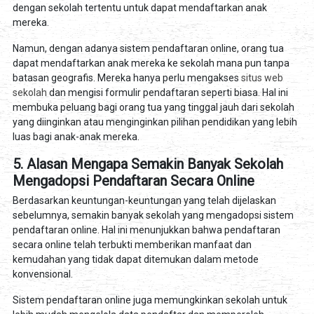
dengan sekolah tertentu untuk dapat mendaftarkan anak
mereka.
Namun, dengan adanya sistem pendaftaran online, orang tua
dapat mendaftarkan anak mereka ke sekolah mana pun tanpa
batasan geografis. Mereka hanya perlu mengakses
situs web
sekolah
dan mengisi formulir pendaftaran seperti biasa. Hal ini
membuka peluang bagi orang tua yang tinggal jauh dari sekolah
yang diinginkan atau menginginkan pilihan pendidikan yang lebih
luas bagi anak-anak mereka.
5. Alasan Mengapa Semakin Banyak Sekolah
Mengadopsi Pendaftaran Secara Online
Berdasarkan keuntungan-keuntungan yang telah dijelaskan
sebelumnya, semakin banyak sekolah yang mengadopsi sistem
pendaftaran online. Hal ini menunjukkan bahwa pendaftaran
secara online telah terbukti memberikan manfaat dan
kemudahan yang tidak dapat ditemukan dalam metode
konvensional.
Sistem pendaftaran online juga memungkinkan sekolah untuk