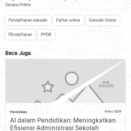
Secara Online
Pendaftaran sekolah
Daftar online
Sekolah Online
PEndaftaran
PPDB
Baca Juga:
8 Nov 2024
Pendidikan
AI dalam Pendidikan: Meningkatkan
Efisiensi Administrasi Sekolah