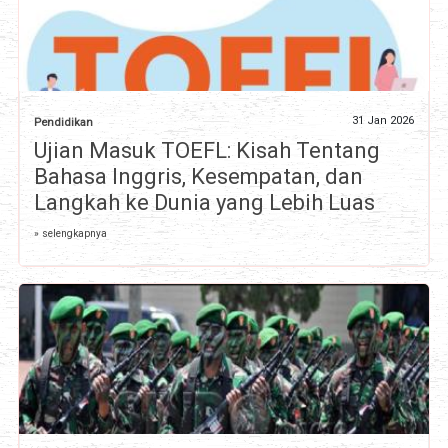
31 Jan 2026
Pendidikan
Ujian Masuk TOEFL: Kisah Tentang
Bahasa Inggris, Kesempatan, dan
Langkah ke Dunia yang Lebih Luas
» selengkapnya