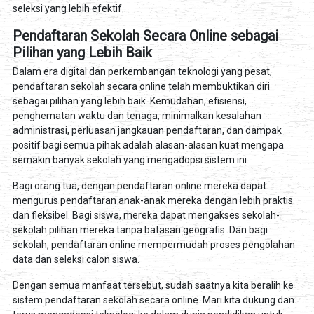
seleksi yang lebih efektif.
Pendaftaran Sekolah Secara Online sebagai
Pilihan yang Lebih Baik
Dalam era digital dan perkembangan teknologi yang pesat,
pendaftaran sekolah secara online telah membuktikan diri
sebagai pilihan yang lebih baik. Kemudahan, efisiensi,
penghematan waktu dan tenaga, minimalkan kesalahan
administrasi, perluasan jangkauan pendaftaran, dan dampak
positif bagi semua pihak adalah alasan-alasan kuat mengapa
semakin banyak sekolah yang mengadopsi sistem ini.
Bagi orang tua, dengan pendaftaran online mereka dapat
mengurus pendaftaran anak-anak mereka dengan lebih praktis
dan fleksibel. Bagi siswa, mereka dapat mengakses sekolah-
sekolah pilihan mereka tanpa batasan geografis. Dan bagi
sekolah, pendaftaran online mempermudah proses pengolahan
data dan seleksi calon siswa.
Dengan semua manfaat tersebut, sudah saatnya kita beralih ke
sistem pendaftaran sekolah secara online. Mari kita dukung dan