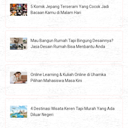
5 Komik Jepang Terseram Yang Cocok Jadi
Bacaan Kamu di Malam Hari
Mau Bangun Rumah Tapi Bingung Desainnya?
Jasa Desain Rumah Bisa Menbantu Anda
Online Learning & Kuliah Online di Uhamka
Pilihan Mahasiswa Masa Kini
4 Destinasi Wisata Keren Tapi Murah Yang Ada
Diluar Negeri