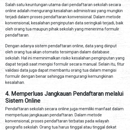
Salah satu keuntungan utama dari pendaftaran sekolah secara
online adalah mengurangi kesalahan administrasi yang mungkin
terjadi dalam proses pendaftaran konvensional. Dalam metode
konvensional, kesalahan penginputan data seringkali terjadi, baik
oleh orang tua maupun pihak sekolah yang menerima formulir
pendaftaran.
Dengan adanya sistem pendaftaran online, data yang diinput
oleh orang tua akan otomatis tersimpan dalam database
sekolah. Hal ini meminimalkan risiko kesalahan penginputan yang
dapat terjadi saat mengisi formulir secara manual. Selain itu, fitur
validasi data juga dapat membantu orang tua dalam mengisi
formulir dengan benar sehingga mengurangi kemungkinan
kesalahan.
4. Memperluas Jangkauan Pendaftaran melalui
Sistem Online
Pendaftaran sekolah secara online juga memiliki manfaat dalam
memperluas jangkauan pendaftaran. Dalam metode
konvensional, proses pendaftaran terbatas pada wilayah
geografis sekolah. Orang tua harus tinggal atau tinggal dekat