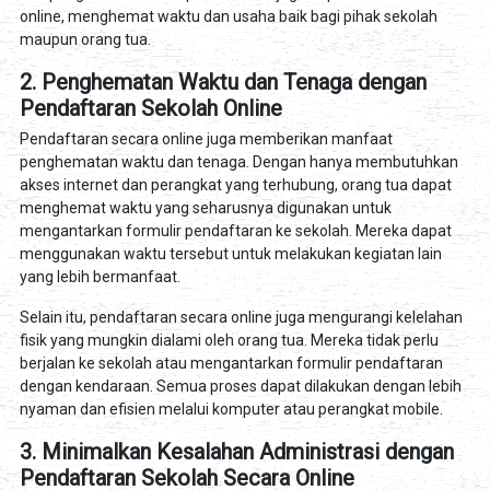
online, menghemat waktu dan usaha baik bagi pihak sekolah
maupun orang tua.
2. Penghematan Waktu dan Tenaga dengan
Pendaftaran Sekolah Online
Pendaftaran secara online juga memberikan manfaat
penghematan waktu dan tenaga. Dengan hanya membutuhkan
akses internet dan perangkat yang terhubung, orang tua dapat
menghemat waktu yang seharusnya digunakan untuk
mengantarkan formulir pendaftaran ke sekolah. Mereka dapat
menggunakan waktu tersebut untuk melakukan kegiatan lain
yang lebih bermanfaat.
Selain itu, pendaftaran secara online juga mengurangi kelelahan
fisik yang mungkin dialami oleh orang tua. Mereka tidak perlu
berjalan ke sekolah atau mengantarkan formulir pendaftaran
dengan kendaraan. Semua proses dapat dilakukan dengan lebih
nyaman dan efisien melalui komputer atau perangkat mobile.
3. Minimalkan Kesalahan Administrasi dengan
Pendaftaran Sekolah Secara Online