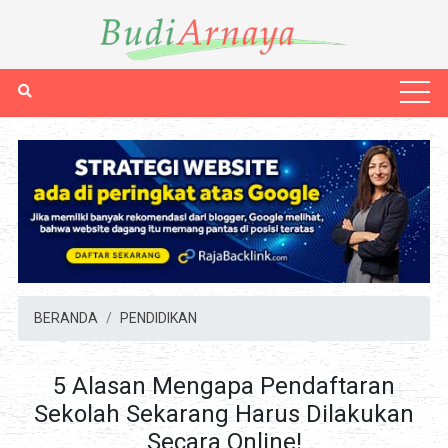
BERANDA
PENDIDIKAN
5 Alasan Mengapa Pendaftaran
Sekolah Sekarang Harus Dilakukan
Secara Online!