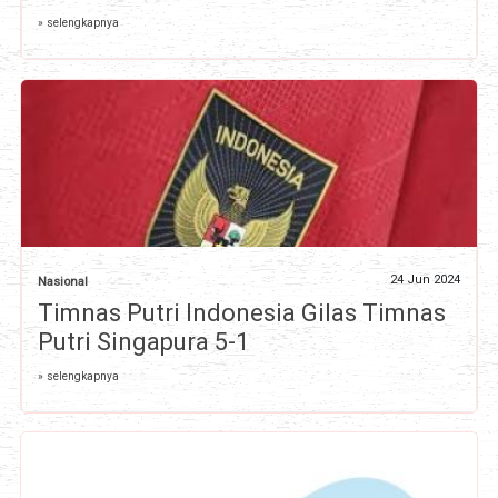
» selengkapnya
24 Jun 2024
Nasional
Timnas Putri Indonesia Gilas Timnas
Putri Singapura 5-1
» selengkapnya