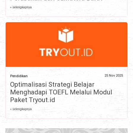
» selengkapnya
25 Nov 2025
Pendidikan
Optimalisasi Strategi Belajar
Menghadapi TOEFL Melalui Modul
Paket Tryout.id
» selengkapnya