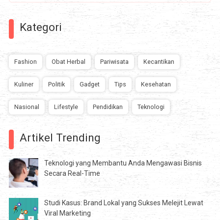
Kategori
Fashion
Obat Herbal
Pariwisata
Kecantikan
Kuliner
Politik
Gadget
Tips
Kesehatan
Nasional
Lifestyle
Pendidikan
Teknologi
Artikel Trending
Teknologi yang Membantu Anda Mengawasi Bisnis
Secara Real-Time
Studi Kasus: Brand Lokal yang Sukses Melejit Lewat
Viral Marketing