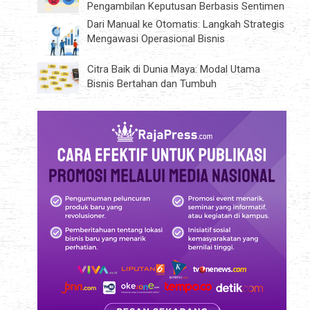
Pengambilan Keputusan Berbasis Sentimen
Dari Manual ke Otomatis: Langkah Strategis
Mengawasi Operasional Bisnis
Citra Baik di Dunia Maya: Modal Utama
Bisnis Bertahan dan Tumbuh