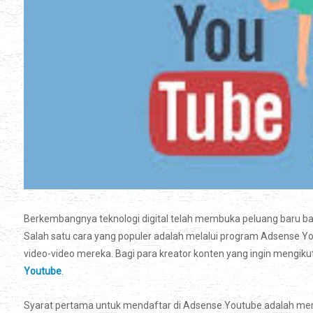
Berkembangnya teknologi digital telah membuka peluang baru bag
Salah satu cara yang populer adalah melalui program Adsense
video-video mereka. Bagi para kreator konten yang ingin mengikuti
Youtube
.
Syarat pertama untuk mendaftar di Adsense Youtube adalah memi