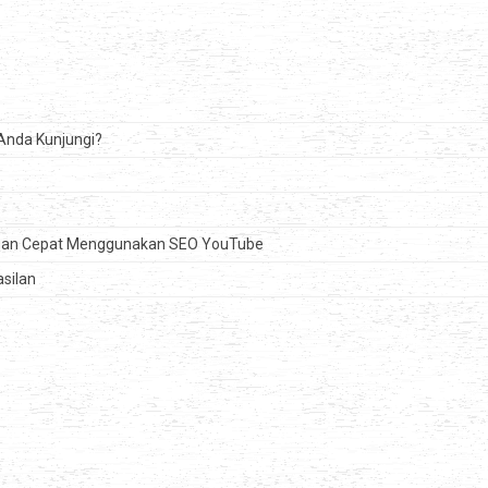
 Anda Kunjungi?
ngan Cepat Menggunakan SEO YouTube
silan