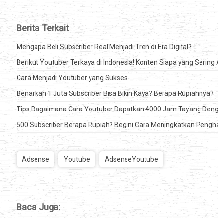
Berita Terkait
Mengapa Beli Subscriber Real Menjadi Tren di Era Digital?
Berikut Youtuber Terkaya di Indonesia! Konten Siapa yang Sering
Cara Menjadi Youtuber yang Sukses
Benarkah 1 Juta Subscriber Bisa Bikin Kaya? Berapa Rupiahnya?
Tips Bagaimana Cara Youtuber Dapatkan 4000 Jam Tayang De
500 Subscriber Berapa Rupiah? Begini Cara Meningkatkan Pengha
Adsense
Youtube
AdsenseYoutube
Baca Juga: