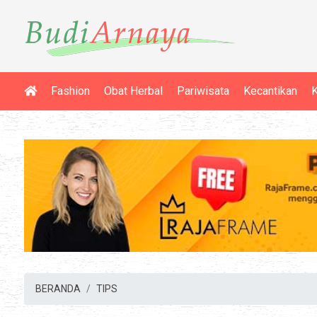
Fashion
Obat Herbal
Pariwisata
Kecantikan
K
BERANDA
TIPS