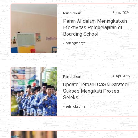
8 Nov 2024
Pendidikan
Peran AI dalam Meningkatkan
Efektivitas Pembelajaran di
Boarding School
» selengkapnya
16 Apr 2025
Pendidikan
Update Terbaru CASN: Strategi
Sukses Mengikuti Proses
Seleksi
» selengkapnya