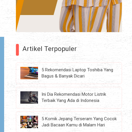
Artikel Terpopuler
5 Rekomendasi Laptop Toshiba Yang
Bagus & Banyak Dicari
Ini Dia Rekomendasi Motor Listrik
Terbaik Yang Ada di Indonesia
5 Komik Jepang Terseram Yang Cocok
Jadi Bacaan Kamu di Malam Hari