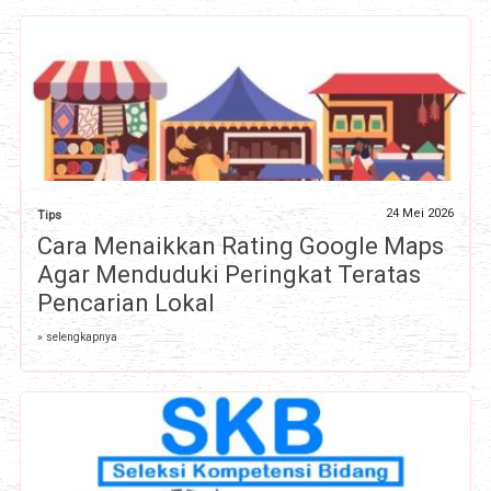
24 Mei 2026
Tips
Cara Menaikkan Rating Google Maps
Agar Menduduki Peringkat Teratas
Pencarian Lokal
» selengkapnya