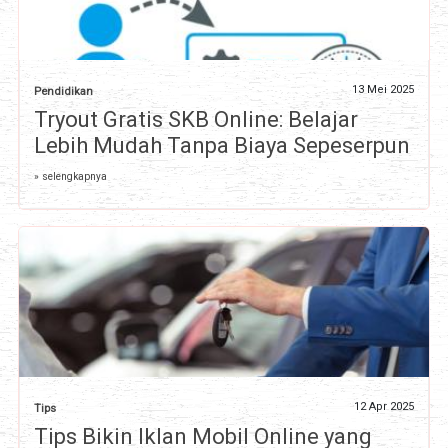
13 Mei 2025
Pendidikan
Tryout Gratis SKB Online: Belajar
Lebih Mudah Tanpa Biaya Sepeserpun
» selengkapnya
12 Apr 2025
Tips
Tips Bikin Iklan Mobil Online yang