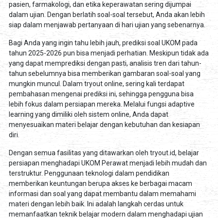
pasien, farmakologi, dan etika keperawatan sering dijumpai
dalam ujian. Dengan berlatih soal-soal tersebut, Anda akan lebih
siap dalam menjawab pertanyaan di hari ujian yang sebenarnya.
Bagi Anda yang ingin tahu lebih jauh, prediksi soal UKOM pada
tahun 2025-2026 pun bisa menjadi perhatian. Meskipun tidak ada
yang dapat memprediksi dengan pasti, analisis tren dari tahun-
tahun sebelumnya bisa memberikan gambaran soal-soal yang
mungkin muncul. Dalam tryout online, sering kali terdapat
pembahasan mengenai prediksi ini, sehingga pengguna bisa
lebih fokus dalam persiapan mereka. Melalui fungsi adaptive
learning yang dimiliki oleh sistem online, Anda dapat
menyesuaikan materi belajar dengan kebutuhan dan kesiapan
diri.
Dengan semua fasilitas yang ditawarkan oleh tryout.id, belajar
persiapan menghadapi UKOM Perawat menjadi lebih mudah dan
terstruktur. Penggunaan teknologi dalam pendidikan
memberikan keuntungan berupa akses ke berbagai macam
informasi dan soal yang dapat membantu dalam memahami
materi dengan lebih baik. Ini adalah langkah cerdas untuk
memanfaatkan teknik belajar modern dalam menghadapi ujian