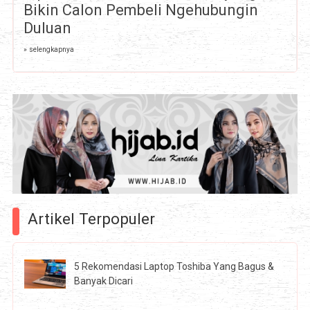
Bikin Calon Pembeli Ngehubungin
Duluan
» selengkapnya
Artikel Terpopuler
5 Rekomendasi Laptop Toshiba Yang Bagus &
Banyak Dicari