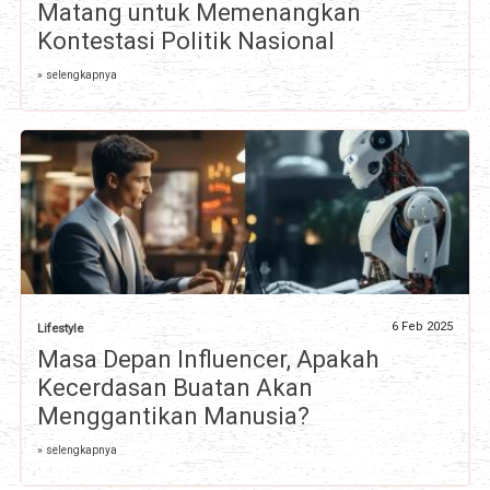
Matang untuk Memenangkan
Kontestasi Politik Nasional
» selengkapnya
6 Feb 2025
Lifestyle
Masa Depan Influencer, Apakah
Kecerdasan Buatan Akan
Menggantikan Manusia?
» selengkapnya