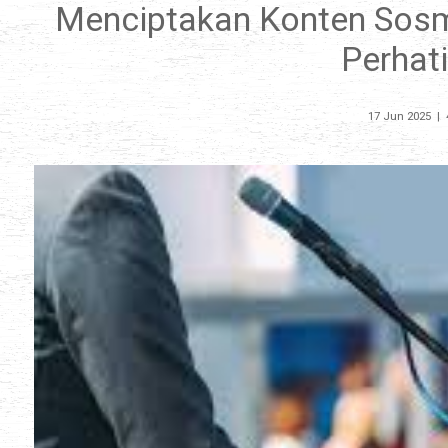
Menciptakan Konten Sosme
Perhat
17 Jun 2025
|