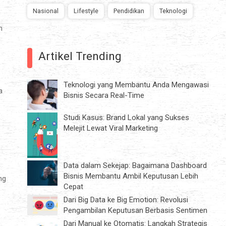
Nasional
Lifestyle
Pendidikan
Teknologi
n
Artikel Trending
Teknologi yang Membantu Anda Mengawasi
a
Bisnis Secara Real-Time
Studi Kasus: Brand Lokal yang Sukses
Melejit Lewat Viral Marketing
Data dalam Sekejap: Bagaimana Dashboard
Bisnis Membantu Ambil Keputusan Lebih
ng
Cepat
Dari Big Data ke Big Emotion: Revolusi
Pengambilan Keputusan Berbasis Sentimen
Dari Manual ke Otomatis: Langkah Strategis