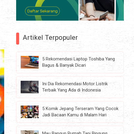
Artikel Terpopuler
5 Rekomendasi Laptop Toshiba Yang
Bagus & Banyak Dicari
Ini Dia Rekomendasi Motor Listrik
Terbaik Yang Ada di Indonesia
5 Komik Jepang Terseram Yang Cocok
Jadi Bacaan Kamu di Malam Hari
Mau Bangun Rumah Tapi Bingung