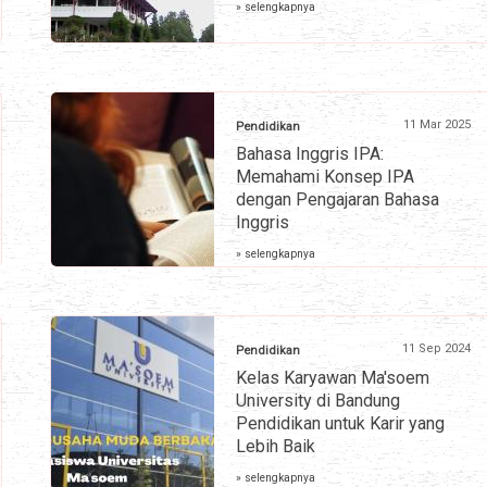
» selengkapnya
11 Mar 2025
Pendidikan
Bahasa Inggris IPA:
Memahami Konsep IPA
dengan Pengajaran Bahasa
Inggris
» selengkapnya
11 Sep 2024
Pendidikan
Kelas Karyawan Ma'soem
University di Bandung
Pendidikan untuk Karir yang
Lebih Baik
» selengkapnya