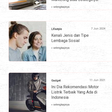
» selengkapnya
7 Jun 2024
Lifestyle
Kenali Jenis dan Tipe
Lembaga Sosial
» selengkapnya
11 Jun 2021
Gadget
Ini Dia Rekomendasi Motor
Listrik Terbaik Yang Ada di
Indonesia
» selengkapnya